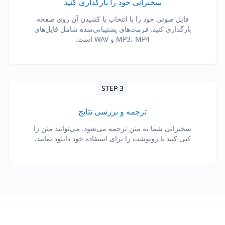
سخنرانی خود را بارگذاری کنید
فایل صوتی خود را با انتخاب یا کشیدن آن روی صفحه
بارگذاری کنید. فرمت‌های پشتیبانی‌شده شامل فایل‌های
MP3، MP4 و WAV است.
STEP 3
ترجمه و بررسی نتایج
سخنرانی شما به متن ترجمه می‌شود. می‌توانید متن را
کپی کنید یا رونوشت را برای استفاده خود دانلود نمایید.