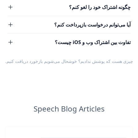
چگونه اشتراک خود را لغو کنم؟
آیا می‌توانم درخواست بازپرداخت کنم؟
تفاوت بین اشتراک وب و iOS چیست؟
چیزی هست که پوشش ندادیم؟ خوشحال می‌شویم
بازخورد
دریافت کنیم.
Speech Blog Articles