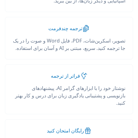
اسپانیایی و دیگر زبان‌ها، از بین ببرید.
ترجمه چندفرمت
تصویر، اسکرین‌شات، PDF، فایل Word و صوت را در یک
جا ترجمه کنید. سریع، مبتنی بر AI و آسان برای استفاده.
فراتر از ترجمه
نوشتار خود را با ابزارهای گرامر AI، پیشنهادهای
بازنویسی و پشتیبانی یادگیری زبان برای درس و کار بهتر
کنید.
رایگان امتحان کنید