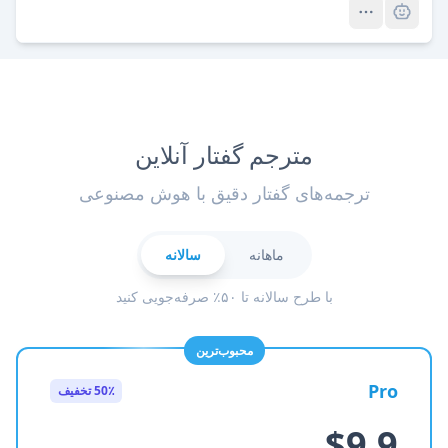
مترجم گفتار آنلاین
ترجمه‌های گفتار دقیق با هوش مصنوعی
ماهانه
سالانه
با طرح سالانه تا ۵۰٪ صرفه‌جویی کنید
محبوب‌ترین
Pro
50٪ تخفیف
$9.9