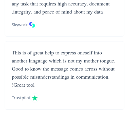
any task that requires high accuracy, document
integrity, and peace of mind about my data.
Skywork
This is of great help to express oneself into
another language which is not my mother tongue.
Good to know the message comes across without
possible misunderstandings in communication.
Great tool!
Trustpilot