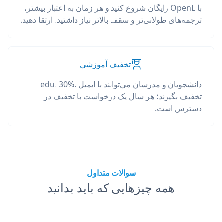
با OpenL رایگان شروع کنید و هر زمان به اعتبار بیشتر،
ترجمه‌های طولانی‌تر و سقف بالاتر نیاز داشتید، ارتقا دهید.
تخفیف آموزشی
دانشجویان و مدرسان می‌توانند با ایمیل .edu، 30%
تخفیف بگیرند؛ هر سال یک درخواست با تخفیف در
دسترس است.
سوالات متداول
همه چیزهایی که باید بدانید