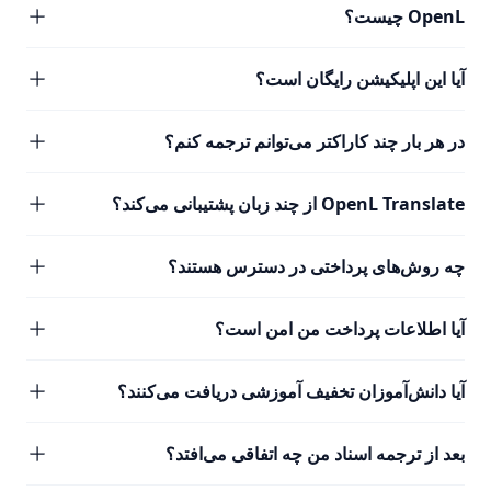
OpenL چیست؟
آیا این اپلیکیشن رایگان است؟
در هر بار چند کاراکتر می‌توانم ترجمه کنم؟
OpenL Translate از چند زبان پشتیبانی می‌کند؟
چه روش‌های پرداختی در دسترس هستند؟
آیا اطلاعات پرداخت من امن است؟
آیا دانش‌آموزان تخفیف آموزشی دریافت می‌کنند؟
بعد از ترجمه اسناد من چه اتفاقی می‌افتد؟