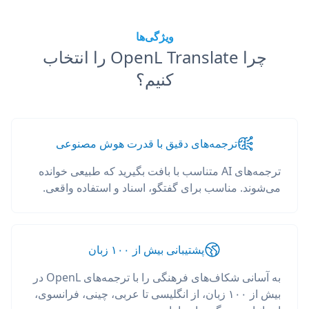
ویژگی‌ها
چرا OpenL Translate را انتخاب
کنیم؟
ترجمه‌های دقیق با قدرت هوش مصنوعی
ترجمه‌های AI متناسب با بافت بگیرید که طبیعی خوانده
می‌شوند. مناسب برای گفتگو، اسناد و استفاده واقعی.
پشتیبانی بیش از ۱۰۰ زبان
به آسانی شکاف‌های فرهنگی را با ترجمه‌های OpenL در
بیش از ۱۰۰ زبان، از انگلیسی تا عربی، چینی، فرانسوی،