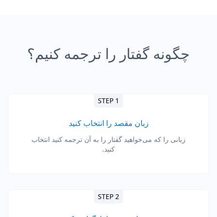
چگونه گفتار را ترجمه کنیم؟
STEP 1
زبان مقصد را انتخاب کنید
زبانی را که می‌خواهید گفتار را به آن ترجمه کنید انتخاب
کنید.
STEP 2