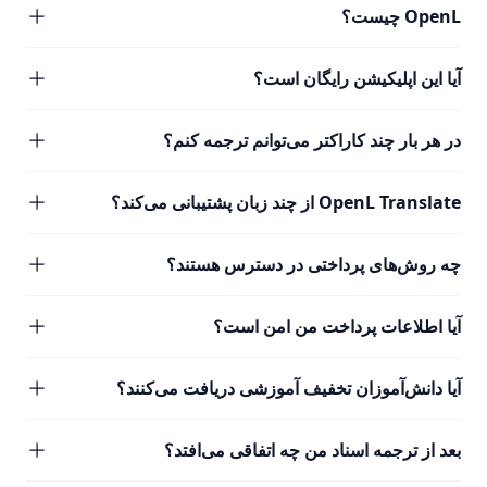
OpenL چیست؟
آیا این اپلیکیشن رایگان است؟
در هر بار چند کاراکتر می‌توانم ترجمه کنم؟
OpenL Translate از چند زبان پشتیبانی می‌کند؟
چه روش‌های پرداختی در دسترس هستند؟
آیا اطلاعات پرداخت من امن است؟
آیا دانش‌آموزان تخفیف آموزشی دریافت می‌کنند؟
بعد از ترجمه اسناد من چه اتفاقی می‌افتد؟