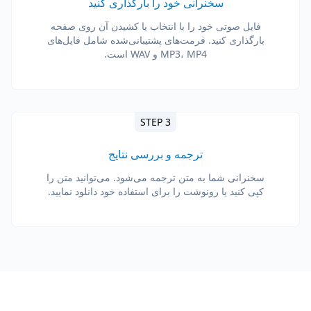
سخنرانی خود را بارگذاری کنید
فایل صوتی خود را با انتخاب یا کشیدن آن روی صفحه
بارگذاری کنید. فرمت‌های پشتیبانی‌شده شامل فایل‌های
MP3، MP4 و WAV است.
STEP 3
ترجمه و بررسی نتایج
سخنرانی شما به متن ترجمه می‌شود. می‌توانید متن را
کپی کنید یا رونوشت را برای استفاده خود دانلود نمایید.