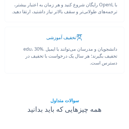
با OpenL رایگان شروع کنید و هر زمان به اعتبار بیشتر،
ترجمه‌های طولانی‌تر و سقف بالاتر نیاز داشتید، ارتقا دهید.
تخفیف آموزشی
دانشجویان و مدرسان می‌توانند با ایمیل .edu، 30%
تخفیف بگیرند؛ هر سال یک درخواست با تخفیف در
دسترس است.
سوالات متداول
همه چیزهایی که باید بدانید