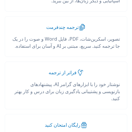
اسپانیایی و دیگر زبان‌ها، از بین ببرید.
ترجمه چندفرمت
تصویر، اسکرین‌شات، PDF، فایل Word و صوت را در یک
جا ترجمه کنید. سریع، مبتنی بر AI و آسان برای استفاده.
فراتر از ترجمه
نوشتار خود را با ابزارهای گرامر AI، پیشنهادهای
بازنویسی و پشتیبانی یادگیری زبان برای درس و کار بهتر
کنید.
رایگان امتحان کنید