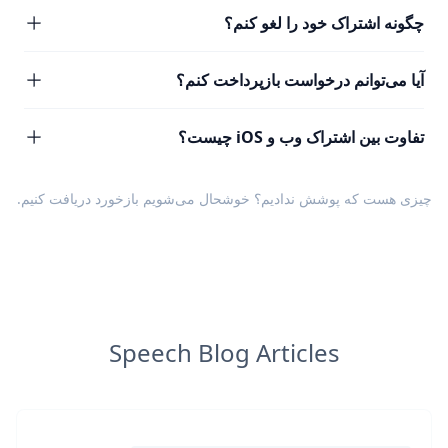
چگونه اشتراک خود را لغو کنم؟
آیا می‌توانم درخواست بازپرداخت کنم؟
تفاوت بین اشتراک وب و iOS چیست؟
چیزی هست که پوشش ندادیم؟ خوشحال می‌شویم
بازخورد
دریافت کنیم.
Speech Blog Articles