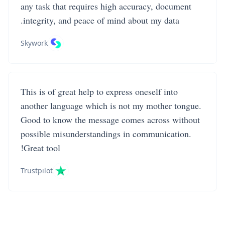
any task that requires high accuracy, document
integrity, and peace of mind about my data.
Skywork
This is of great help to express oneself into
another language which is not my mother tongue.
Good to know the message comes across without
possible misunderstandings in communication.
Great tool!
Trustpilot