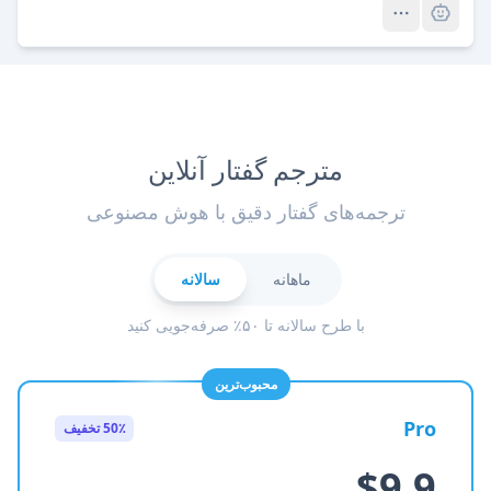
مترجم گفتار آنلاین
ترجمه‌های گفتار دقیق با هوش مصنوعی
ماهانه
سالانه
با طرح سالانه تا ۵۰٪ صرفه‌جویی کنید
محبوب‌ترین
Pro
50٪ تخفیف
$9.9