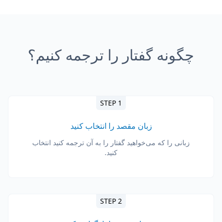
چگونه گفتار را ترجمه کنیم؟
STEP 1
زبان مقصد را انتخاب کنید
زبانی را که می‌خواهید گفتار را به آن ترجمه کنید انتخاب
کنید.
STEP 2