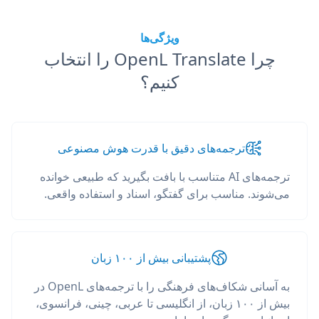
ویژگی‌ها
چرا OpenL Translate را انتخاب
کنیم؟
ترجمه‌های دقیق با قدرت هوش مصنوعی
ترجمه‌های AI متناسب با بافت بگیرید که طبیعی خوانده
می‌شوند. مناسب برای گفتگو، اسناد و استفاده واقعی.
پشتیبانی بیش از ۱۰۰ زبان
به آسانی شکاف‌های فرهنگی را با ترجمه‌های OpenL در
بیش از ۱۰۰ زبان، از انگلیسی تا عربی، چینی، فرانسوی،