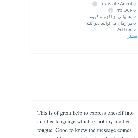
i
Translate Agent
i
Pro OCR
پشتیبانی از افزونه کروم
هر زمان می‌توانید لغو کنید
Ad free
بیشتر →
This is of great help to express oneself into
another language which is not my mother
tongue. Good to know the message comes