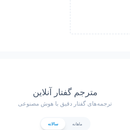
مترجم گفتار آنلاین
ترجمه‌های گفتار دقیق با هوش مصنوعی
ماهانه
سالانه