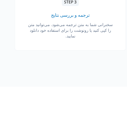
STEP 3
ترجمه و بررسی نتایج
سخنرانی شما به متن ترجمه می‌شود. می‌توانید متن
را کپی کنید یا رونوشت را برای استفاده خود دانلود
نمایید.