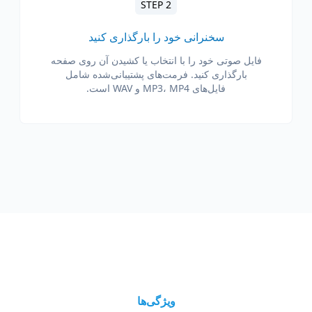
STEP 2
سخنرانی خود را بارگذاری کنید
فایل صوتی خود را با انتخاب یا کشیدن آن روی صفحه
بارگذاری کنید. فرمت‌های پشتیبانی‌شده شامل
فایل‌های MP3، MP4 و WAV است.
ویژگی‌ها