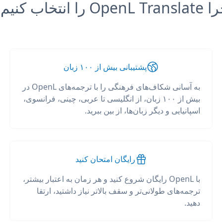
OpenL Tr را انتخاب کنیم؟
پشتیبانی بیش از ۱۰۰ زبان
به آسانی شکاف‌های فرهنگی را با ترجمه‌های OpenL در
بیش از ۱۰۰ زبان، از انگلیسی تا عربی، چینی، فرانسوی،
اسپانیایی و دیگر زبان‌ها، از بین ببرید.
رایگان امتحان کنید
با OpenL رایگان شروع کنید و هر زمان به اعتبار بیشتر،
ترجمه‌های طولانی‌تر و سقف بالاتر نیاز داشتید، ارتقا
دهید.