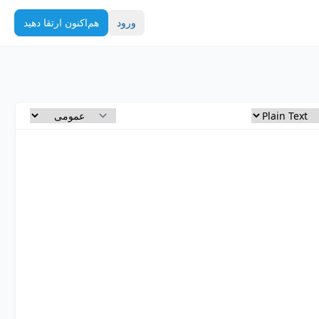
ورود
هم‌اکنون ارتقا دهید