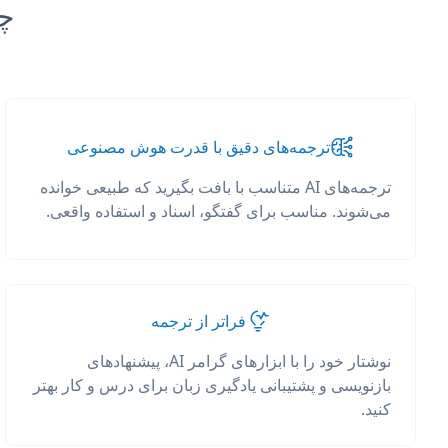
چرا anslate
ترجمه‌های دقیق با قدرت هوش مصنوعی
ترجمه‌های AI متناسب با بافت بگیرید که طبیعی خوانده
می‌شوند. مناسب برای گفتگو، اسناد و استفاده واقعی.
فراتر از ترجمه
نوشتار خود را با ابزارهای گرامر AI، پیشنهادهای
بازنویسی و پشتیبانی یادگیری زبان برای درس و کار بهتر
کنید.