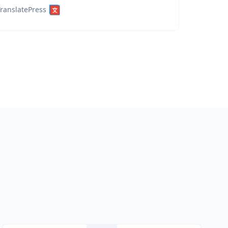
ranslatePress