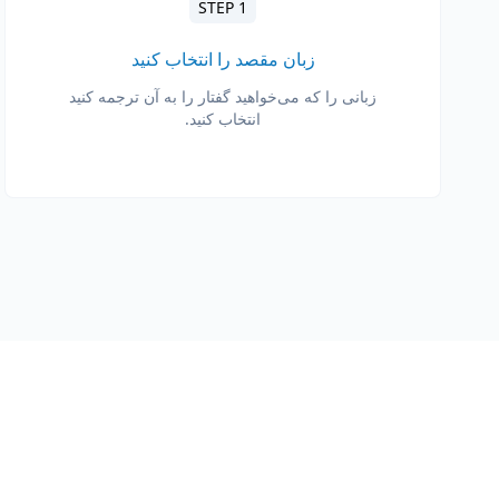
STEP 1
زبان مقصد را انتخاب کنید
زبانی را که می‌خواهید گفتار را به آن ترجمه کنید
انتخاب کنید.