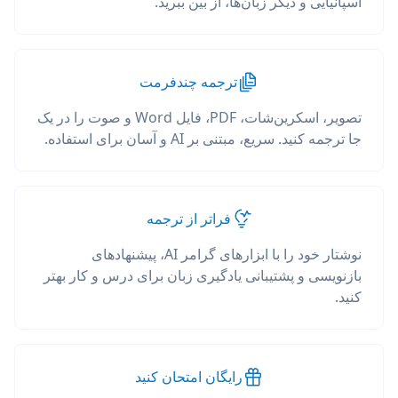
اسپانیایی و دیگر زبان‌ها، از بین ببرید.
ترجمه چندفرمت
تصویر، اسکرین‌شات، PDF، فایل Word و صوت را در یک
جا ترجمه کنید. سریع، مبتنی بر AI و آسان برای استفاده.
فراتر از ترجمه
نوشتار خود را با ابزارهای گرامر AI، پیشنهادهای
بازنویسی و پشتیبانی یادگیری زبان برای درس و کار بهتر
کنید.
رایگان امتحان کنید