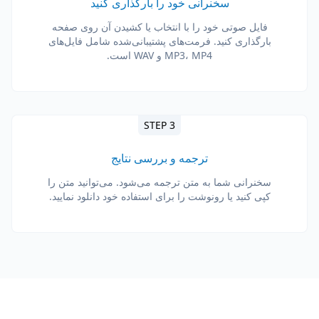
سخنرانی خود را بارگذاری کنید
فایل صوتی خود را با انتخاب یا کشیدن آن روی صفحه
بارگذاری کنید. فرمت‌های پشتیبانی‌شده شامل فایل‌های
MP3، MP4 و WAV است.
STEP 3
ترجمه و بررسی نتایج
سخنرانی شما به متن ترجمه می‌شود. می‌توانید متن را
کپی کنید یا رونوشت را برای استفاده خود دانلود نمایید.