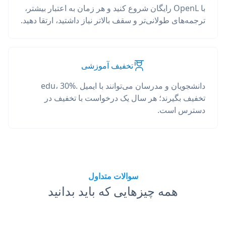
با OpenL رایگان شروع کنید و هر زمان به اعتبار بیشتر،
ترجمه‌های طولانی‌تر و سقف بالاتر نیاز داشتید، ارتقا دهید.
تخفیف آموزشی
دانشجویان و مدرسان می‌توانند با ایمیل .edu، 30%
تخفیف بگیرند؛ هر سال یک درخواست با تخفیف در
دسترس است.
سوالات متداول
همه چیزهایی که باید بدانید