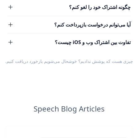
چگونه اشتراک خود را لغو کنم؟
آیا می‌توانم درخواست بازپرداخت کنم؟
تفاوت بین اشتراک وب و iOS چیست؟
چیزی هست که پوشش ندادیم؟ خوشحال می‌شویم
بازخورد
دریافت کنیم.
Speech Blog Articles