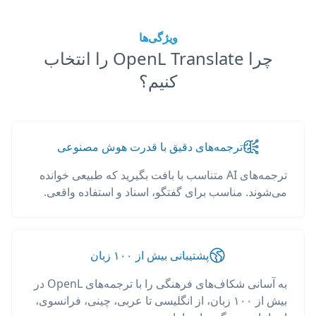
ویژگی‌ها
چرا OpenL Translate را انتخاب
کنیم؟
ترجمه‌های دقیق با قدرت هوش مصنوعی
ترجمه‌های AI متناسب با بافت بگیرید که طبیعی خوانده
می‌شوند. مناسب برای گفتگو، اسناد و استفاده واقعی.
پشتیبانی بیش از ۱۰۰ زبان
به آسانی شکاف‌های فرهنگی را با ترجمه‌های OpenL در
بیش از ۱۰۰ زبان، از انگلیسی تا عربی، چینی، فرانسوی،