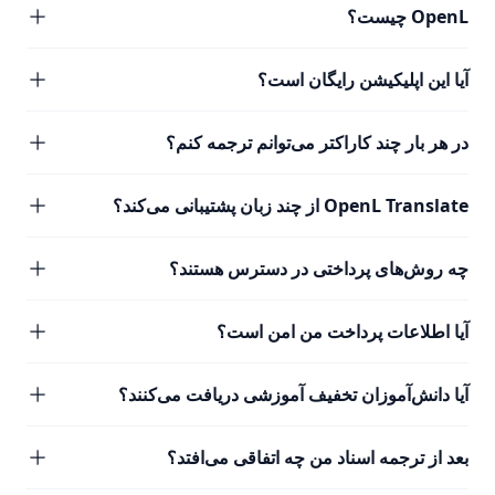
OpenL چیست؟
آیا این اپلیکیشن رایگان است؟
در هر بار چند کاراکتر می‌توانم ترجمه کنم؟
OpenL Translate از چند زبان پشتیبانی می‌کند؟
چه روش‌های پرداختی در دسترس هستند؟
آیا اطلاعات پرداخت من امن است؟
آیا دانش‌آموزان تخفیف آموزشی دریافت می‌کنند؟
بعد از ترجمه اسناد من چه اتفاقی می‌افتد؟