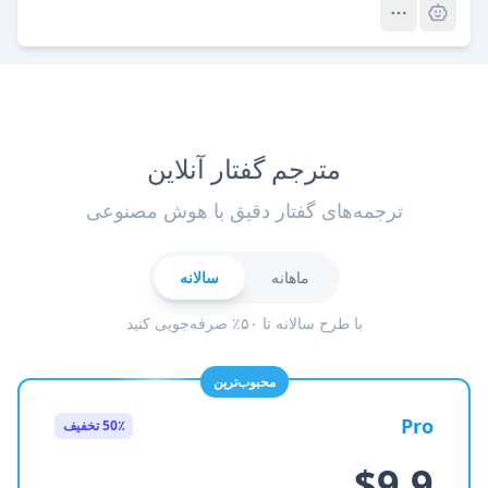
مترجم گفتار آنلاین
ترجمه‌های گفتار دقیق با هوش مصنوعی
ماهانه
سالانه
با طرح سالانه تا ۵۰٪ صرفه‌جویی کنید
محبوب‌ترین
Pro
50٪ تخفیف
$9.9