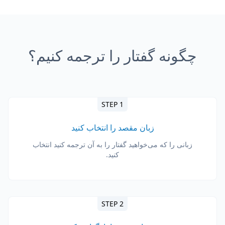
چگونه گفتار را ترجمه کنیم؟
STEP 1
زبان مقصد را انتخاب کنید
زبانی را که می‌خواهید گفتار را به آن ترجمه کنید انتخاب
کنید.
STEP 2