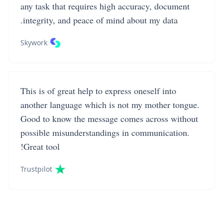
any task that requires high accuracy, document
integrity, and peace of mind about my data.
Skywork
This is of great help to express oneself into
another language which is not my mother tongue.
Good to know the message comes across without
possible misunderstandings in communication.
Great tool!
Trustpilot