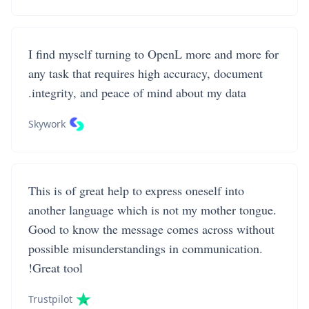
I find myself turning to OpenL more and more for
any task that requires high accuracy, document
integrity, and peace of mind about my data.
Skywork
This is of great help to express oneself into
another language which is not my mother tongue.
Good to know the message comes across without
possible misunderstandings in communication.
Great tool!
Trustpilot