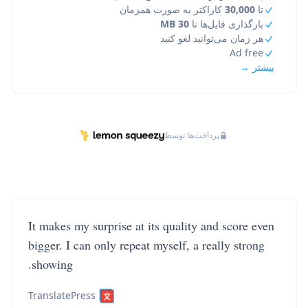
تا
30,000
کاراکتر به صورت همزمان
بارگذاری فایل‌ها تا
30 MB
هر زمان می‌توانید لغو کنید
Ad free
بیشتر →
پرداخت‌ها توسط
It makes my surprise at its quality and score even
bigger. I can only repeat myself, a really strong
showing.
TranslatePress