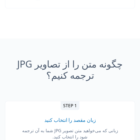
چگونه متن را از تصاویر JPG
ترجمه کنیم؟
STEP 1
زبان مقصد را انتخاب کنید
زبانی که می‌خواهید متن تصویر JPG شما به آن ترجمه
شود را انتخاب کنید.