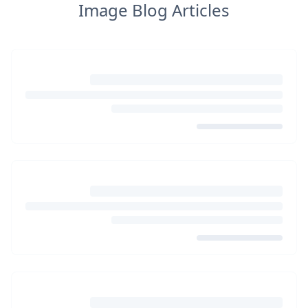
Image Blog Articles