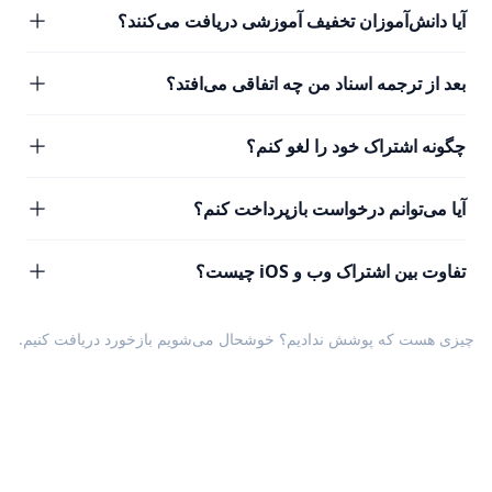
آیا دانش‌آموزان تخفیف آموزشی دریافت می‌کنند؟
بعد از ترجمه اسناد من چه اتفاقی می‌افتد؟
چگونه اشتراک خود را لغو کنم؟
آیا می‌توانم درخواست بازپرداخت کنم؟
تفاوت بین اشتراک وب و iOS چیست؟
چیزی هست که پوشش ندادیم؟ خوشحال می‌شویم
بازخورد
دریافت کنیم.