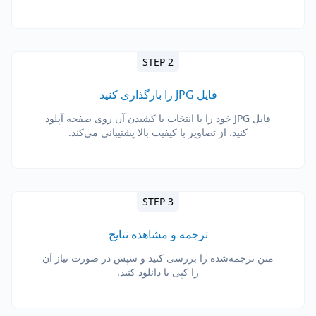
STEP 2
فایل JPG را بارگذاری کنید
فایل JPG خود را با انتخاب یا کشیدن آن روی صفحه آپلود
کنید. از تصاویر با کیفیت بالا پشتیبانی می‌کند.
STEP 3
ترجمه و مشاهده نتایج
متن ترجمه‌شده را بررسی کنید و سپس در صورت نیاز آن
را کپی یا دانلود کنید.