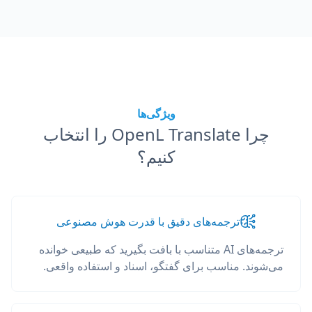
ویژگی‌ها
چرا OpenL Translate را انتخاب
کنیم؟
ترجمه‌های دقیق با قدرت هوش مصنوعی
ترجمه‌های AI متناسب با بافت بگیرید که طبیعی خوانده
می‌شوند. مناسب برای گفتگو، اسناد و استفاده واقعی.