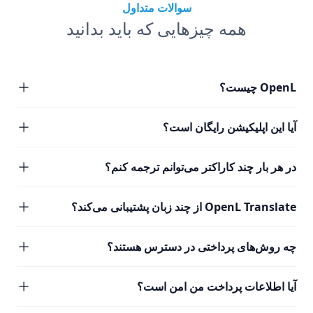
سوالات متداول
همه چیزهایی که باید بدانید
OpenL چیست؟
آیا این اپلیکیشن رایگان است؟
در هر بار چند کاراکتر می‌توانم ترجمه کنم؟
OpenL Translate از چند زبان پشتیبانی می‌کند؟
چه روش‌های پرداختی در دسترس هستند؟
آیا اطلاعات پرداخت من امن است؟