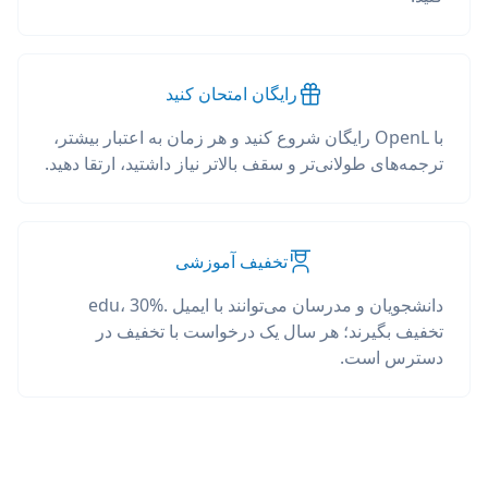
رایگان امتحان کنید
با OpenL رایگان شروع کنید و هر زمان به اعتبار بیشتر،
ترجمه‌های طولانی‌تر و سقف بالاتر نیاز داشتید، ارتقا دهید.
تخفیف آموزشی
دانشجویان و مدرسان می‌توانند با ایمیل .edu، 30%
تخفیف بگیرند؛ هر سال یک درخواست با تخفیف در
دسترس است.