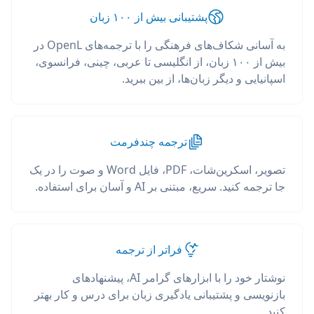
پشتیبانی بیش از ۱۰۰ زبان
به آسانی شکاف‌های فرهنگی را با ترجمه‌های OpenL در
بیش از ۱۰۰ زبان، از انگلیسی تا عربی، چینی، فرانسوی،
اسپانیایی و دیگر زبان‌ها، از بین ببرید.
ترجمه چندفرمت
تصویر، اسکرین‌شات، PDF، فایل Word و صوت را در یک
جا ترجمه کنید. سریع، مبتنی بر AI و آسان برای استفاده.
فراتر از ترجمه
نوشتار خود را با ابزارهای گرامر AI، پیشنهادهای
بازنویسی و پشتیبانی یادگیری زبان برای درس و کار بهتر
کنید.