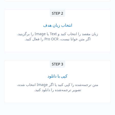
STEP 2
انتخاب زبان هدف
زبان مقصد را انتخاب کنید و Text یا Image را برگزینید.
اگر متن خوانا نیست، Pro OCR را فعال کنید.
STEP 3
کپی یا دانلود
متن ترجمه‌شده را کپی کنید یا اگر Image انتخاب شده،
تصویر ترجمه‌شده را دانلود کنید.