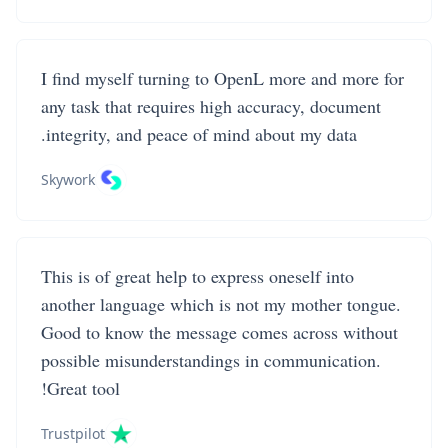
I find myself turning to OpenL more and more for
any task that requires high accuracy, document
integrity, and peace of mind about my data.
Skywork
This is of great help to express oneself into
another language which is not my mother tongue.
Good to know the message comes across without
possible misunderstandings in communication.
Great tool!
Trustpilot