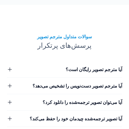
سوالات متداول مترجم تصویر
پرسش‌های پرتکرار
آیا مترجم تصویر رایگان است؟
آیا مترجم تصویر دست‌نویس را تشخیص می‌دهد؟
آیا می‌توان تصویر ترجمه‌شده را دانلود کرد؟
آیا تصویر ترجمه‌شده چیدمان خود را حفظ می‌کند؟