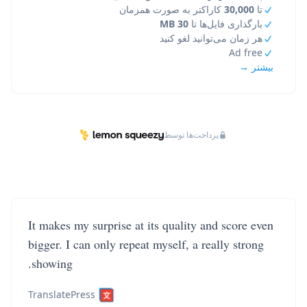
تا
30,000
کاراکتر به صورت همزمان
بارگذاری فایل‌ها تا
30 MB
هر زمان می‌توانید لغو کنید
Ad free
بیشتر →
پرداخت‌ها توسط
It makes my surprise at its quality and score even
bigger. I can only repeat myself, a really strong
showing.
TranslatePress