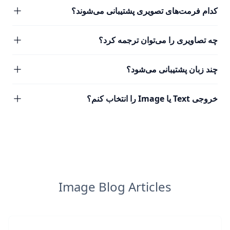
کدام فرمت‌های تصویری پشتیبانی می‌شوند؟
چه تصاویری را می‌توان ترجمه کرد؟
چند زبان پشتیبانی می‌شود؟
خروجی Text یا Image را انتخاب کنم؟
Image Blog Articles