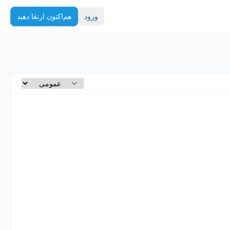
ورود
هم‌اکنون ارتقا دهید