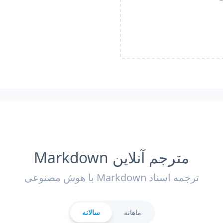
مترجم آنلاین Markdown
ترجمه اسناد Markdown با هوش مصنوعی
ماهانه
سالانه