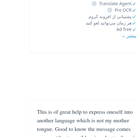
i
Translate Agent
i
Pro OCR
پشتیبانی از افزونه کروم
هر زمان می‌توانید لغو کنید
Ad free
بیشتر →
This is of great help to express oneself into
another language which is not my mother
tongue. Good to know the message comes