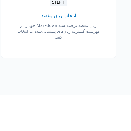
STEP 1
انتخاب زبان مقصد
زبان مقصد ترجمه سند Markdown خود را از
فهرست گسترده زبان‌های پشتیبانی‌شده ما انتخاب
کنید.