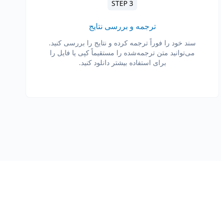
STEP 3
ترجمه و بررسی نتایج
سند خود را فوراً ترجمه کرده و نتایج را بررسی کنید.
می‌توانید متن ترجمه‌شده را مستقیماً کپی یا فایل را
برای استفاده بیشتر دانلود کنید.