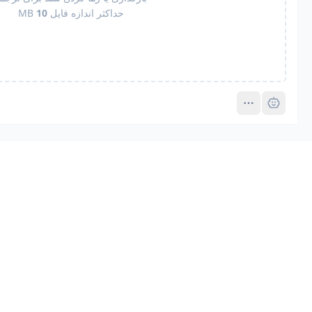
حداکثر اندازه فایل
10
MB