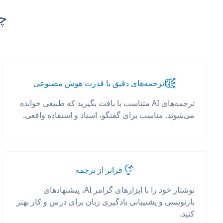
چرا anslate
ترجمه‌های دقیق با قدرت هوش مصنوعی
ترجمه‌های AI متناسب با بافت بگیرید که طبیعی خوانده
می‌شوند. مناسب برای گفتگو، اسناد و استفاده واقعی.
فراتر از ترجمه
نوشتار خود را با ابزارهای گرامر AI، پیشنهادهای
بازنویسی و پشتیبانی یادگیری زبان برای درس و کار بهتر
کنید.