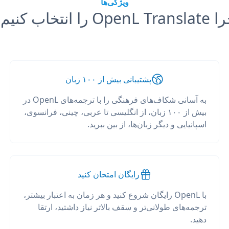
ویژگی‌ها
OpenL Tr را انتخاب کنیم؟
پشتیبانی بیش از ۱۰۰ زبان
به آسانی شکاف‌های فرهنگی را با ترجمه‌های OpenL در
بیش از ۱۰۰ زبان، از انگلیسی تا عربی، چینی، فرانسوی،
اسپانیایی و دیگر زبان‌ها، از بین ببرید.
رایگان امتحان کنید
با OpenL رایگان شروع کنید و هر زمان به اعتبار بیشتر،
ترجمه‌های طولانی‌تر و سقف بالاتر نیاز داشتید، ارتقا
دهید.