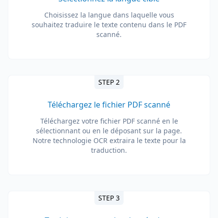
Choisissez la langue dans laquelle vous
souhaitez traduire le texte contenu dans le PDF
scanné.
STEP 2
Téléchargez le fichier PDF scanné
Téléchargez votre fichier PDF scanné en le
sélectionnant ou en le déposant sur la page.
Notre technologie OCR extraira le texte pour la
traduction.
STEP 3