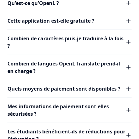
Qu'est-ce qu'OpenL ?
Cette application est-elle gratuite ?
Combien de caractères puis-je traduire à la fois
?
Combien de langues OpenL Translate prend-il
en charge ?
Quels moyens de paiement sont disponibles ?
Mes informations de paiement sont-elles
sécurisées ?
Les étudiants bénéficient-ils de réductions pour