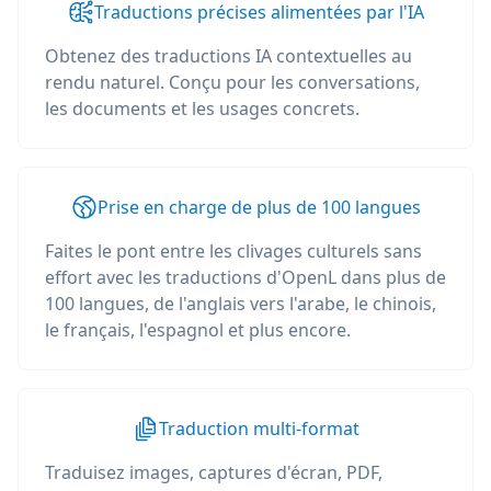
Traductions précises alimentées par l'IA
Obtenez des traductions IA contextuelles au
rendu naturel. Conçu pour les conversations,
les documents et les usages concrets.
Prise en charge de plus de 100 langues
Faites le pont entre les clivages culturels sans
effort avec les traductions d'OpenL dans plus de
100 langues, de l'anglais vers l'arabe, le chinois,
le français, l'espagnol et plus encore.
Traduction multi-format
Traduisez images, captures d'écran, PDF,