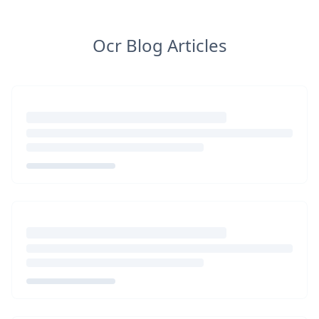
Ocr Blog Articles