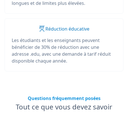
longues et de limites plus élevées.
Réduction éducative
Les étudiants et les enseignants peuvent
bénéficier de 30% de réduction avec une
adresse .edu, avec une demande à tarif réduit
disponible chaque année.
Questions fréquemment posées
Tout ce que vous devez savoir