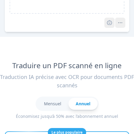
Pro
Traduire un PDF scanné en ligne
Traduction IA précise avec OCR pour documents PDF
scannés
Mensuel
Annuel
Économisez jusqu’à 50% avec l’abonnement annuel
Le plus populaire