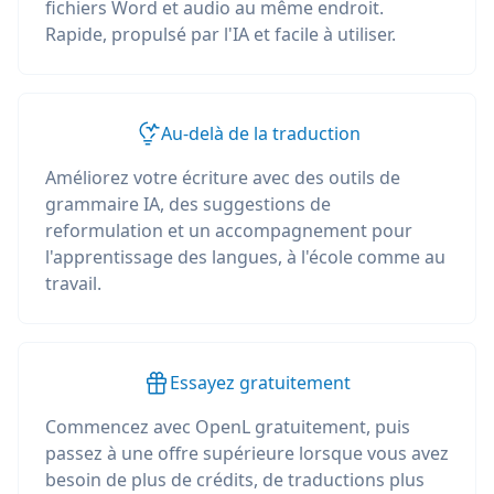
fichiers Word et audio au même endroit.
Rapide, propulsé par l'IA et facile à utiliser.
Au-delà de la traduction
Améliorez votre écriture avec des outils de
grammaire IA, des suggestions de
reformulation et un accompagnement pour
l'apprentissage des langues, à l'école comme au
travail.
Essayez gratuitement
Commencez avec OpenL gratuitement, puis
passez à une offre supérieure lorsque vous avez
besoin de plus de crédits, de traductions plus