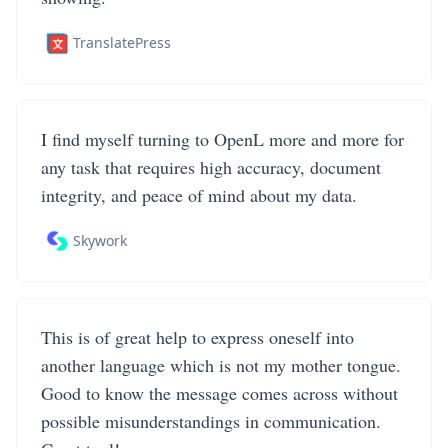
TranslatePress
I find myself turning to OpenL more and more for
any task that requires high accuracy, document
integrity, and peace of mind about my data.
Skywork
This is of great help to express oneself into
another language which is not my mother tongue.
Good to know the message comes across without
possible misunderstandings in communication.