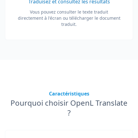
Traduisez et consultez les résultats
Vous pouvez consulter le texte traduit
directement à l'écran ou télécharger le document
traduit.
Caractéristiques
Pourquoi choisir OpenL Translate
?