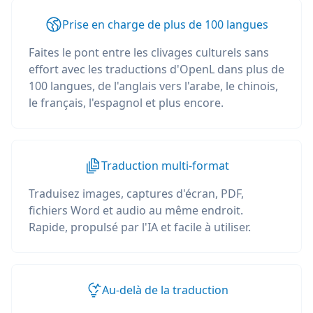
Prise en charge de plus de 100 langues
Faites le pont entre les clivages culturels sans
effort avec les traductions d'OpenL dans plus de
100 langues, de l'anglais vers l'arabe, le chinois,
le français, l'espagnol et plus encore.
Traduction multi-format
Traduisez images, captures d'écran, PDF,
fichiers Word et audio au même endroit.
Rapide, propulsé par l'IA et facile à utiliser.
Au-delà de la traduction