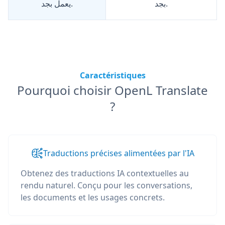
بجد.
يعمل بجد.
Caractéristiques
Pourquoi choisir OpenL Translate
?
Traductions précises alimentées par l'IA
Obtenez des traductions IA contextuelles au
rendu naturel. Conçu pour les conversations,
les documents et les usages concrets.