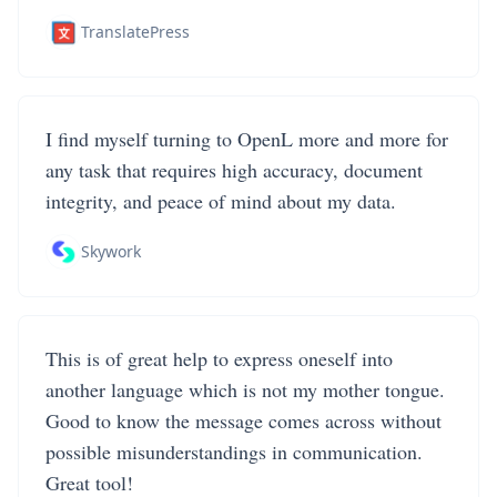
TranslatePress
I find myself turning to OpenL more and more for
any task that requires high accuracy, document
integrity, and peace of mind about my data.
Skywork
This is of great help to express oneself into
another language which is not my mother tongue.
Good to know the message comes across without
possible misunderstandings in communication.
Great tool!