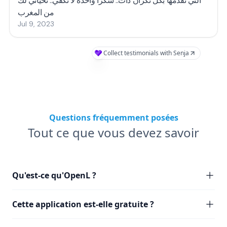
التي تقدمها بكل نكران ذات.. شكرا واحدة لا تكفي.. تحياتي لك
من المغرب
Jul 9, 2023
Collect testimonials with Senja
Questions fréquemment posées
Tout ce que vous devez savoir
Qu'est-ce qu'OpenL ?
Cette application est-elle gratuite ?