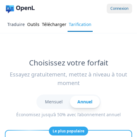
Connexion
Traduire
Outils
Télécharger
Tarification
Choisissez votre forfait
Essayez gratuitement, mettez à niveau à tout
moment
Mensuel
Annuel
Économisez jusqu’à 50% avec l’abonnement annuel
Le plus populaire