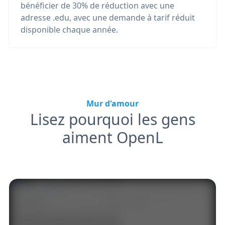
bénéficier de 30% de réduction avec une
adresse .edu, avec une demande à tarif réduit
disponible chaque année.
Mur d'amour
Lisez pourquoi les gens
aiment OpenL