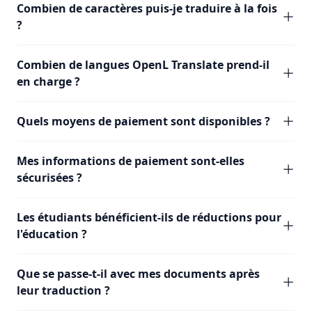
Combien de caractères puis-je traduire à la fois
?
Combien de langues OpenL Translate prend-il
en charge ?
Quels moyens de paiement sont disponibles ?
Mes informations de paiement sont-elles
sécurisées ?
Les étudiants bénéficient-ils de réductions pour
l'éducation ?
Que se passe-t-il avec mes documents après
leur traduction ?