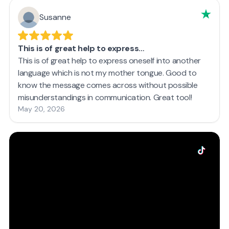
Susanne
This is of great help to express…
This is of great help to express oneself into another
language which is not my mother tongue. Good to
know the message comes across without possible
misunderstandings in communication. Great tool!
May 20, 2026