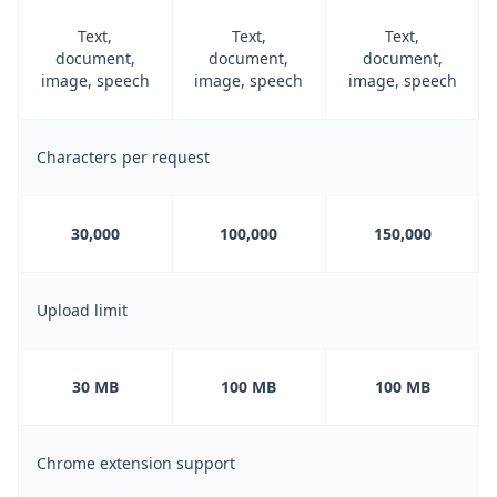
Text,
Text,
Text,
document,
document,
document,
image, speech
image, speech
image, speech
Characters per request
30,000
100,000
150,000
Upload limit
30 MB
100 MB
100 MB
Chrome extension support