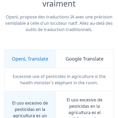
vraiment
OpenL propose des traductions IA avec une précision
semblable à celle d'un locuteur natif. Allez au-delà des
outils de traduction traditionnels.
OpenL Translate
Google Translate
Excessive use of pesticides in agriculture is the
health minister’s elephant in the room.
El uso excesivo de
El uso excesivo de
pesticidas en la
pesticidas en la
agricultura es el
agricultura es un