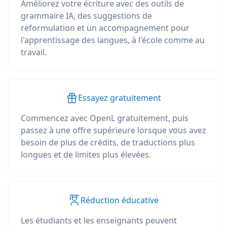
Améliorez votre écriture avec des outils de
grammaire IA, des suggestions de
reformulation et un accompagnement pour
l'apprentissage des langues, à l'école comme au
travail.
Essayez gratuitement
Commencez avec OpenL gratuitement, puis
passez à une offre supérieure lorsque vous avez
besoin de plus de crédits, de traductions plus
longues et de limites plus élevées.
Réduction éducative
Les étudiants et les enseignants peuvent