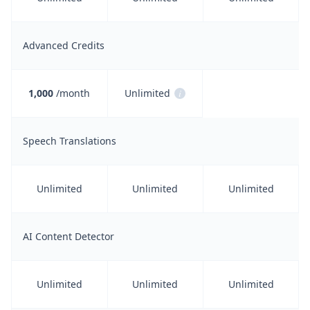
Advanced Credits
1,000
/month
Unlimited
i
Speech Translations
Unlimited
Unlimited
Unlimited
AI Content Detector
Unlimited
Unlimited
Unlimited