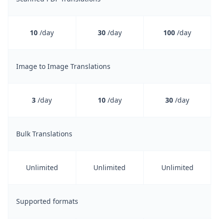
10
/day
30
/day
100
/day
Image to Image Translations
3
/day
10
/day
30
/day
Bulk Translations
Unlimited
Unlimited
Unlimited
Supported formats