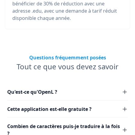
bénéficier de 30% de réduction avec une
adresse .edu, avec une demande à tarif réduit
disponible chaque année.
Questions fréquemment posées
Tout ce que vous devez savoir
Qu'est-ce qu'OpenL ?
Cette application est-elle gratuite ?
Combien de caractères puis-je traduire à la fois
?