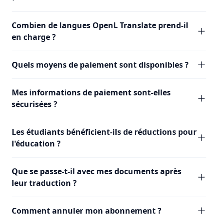
Combien de langues OpenL Translate prend-il
en charge ?
Quels moyens de paiement sont disponibles ?
Mes informations de paiement sont-elles
sécurisées ?
Les étudiants bénéficient-ils de réductions pour
l'éducation ?
Que se passe-t-il avec mes documents après
leur traduction ?
Comment annuler mon abonnement ?