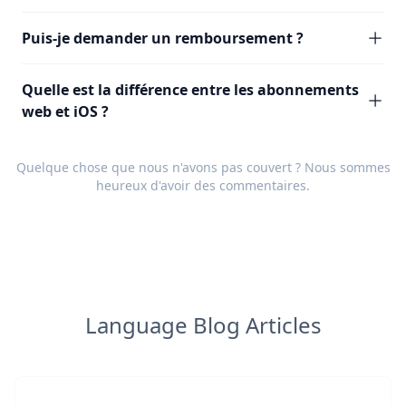
Puis-je demander un remboursement ?
Quelle est la différence entre les abonnements
web et iOS ?
Quelque chose que nous n'avons pas couvert ? Nous sommes
heureux d'avoir des
commentaires
.
Language Blog Articles