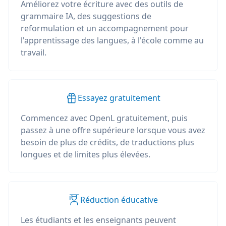
Améliorez votre écriture avec des outils de
grammaire IA, des suggestions de
reformulation et un accompagnement pour
l'apprentissage des langues, à l'école comme au
travail.
Essayez gratuitement
Commencez avec OpenL gratuitement, puis
passez à une offre supérieure lorsque vous avez
besoin de plus de crédits, de traductions plus
longues et de limites plus élevées.
Réduction éducative
Les étudiants et les enseignants peuvent