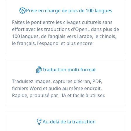
Prise en charge de plus de 100 langues
Faites le pont entre les clivages culturels sans
effort avec les traductions d'OpenL dans plus de
100 langues, de l'anglais vers l'arabe, le chinois,
le français, l'espagnol et plus encore.
Traduction multi-format
Traduisez images, captures d'écran, PDF,
fichiers Word et audio au même endroit.
Rapide, propulsé par l'IA et facile à utiliser.
Au-delà de la traduction