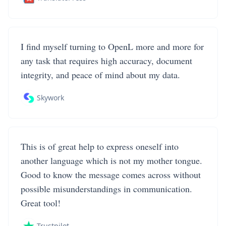
I find myself turning to OpenL more and more for
any task that requires high accuracy, document
integrity, and peace of mind about my data.
Skywork
This is of great help to express oneself into
another language which is not my mother tongue.
Good to know the message comes across without
possible misunderstandings in communication.
Great tool!
Trustpilot