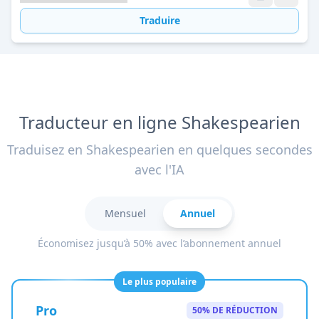
Traduire
Traducteur en ligne Shakespearien
Traduisez en Shakespearien en quelques secondes
avec l'IA
Mensuel
Annuel
Économisez jusqu’à 50% avec l’abonnement annuel
Le plus populaire
Pro
50% DE RÉDUCTION