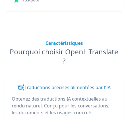
Caractéristiques
Pourquoi choisir OpenL Translate
?
Traductions précises alimentées par l'IA
Obtenez des traductions IA contextuelles au
rendu naturel. Conçu pour les conversations,
les documents et les usages concrets.