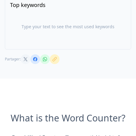
Top keywords
Type your text to see the most used keywords
Partager:
What is the Word Counter?