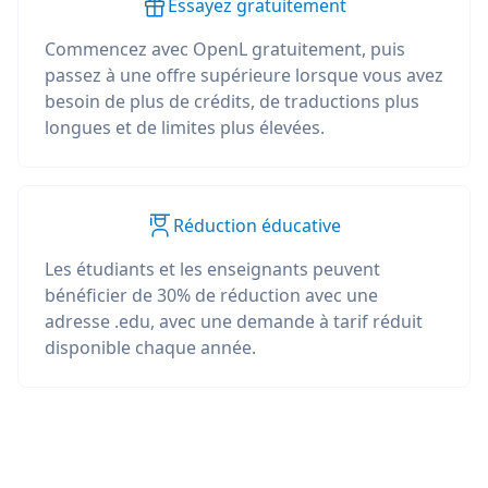
Essayez gratuitement
Commencez avec OpenL gratuitement, puis
passez à une offre supérieure lorsque vous avez
besoin de plus de crédits, de traductions plus
longues et de limites plus élevées.
Réduction éducative
Les étudiants et les enseignants peuvent
bénéficier de 30% de réduction avec une
adresse .edu, avec une demande à tarif réduit
disponible chaque année.