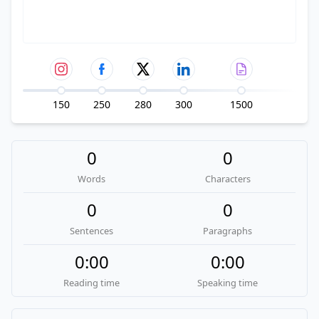
150
250
280
300
1500
0
0
Words
Characters
0
0
Sentences
Paragraphs
0:00
0:00
Reading time
Speaking time