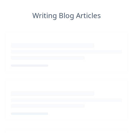
Writing Blog Articles