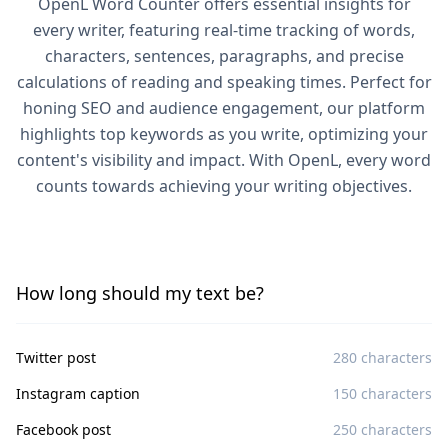
OpenL Word Counter offers essential insights for
every writer, featuring real-time tracking of words,
characters, sentences, paragraphs, and precise
calculations of reading and speaking times. Perfect for
honing SEO and audience engagement, our platform
highlights top keywords as you write, optimizing your
content's visibility and impact. With OpenL, every word
counts towards achieving your writing objectives.
How long should my text be?
Twitter post
280 characters
Instagram caption
150 characters
Facebook post
250 characters