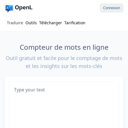
Connexion
Traduire
Outils
Télécharger
Tarification
Compteur de mots en ligne
Outil gratuit et facile pour le comptage de mots
et les insights sur les mots-clés