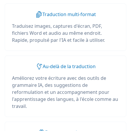
Traduction multi-format
Traduisez images, captures d'écran, PDF,
fichiers Word et audio au même endroit.
Rapide, propulsé par l'IA et facile à utiliser.
Au-delà de la traduction
Améliorez votre écriture avec des outils de
grammaire IA, des suggestions de
reformulation et un accompagnement pour
l'apprentissage des langues, à l'école comme au
travail.