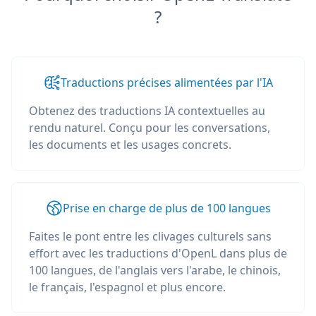
?
Traductions précises alimentées par l'IA
Obtenez des traductions IA contextuelles au
rendu naturel. Conçu pour les conversations,
les documents et les usages concrets.
Prise en charge de plus de 100 langues
Faites le pont entre les clivages culturels sans
effort avec les traductions d'OpenL dans plus de
100 langues, de l'anglais vers l'arabe, le chinois,
le français, l'espagnol et plus encore.