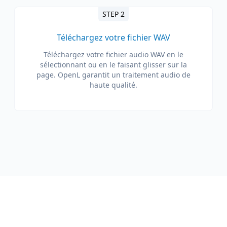
STEP 2
Téléchargez votre fichier WAV
Téléchargez votre fichier audio WAV en le
sélectionnant ou en le faisant glisser sur la
page. OpenL garantit un traitement audio de
haute qualité.