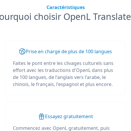
Caractéristiques
ourquoi choisir OpenL Translate
Prise en charge de plus de 100 langues
Faites le pont entre les clivages culturels sans
effort avec les traductions d'OpenL dans plus
de 100 langues, de l'anglais vers l'arabe, le
chinois, le français, l'espagnol et plus encore.
Essayez gratuitement
Commencez avec OpenL gratuitement, puis