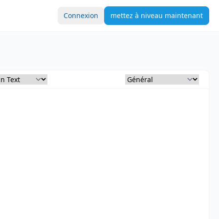
Connexion
mettez à niveau maintenant