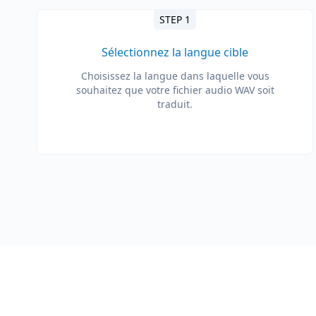
STEP 1
Sélectionnez la langue cible
Choisissez la langue dans laquelle vous
souhaitez que votre fichier audio WAV soit
traduit.