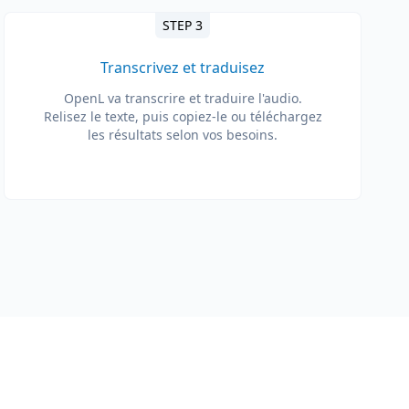
STEP 3
Transcrivez et traduisez
OpenL va transcrire et traduire l'audio.
Relisez le texte, puis copiez-le ou téléchargez
les résultats selon vos besoins.