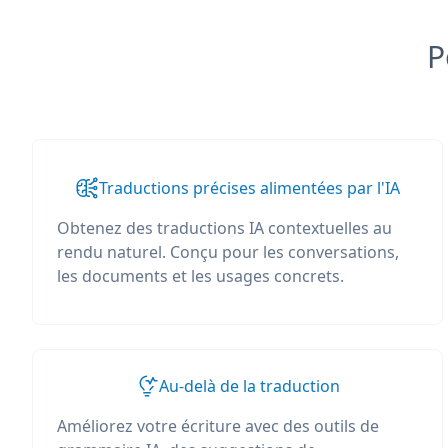
P
Traductions précises alimentées par l'IA
Obtenez des traductions IA contextuelles au
rendu naturel. Conçu pour les conversations,
les documents et les usages concrets.
Au-delà de la traduction
Améliorez votre écriture avec des outils de