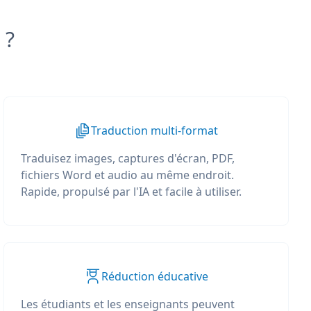
 ?
Traduction multi-format
Traduisez images, captures d'écran, PDF,
fichiers Word et audio au même endroit.
Rapide, propulsé par l'IA et facile à utiliser.
Réduction éducative
Les étudiants et les enseignants peuvent