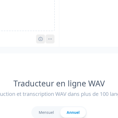
Pro
Traducteur en ligne WAV
uction et transcription WAV dans plus de 100 la
Mensuel
Annuel