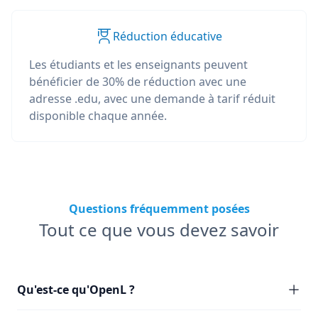
Réduction éducative
Les étudiants et les enseignants peuvent
bénéficier de 30% de réduction avec une
adresse .edu, avec une demande à tarif réduit
disponible chaque année.
Questions fréquemment posées
Tout ce que vous devez savoir
Qu'est-ce qu'OpenL ?