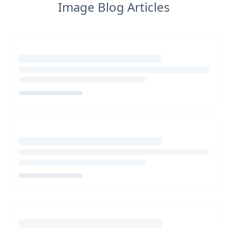
Image Blog Articles