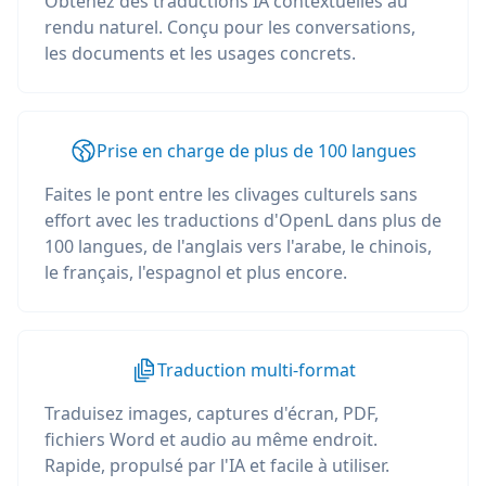
Obtenez des traductions IA contextuelles au
rendu naturel. Conçu pour les conversations,
les documents et les usages concrets.
Prise en charge de plus de 100 langues
Faites le pont entre les clivages culturels sans
effort avec les traductions d'OpenL dans plus de
100 langues, de l'anglais vers l'arabe, le chinois,
le français, l'espagnol et plus encore.
Traduction multi-format
Traduisez images, captures d'écran, PDF,
fichiers Word et audio au même endroit.
Rapide, propulsé par l'IA et facile à utiliser.