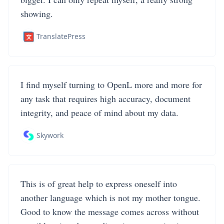
showing.
TranslatePress
I find myself turning to OpenL more and more for
any task that requires high accuracy, document
integrity, and peace of mind about my data.
Skywork
This is of great help to express oneself into
another language which is not my mother tongue.
Good to know the message comes across without