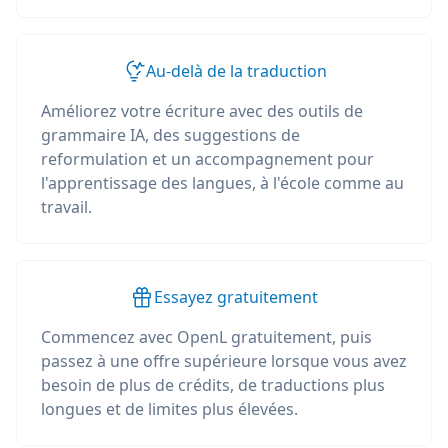
Au-delà de la traduction
Améliorez votre écriture avec des outils de
grammaire IA, des suggestions de
reformulation et un accompagnement pour
l'apprentissage des langues, à l'école comme au
travail.
Essayez gratuitement
Commencez avec OpenL gratuitement, puis
passez à une offre supérieure lorsque vous avez
besoin de plus de crédits, de traductions plus
longues et de limites plus élevées.