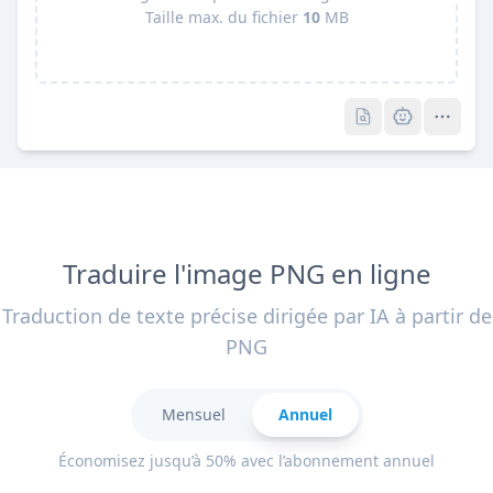
Taille max. du fichier
10
MB
Pro
Pro
Traduire l'image PNG en ligne
Traduction de texte précise dirigée par IA à partir de
PNG
Mensuel
Annuel
Économisez jusqu’à 50% avec l’abonnement annuel