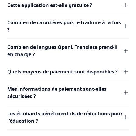
Cette application est-elle gratuite ?
Combien de caractères puis-je traduire à la fois
?
Combien de langues OpenL Translate prend-il
en charge ?
Quels moyens de paiement sont disponibles ?
Mes informations de paiement sont-elles
sécurisées ?
Les étudiants bénéficient-ils de réductions pour
l'éducation ?