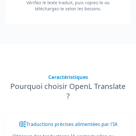
Vérifiez le texte traduit, puis copiez-le ou
téléchargez-le selon les besoins.
Caractéristiques
Pourquoi choisir OpenL Translate
?
Traductions précises alimentées par l'IA