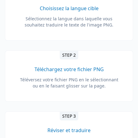
Choisissez la langue cible
Sélectionnez la langue dans laquelle vous
souhaitez traduire le texte de l'image PNG.
STEP 2
Téléchargez votre fichier PNG
Téléversez votre fichier PNG en le sélectionnant
ou en le faisant glisser sur la page.
STEP 3
Réviser et traduire