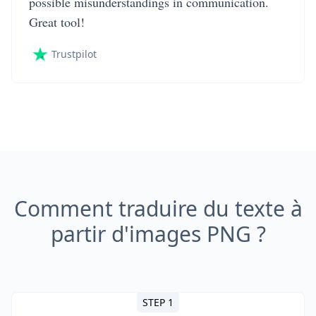
possible misunderstandings in communication.
Great tool!
Trustpilot
Comment traduire du texte à
partir d'images PNG ?
STEP 1