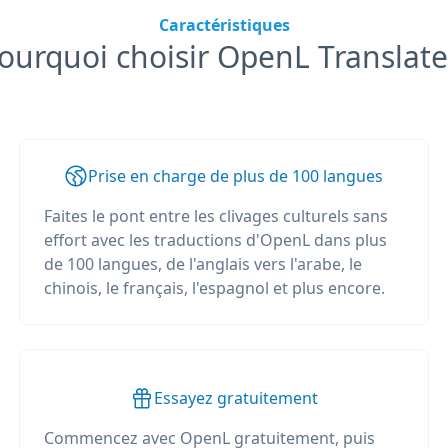
Caractéristiques
ourquoi choisir OpenL Translate
Prise en charge de plus de 100 langues
Faites le pont entre les clivages culturels sans
effort avec les traductions d'OpenL dans plus
de 100 langues, de l'anglais vers l'arabe, le
chinois, le français, l'espagnol et plus encore.
Essayez gratuitement
Commencez avec OpenL gratuitement, puis