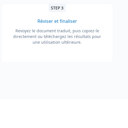
STEP 3
Réviser et finaliser
Revoyez le document traduit, puis copiez-le
directement ou téléchargez les résultats pour
une utilisation ultérieure.