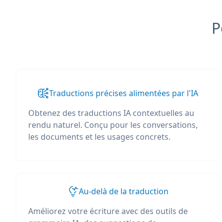
P
Traductions précises alimentées par l'IA
Obtenez des traductions IA contextuelles au
rendu naturel. Conçu pour les conversations,
les documents et les usages concrets.
Au-delà de la traduction
Améliorez votre écriture avec des outils de