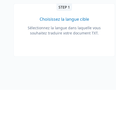
STEP 1
Choisissez la langue cible
Sélectionnez la langue dans laquelle vous
souhaitez traduire votre document TXT.