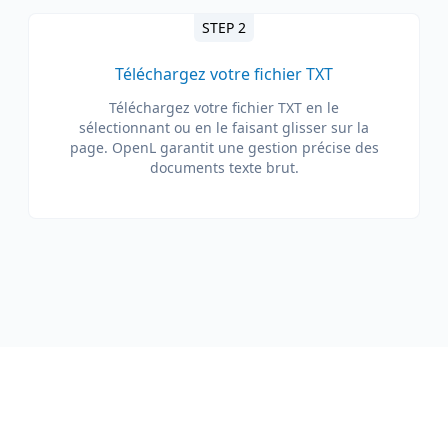
STEP 2
Téléchargez votre fichier TXT
Téléchargez votre fichier TXT en le
sélectionnant ou en le faisant glisser sur la
page. OpenL garantit une gestion précise des
documents texte brut.