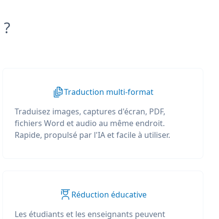
 ?
Traduction multi-format
Traduisez images, captures d'écran, PDF,
fichiers Word et audio au même endroit.
Rapide, propulsé par l'IA et facile à utiliser.
Réduction éducative
Les étudiants et les enseignants peuvent