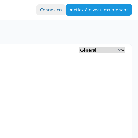
Connexion
mettez à niveau maintenant