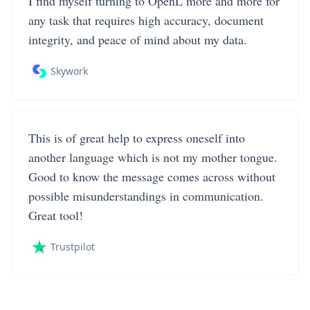
I find myself turning to OpenL more and more for
any task that requires high accuracy, document
integrity, and peace of mind about my data.
Skywork
This is of great help to express oneself into
another language which is not my mother tongue.
Good to know the message comes across without
possible misunderstandings in communication.
Great tool!
Trustpilot