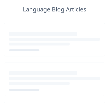
Language Blog Articles