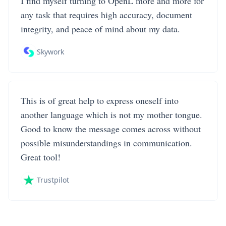
I find myself turning to OpenL more and more for
any task that requires high accuracy, document
integrity, and peace of mind about my data.
Skywork
This is of great help to express oneself into
another language which is not my mother tongue.
Good to know the message comes across without
possible misunderstandings in communication.
Great tool!
Trustpilot