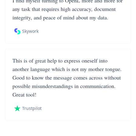
I find myself turning to OpenL more and more for
any task that requires high accuracy, document
integrity, and peace of mind about my data.
Skywork
This is of great help to express oneself into
another language which is not my mother tongue.
Good to know the message comes across without
possible misunderstandings in communication.
Great tool!
Trustpilot