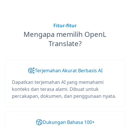
Fitur-fitur
Mengapa memilih OpenL
Translate?
Terjemahan Akurat Berbasis AI
Dapatkan terjemahan AI yang memahami
konteks dan terasa alami. Dibuat untuk
percakapan, dokumen, dan penggunaan nyata.
Dukungan Bahasa 100+