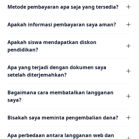
Metode pembayaran apa saja yang tersedia?
Apakah informasi pembayaran saya aman?
Apakah siswa mendapatkan diskon
pendidikan?
Apa yang terjadi dengan dokumen saya
setelah diterjemahkan?
Bagaimana cara membatalkan langganan
saya?
Bisakah saya meminta pengembalian dana?
Apa perbedaan antara langganan web dan