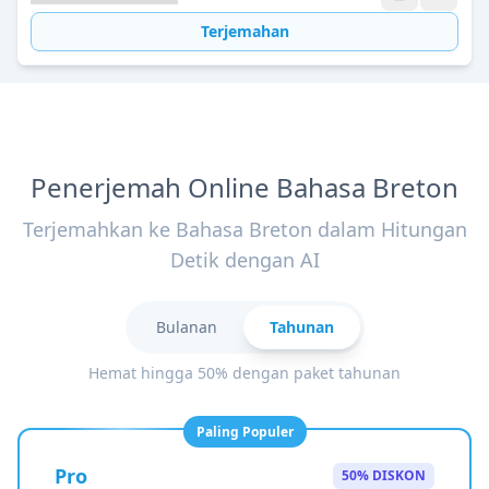
Terjemahan
Penerjemah Online Bahasa Breton
Terjemahkan ke Bahasa Breton dalam Hitungan
Detik dengan AI
Bulanan
Tahunan
Hemat hingga 50% dengan paket tahunan
Paling Populer
Pro
50% DISKON