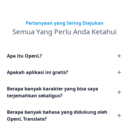
Pertanyaan yang Sering Diajukan
Semua Yang Perlu Anda Ketahui
Apa itu OpenL?
Apakah aplikasi ini gratis?
Berapa banyak karakter yang bisa saya
terjemahkan sekaligus?
Berapa banyak bahasa yang didukung oleh
OpenL Translate?