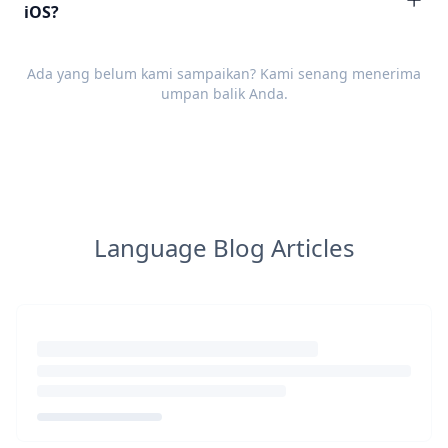
iOS?
Ada yang belum kami sampaikan? Kami senang menerima
umpan balik
Anda.
Language Blog Articles