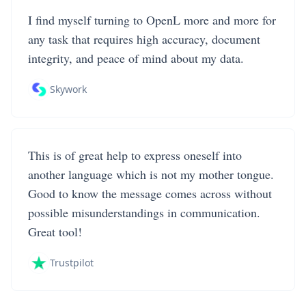
I find myself turning to OpenL more and more for
any task that requires high accuracy, document
integrity, and peace of mind about my data.
Skywork
This is of great help to express oneself into
another language which is not my mother tongue.
Good to know the message comes across without
possible misunderstandings in communication.
Great tool!
Trustpilot