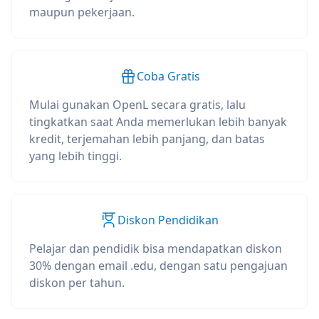
maupun pekerjaan.
Coba Gratis
Mulai gunakan OpenL secara gratis, lalu
tingkatkan saat Anda memerlukan lebih banyak
kredit, terjemahan lebih panjang, dan batas
yang lebih tinggi.
Diskon Pendidikan
Pelajar dan pendidik bisa mendapatkan diskon
30% dengan email .edu, dengan satu pengajuan
diskon per tahun.