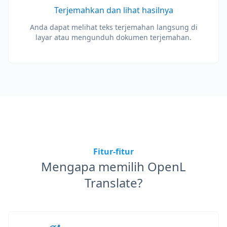
Terjemahkan dan lihat hasilnya
Anda dapat melihat teks terjemahan langsung di
layar atau mengunduh dokumen terjemahan.
Fitur-fitur
Mengapa memilih OpenL
Translate?