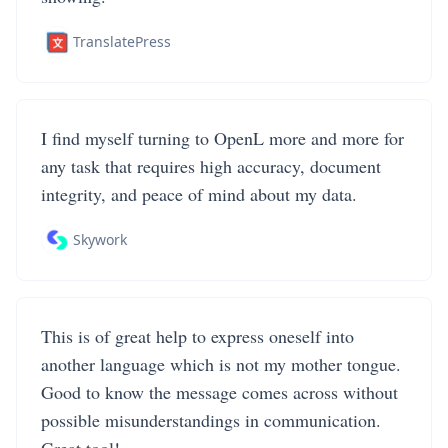
TranslatePress
I find myself turning to OpenL more and more for
any task that requires high accuracy, document
integrity, and peace of mind about my data.
Skywork
This is of great help to express oneself into
another language which is not my mother tongue.
Good to know the message comes across without
possible misunderstandings in communication.