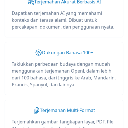
Terjemahan Akurat Berbasis AI
Dapatkan terjemahan AI yang memahami
konteks dan terasa alami. Dibuat untuk
percakapan, dokumen, dan penggunaan nyata.
Dukungan Bahasa 100+
Taklukkan perbedaan budaya dengan mudah
menggunakan terjemahan OpenL dalam lebih
dari 100 bahasa, dari Inggris ke Arab, Mandarin,
Prancis, Spanyol, dan lainnya.
Terjemahan Multi-Format
Terjemahkan gambar, tangkapan layar, PDF, file