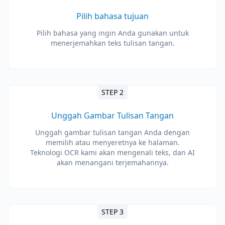
Pilih bahasa tujuan
Pilih bahasa yang ingin Anda gunakan untuk
menerjemahkan teks tulisan tangan.
STEP 2
Unggah Gambar Tulisan Tangan
Unggah gambar tulisan tangan Anda dengan
memilih atau menyeretnya ke halaman.
Teknologi OCR kami akan mengenali teks, dan AI
akan menangani terjemahannya.
STEP 3