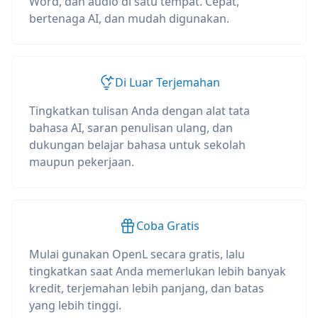
Word, dan audio di satu tempat. Cepat,
bertenaga AI, dan mudah digunakan.
Di Luar Terjemahan
Tingkatkan tulisan Anda dengan alat tata
bahasa AI, saran penulisan ulang, dan
dukungan belajar bahasa untuk sekolah
maupun pekerjaan.
Coba Gratis
Mulai gunakan OpenL secara gratis, lalu
tingkatkan saat Anda memerlukan lebih banyak
kredit, terjemahan lebih panjang, dan batas
yang lebih tinggi.