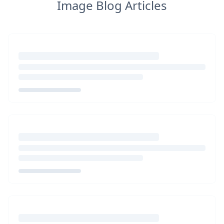
Image Blog Articles