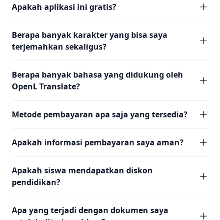
Apakah aplikasi ini gratis?
Berapa banyak karakter yang bisa saya
terjemahkan sekaligus?
Berapa banyak bahasa yang didukung oleh
OpenL Translate?
Metode pembayaran apa saja yang tersedia?
Apakah informasi pembayaran saya aman?
Apakah siswa mendapatkan diskon
pendidikan?
Apa yang terjadi dengan dokumen saya