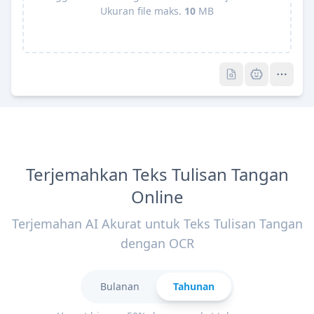
Ukuran file maks.
10
MB
Pro
Pro
Terjemahkan Teks Tulisan Tangan
Online
Terjemahan AI Akurat untuk Teks Tulisan Tangan
dengan OCR
Bulanan
Tahunan