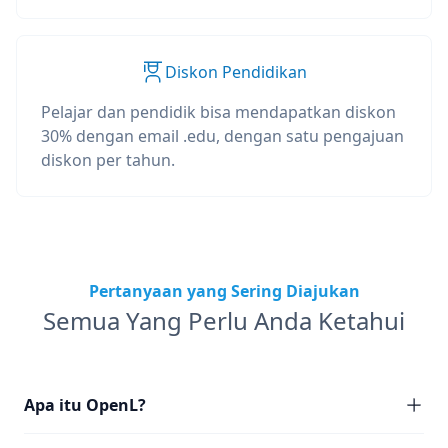
Diskon Pendidikan
Pelajar dan pendidik bisa mendapatkan diskon
30% dengan email .edu, dengan satu pengajuan
diskon per tahun.
Pertanyaan yang Sering Diajukan
Semua Yang Perlu Anda Ketahui
Apa itu OpenL?