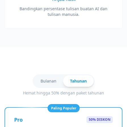
Bandingkan persentase tulisan buatan AI dan
tulisan manusia.
Bulanan
Tahunan
Hemat hingga 50% dengan paket tahunan
Paling Populer
Pro
50% DISKON