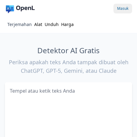
Masuk
Terjemahan
Alat
Unduh
Harga
Detektor AI Gratis
Periksa apakah teks Anda tampak dibuat oleh
ChatGPT, GPT-5, Gemini, atau Claude
Teks yang akan diperiksa