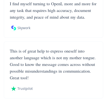
I find myself turning to OpenL more and more for
any task that requires high accuracy, document
integrity, and peace of mind about my data.
Skywork
This is of great help to express oneself into
another language which is not my mother tongue.
Good to know the message comes across without
possible misunderstandings in communication.
Great tool!
Trustpilot