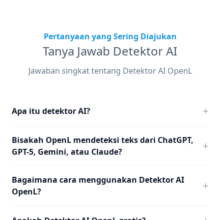
Pertanyaan yang Sering Diajukan
Tanya Jawab Detektor AI
Jawaban singkat tentang Detektor AI OpenL
+
Apa itu detektor AI?
Bisakah OpenL mendeteksi teks dari ChatGPT,
+
GPT-5, Gemini, atau Claude?
Bagaimana cara menggunakan Detektor AI
+
OpenL?