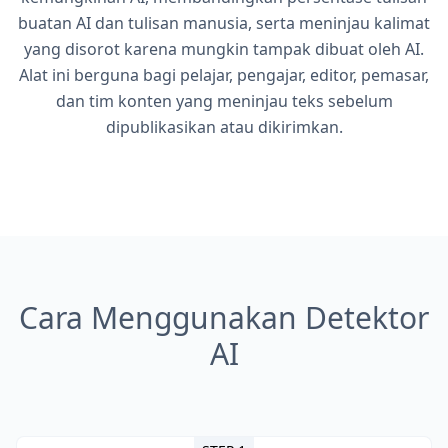
buatan AI dan tulisan manusia, serta meninjau kalimat
yang disorot karena mungkin tampak dibuat oleh AI.
Alat ini berguna bagi pelajar, pengajar, editor, pemasar,
dan tim konten yang meninjau teks sebelum
dipublikasikan atau dikirimkan.
Cara Menggunakan Detektor
AI