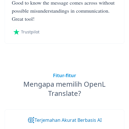
Good to know the message comes across without
possible misunderstandings in communication.
Great tool!
Trustpilot
Fitur-fitur
Mengapa memilih OpenL
Translate?
Terjemahan Akurat Berbasis AI