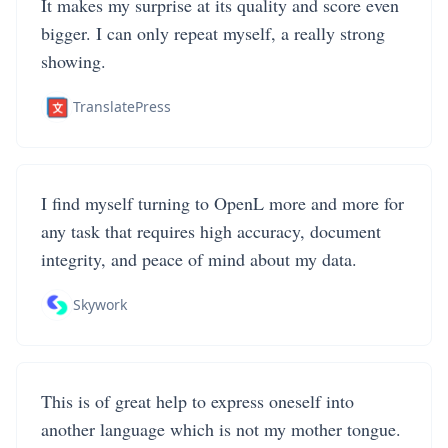
It makes my surprise at its quality and score even
bigger. I can only repeat myself, a really strong
showing.
TranslatePress
I find myself turning to OpenL more and more for
any task that requires high accuracy, document
integrity, and peace of mind about my data.
Skywork
This is of great help to express oneself into
another language which is not my mother tongue.