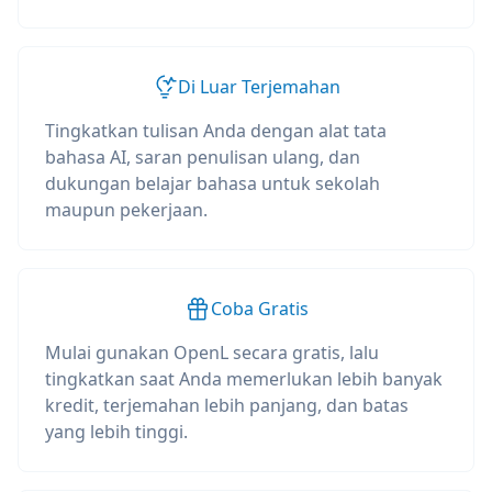
Di Luar Terjemahan
Tingkatkan tulisan Anda dengan alat tata
bahasa AI, saran penulisan ulang, dan
dukungan belajar bahasa untuk sekolah
maupun pekerjaan.
Coba Gratis
Mulai gunakan OpenL secara gratis, lalu
tingkatkan saat Anda memerlukan lebih banyak
kredit, terjemahan lebih panjang, dan batas
yang lebih tinggi.