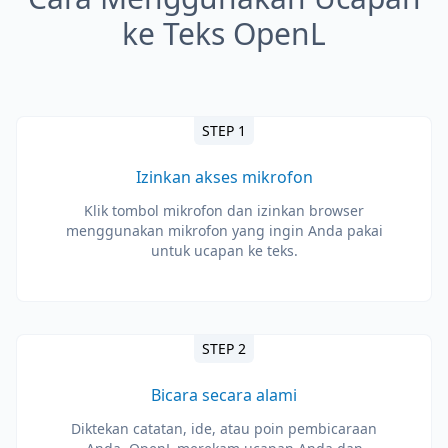
ke Teks OpenL
STEP 1
Izinkan akses mikrofon
Klik tombol mikrofon dan izinkan browser
menggunakan mikrofon yang ingin Anda pakai
untuk ucapan ke teks.
STEP 2
Bicara secara alami
Diktekan catatan, ide, atau poin pembicaraan