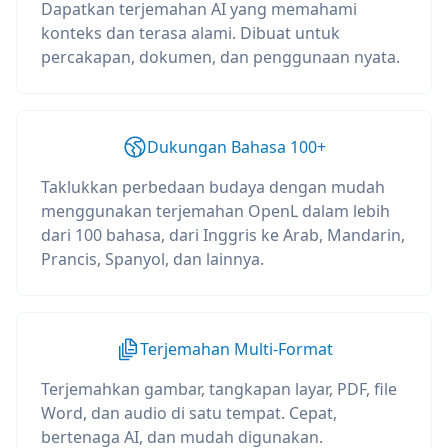
Dapatkan terjemahan AI yang memahami
konteks dan terasa alami. Dibuat untuk
percakapan, dokumen, dan penggunaan nyata.
Dukungan Bahasa 100+
Taklukkan perbedaan budaya dengan mudah
menggunakan terjemahan OpenL dalam lebih
dari 100 bahasa, dari Inggris ke Arab, Mandarin,
Prancis, Spanyol, dan lainnya.
Terjemahan Multi-Format
Terjemahkan gambar, tangkapan layar, PDF, file
Word, dan audio di satu tempat. Cepat,
bertenaga AI, dan mudah digunakan.