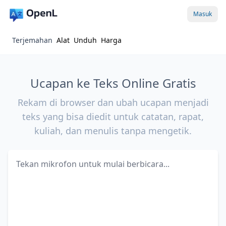
Masuk
Terjemahan
Alat
Unduh
Harga
Ucapan ke Teks Online Gratis
Rekam di browser dan ubah ucapan menjadi
teks yang bisa diedit untuk catatan, rapat,
kuliah, dan menulis tanpa mengetik.