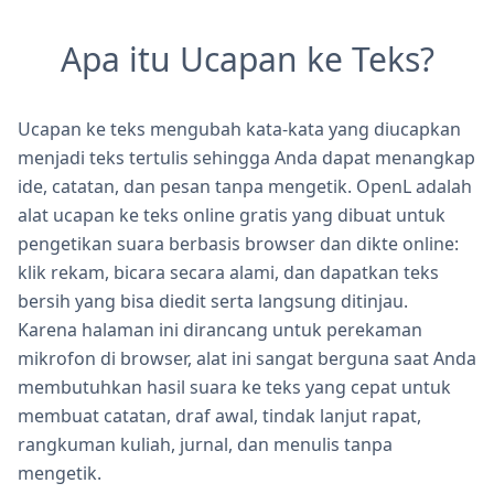
Apa itu Ucapan ke Teks?
Ucapan ke teks mengubah kata-kata yang diucapkan
menjadi teks tertulis sehingga Anda dapat menangkap
ide, catatan, dan pesan tanpa mengetik. OpenL adalah
alat ucapan ke teks online gratis yang dibuat untuk
pengetikan suara berbasis browser dan dikte online:
klik rekam, bicara secara alami, dan dapatkan teks
bersih yang bisa diedit serta langsung ditinjau.
Karena halaman ini dirancang untuk perekaman
mikrofon di browser, alat ini sangat berguna saat Anda
membutuhkan hasil suara ke teks yang cepat untuk
membuat catatan, draf awal, tindak lanjut rapat,
rangkuman kuliah, jurnal, dan menulis tanpa
mengetik.