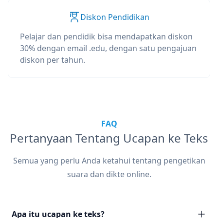
Diskon Pendidikan
Pelajar dan pendidik bisa mendapatkan diskon
30% dengan email .edu, dengan satu pengajuan
diskon per tahun.
FAQ
Pertanyaan Tentang Ucapan ke Teks
Semua yang perlu Anda ketahui tentang pengetikan
suara dan dikte online.
Apa itu ucapan ke teks?