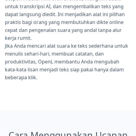
untuk transkripsi AI, dan mengembalikan teks yang
dapat langsung diedit. Ini menjadikan alat ini pilihan
praktis bagi orang yang membutuhkan dikte online
cepat dan pengenalan suara yang andal tanpa alur
kerja rumit.
Jika Anda mencari alat suara ke teks sederhana untuk
menulis sehari-hari, membuat catatan, dan
produktivitas, OpenL membantu Anda mengubah
kata-kata lisan menjadi teks siap pakai hanya dalam
beberapa klik.
Cara Menggunakan Ucapan