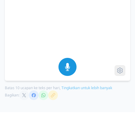
Batas 10 ucapan ke teks per hari,
Tingkatkan untuk lebih banyak
Bagikan: