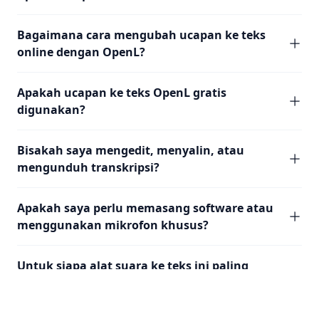
Bagaimana cara mengubah ucapan ke teks
online dengan OpenL?
Apakah ucapan ke teks OpenL gratis
digunakan?
Bisakah saya mengedit, menyalin, atau
mengunduh transkripsi?
Apakah saya perlu memasang software atau
menggunakan mikrofon khusus?
Untuk siapa alat suara ke teks ini paling
cocok?