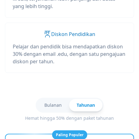
yang lebih tinggi.
Diskon Pendidikan
Pelajar dan pendidik bisa mendapatkan diskon
30% dengan email .edu, dengan satu pengajuan
diskon per tahun.
Bulanan
Tahunan
Hemat hingga 50% dengan paket tahunan
Paling Populer