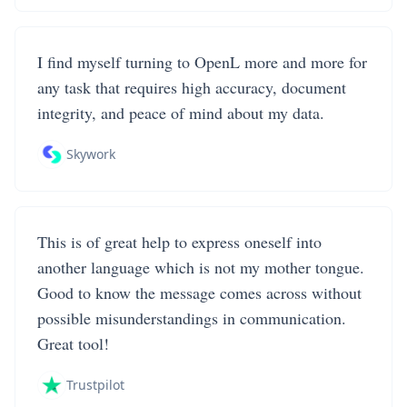
I find myself turning to OpenL more and more for
any task that requires high accuracy, document
integrity, and peace of mind about my data.
Skywork
This is of great help to express oneself into
another language which is not my mother tongue.
Good to know the message comes across without
possible misunderstandings in communication.
Great tool!
Trustpilot