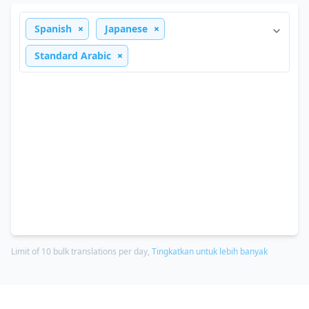
Spanish
Japanese
Standard Arabic
Limit of 10 bulk translations per day,
Tingkatkan untuk lebih banyak