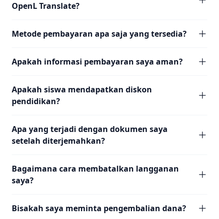
OpenL Translate?
Metode pembayaran apa saja yang tersedia?
Apakah informasi pembayaran saya aman?
Apakah siswa mendapatkan diskon
pendidikan?
Apa yang terjadi dengan dokumen saya
setelah diterjemahkan?
Bagaimana cara membatalkan langganan
saya?
Bisakah saya meminta pengembalian dana?