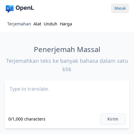
Masuk
Terjemahan
Alat
Unduh
Harga
Penerjemah Massal
Terjemahkan teks ke banyak bahasa dalam satu
klik
0/1,000 characters
Kirim