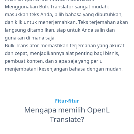
Menggunakan Bulk Translator sangat mudah:
masukkan teks Anda, pilih bahasa yang dibutuhkan,
dan klik untuk menerjemahkan. Teks terjemahan akan
langsung ditampilkan, siap untuk Anda salin dan
gunakan di mana saja.
Bulk Translator memastikan terjemahan yang akurat
dan cepat, menjadikannya alat penting bagi bisnis,
pembuat konten, dan siapa saja yang perlu
menjembatani kesenjangan bahasa dengan mudah.
Fitur-fitur
Mengapa memilih OpenL
Translate?