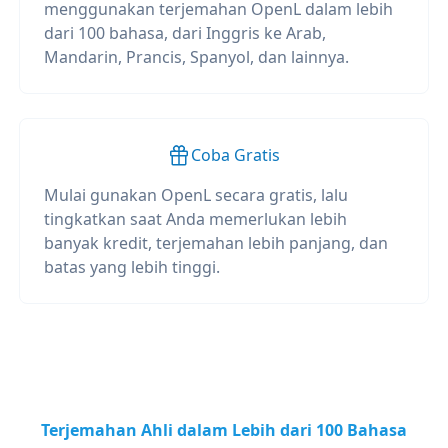
menggunakan terjemahan OpenL dalam lebih
dari 100 bahasa, dari Inggris ke Arab,
Mandarin, Prancis, Spanyol, dan lainnya.
Coba Gratis
Mulai gunakan OpenL secara gratis, lalu
tingkatkan saat Anda memerlukan lebih
banyak kredit, terjemahan lebih panjang, dan
batas yang lebih tinggi.
Terjemahan Ahli dalam Lebih dari 100 Bahasa