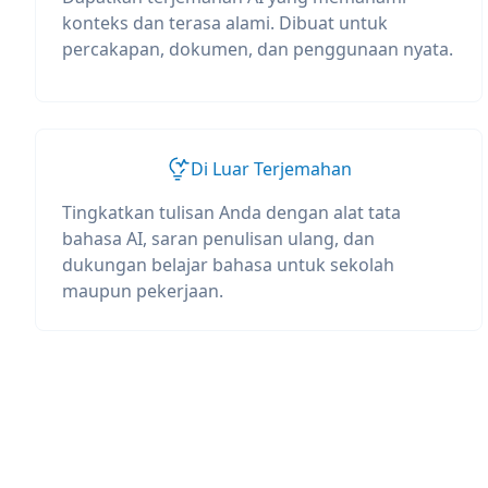
konteks dan terasa alami. Dibuat untuk
percakapan, dokumen, dan penggunaan nyata.
Di Luar Terjemahan
Tingkatkan tulisan Anda dengan alat tata
bahasa AI, saran penulisan ulang, dan
dukungan belajar bahasa untuk sekolah
maupun pekerjaan.