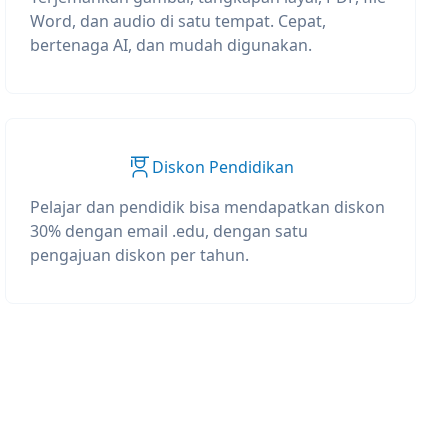
Word, dan audio di satu tempat. Cepat,
bertenaga AI, dan mudah digunakan.
Diskon Pendidikan
Pelajar dan pendidik bisa mendapatkan diskon
30% dengan email .edu, dengan satu
pengajuan diskon per tahun.