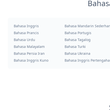
Bahas
Bahasa Inggris
Bahasa Mandarin Sederha
Bahasa Prancis
Bahasa Portugis
Bahasa Urdu
Bahasa Tagalog
Bahasa Malayalam
Bahasa Turki
Bahasa Persia Iran
Bahasa Ukraina
Bahasa Inggris Kuno
Bahasa Inggris Pertengah