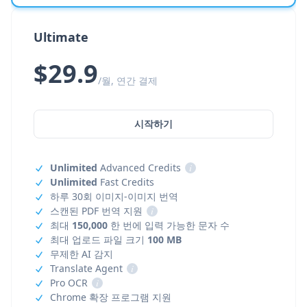
Ultimate
$29.9
/월, 연간 결제
시작하기
Unlimited
Advanced Credits
i
Unlimited
Fast Credits
하루 30회 이미지-이미지 번역
스캔된 PDF 번역 지원
i
최대
150,000
한 번에 입력 가능한 문자 수
최대 업로드 파일 크기
100 MB
무제한 AI 감지
Translate Agent
i
Pro OCR
i
Chrome 확장 프로그램 지원