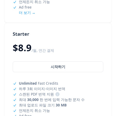
언제든지 취소 가능
Ad free
더 보기 →
Starter
$8.9
/월, 연간 결제
시작하기
Unlimited
Fast Credits
하루 3회 이미지-이미지 번역
스캔된 PDF 번역 지원
i
최대
30,000
한 번에 입력 가능한 문자 수
최대 업로드 파일 크기
30 MB
언제든지 취소 가능
Ad free