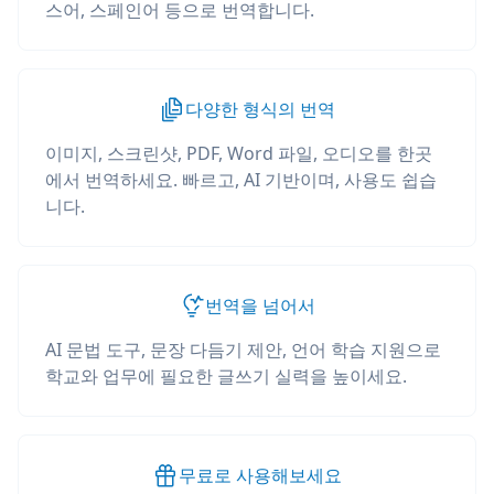
스어, 스페인어 등으로 번역합니다.
다양한 형식의 번역
이미지, 스크린샷, PDF, Word 파일, 오디오를 한곳
에서 번역하세요. 빠르고, AI 기반이며, 사용도 쉽습
니다.
번역을 넘어서
AI 문법 도구, 문장 다듬기 제안, 언어 학습 지원으로
학교와 업무에 필요한 글쓰기 실력을 높이세요.
무료로 사용해보세요