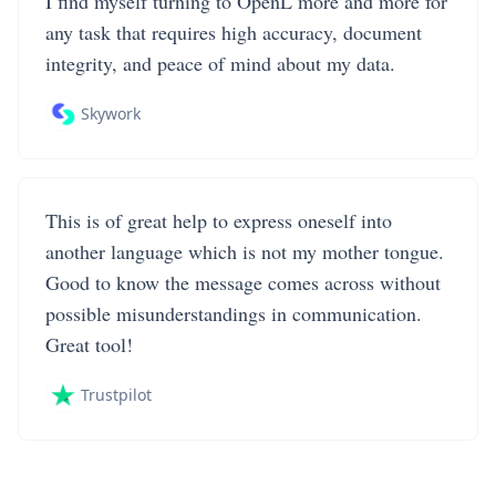
I find myself turning to OpenL more and more for
any task that requires high accuracy, document
integrity, and peace of mind about my data.
Skywork
This is of great help to express oneself into
another language which is not my mother tongue.
Good to know the message comes across without
possible misunderstandings in communication.
Great tool!
Trustpilot