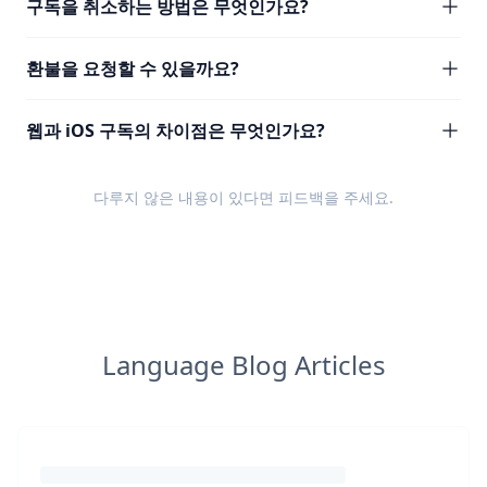
구독을 취소하는 방법은 무엇인가요?
환불을 요청할 수 있을까요?
웹과 iOS 구독의 차이점은 무엇인가요?
다루지 않은 내용이 있다면
피드백
을 주세요.
Language Blog Articles