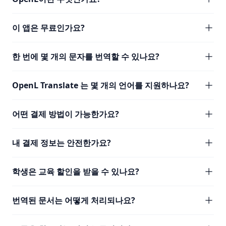
이 앱은 무료인가요?
한 번에 몇 개의 문자를 번역할 수 있나요?
OpenL Translate 는 몇 개의 언어를 지원하나요?
어떤 결제 방법이 가능한가요?
내 결제 정보는 안전한가요?
학생은 교육 할인을 받을 수 있나요?
번역된 문서는 어떻게 처리되나요?