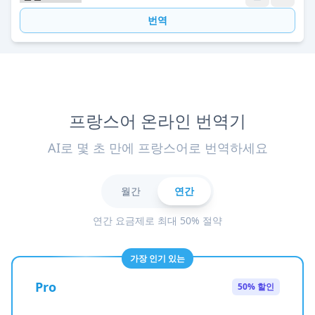
번역
프랑스어 온라인 번역기
AI로 몇 초 만에 프랑스어로 번역하세요
월간
연간
연간 요금제로 최대 50% 절약
가장 인기 있는
Pro
50% 할인