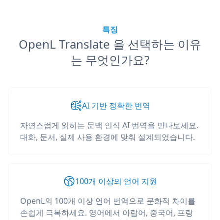
특징
OpenL Translate 을 선택하는 이유
는 무엇인가요?
AI 기반 정확한 번역
자연스럽게 읽히는 문맥 인식 AI 번역을 만나보세요.
대화, 문서, 실제 사용 환경에 맞춰 설계되었습니다.
100개 이상의 언어 지원
OpenL의 100개 이상 언어 번역으로 문화적 차이를
손쉽게 극복하세요. 영어에서 아랍어, 중국어, 프랑