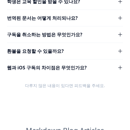
학생은 교육 할인을 받을 수 있나요?
번역된 문서는 어떻게 처리되나요?
구독을 취소하는 방법은 무엇인가요?
환불을 요청할 수 있을까요?
웹과 iOS 구독의 차이점은 무엇인가요?
다루지 않은 내용이 있다면
피드백
을 주세요.