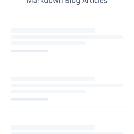
Markdown Blog Articles