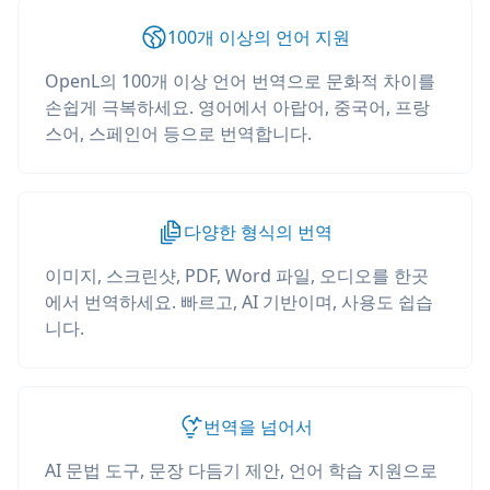
100개 이상의 언어 지원
OpenL의 100개 이상 언어 번역으로 문화적 차이를
손쉽게 극복하세요. 영어에서 아랍어, 중국어, 프랑
스어, 스페인어 등으로 번역합니다.
다양한 형식의 번역
이미지, 스크린샷, PDF, Word 파일, 오디오를 한곳
에서 번역하세요. 빠르고, AI 기반이며, 사용도 쉽습
니다.
번역을 넘어서
AI 문법 도구, 문장 다듬기 제안, 언어 학습 지원으로