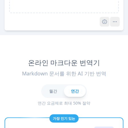
Pro
온라인 마크다운 번역기
Markdown 문서를 위한 AI 기반 번역
월간
연간
연간 요금제로 최대 50% 절약
가장 인기 있는