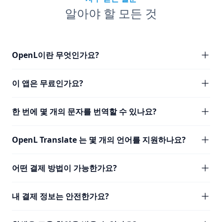
알아야 할 모든 것
OpenL이란 무엇인가요?
이 앱은 무료인가요?
한 번에 몇 개의 문자를 번역할 수 있나요?
OpenL Translate 는 몇 개의 언어를 지원하나요?
어떤 결제 방법이 가능한가요?
내 결제 정보는 안전한가요?