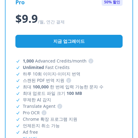
Pro
50% 할인
$9.9
/월, 연간 결제
지금 업그레이드
1,000
Advanced Credits/month
i
Unlimited
Fast Credits
하루 10회 이미지-이미지 번역
스캔된 PDF 번역 지원
i
최대
100,000
한 번에 입력 가능한 문자 수
최대 업로드 파일 크기
100 MB
무제한 AI 감지
Translate Agent
i
Pro OCR
i
Chrome 확장 프로그램 지원
언제든지 취소 가능
Ad free