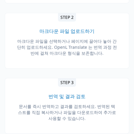
STEP 2
마크다운 파일 업로드하기
마크다운 파일을 선택하거나 페이지에 끌어다 놓아 간
단히 업로드하세요. OpenL Translate 는 번역 과정 전
반에 걸쳐 마크다운 형식을 보존합니다.
STEP 3
번역 및 결과 검토
문서를 즉시 번역하고 결과를 검토하세요. 번역된 텍
스트를 직접 복사하거나 파일을 다운로드하여 추가로
사용할 수 있습니다.