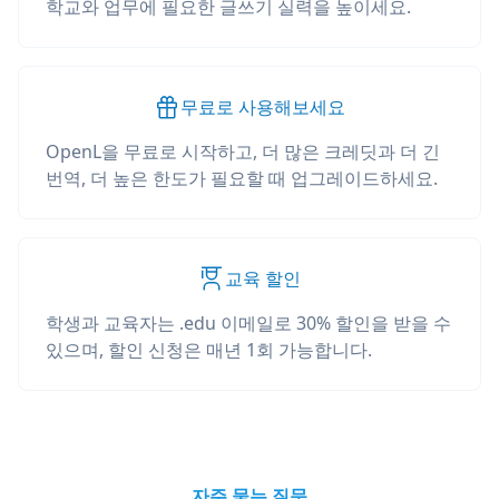
학교와 업무에 필요한 글쓰기 실력을 높이세요.
무료로 사용해보세요
OpenL을 무료로 시작하고, 더 많은 크레딧과 더 긴
번역, 더 높은 한도가 필요할 때 업그레이드하세요.
교육 할인
학생과 교육자는 .edu 이메일로 30% 할인을 받을 수
있으며, 할인 신청은 매년 1회 가능합니다.
자주 묻는 질문