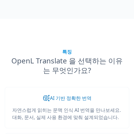
특징
OpenL Translate 을 선택하는 이유
는 무엇인가요?
AI 기반 정확한 번역
자연스럽게 읽히는 문맥 인식 AI 번역을 만나보세요.
대화, 문서, 실제 사용 환경에 맞춰 설계되었습니다.