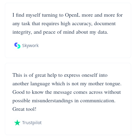
I find myself turning to OpenL more and more for
any task that requires high accuracy, document
integrity, and peace of mind about my data.
Skywork
This is of great help to express oneself into
another language which is not my mother tongue.
Good to know the message comes across without
possible misunderstandings in communication.
Great tool!
Trustpilot