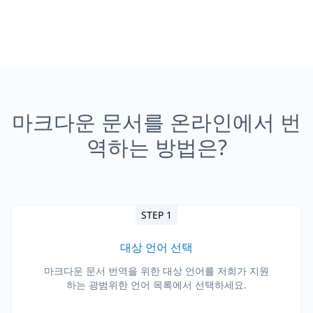
마크다운 문서를 온라인에서 번
역하는 방법은?
STEP 1
대상 언어 선택
마크다운 문서 번역을 위한 대상 언어를 저희가 지원
하는 광범위한 언어 목록에서 선택하세요.