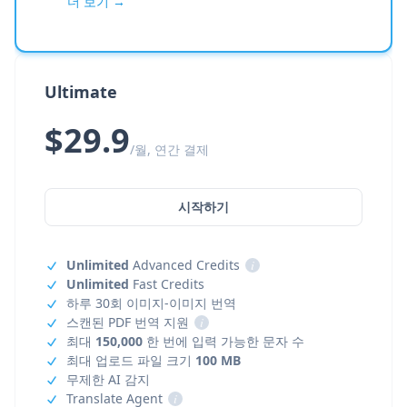
더 보기 →
Ultimate
$29.9
/월, 연간 결제
시작하기
Unlimited
Advanced Credits
i
Unlimited
Fast Credits
하루 30회 이미지-이미지 번역
스캔된 PDF 번역 지원
i
최대
150,000
한 번에 입력 가능한 문자 수
최대 업로드 파일 크기
100 MB
무제한 AI 감지
Translate Agent
i