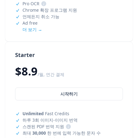
Pro OCR
i
Chrome 확장 프로그램 지원
언제든지 취소 가능
Ad free
더 보기 →
Starter
$8.9
/월, 연간 결제
시작하기
Unlimited
Fast Credits
하루 3회 이미지-이미지 번역
스캔된 PDF 번역 지원
i
최대
30,000
한 번에 입력 가능한 문자 수