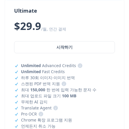
Ultimate
$29.9
/월, 연간 결제
시작하기
Unlimited
Advanced Credits
i
Unlimited
Fast Credits
하루 30회 이미지-이미지 번역
스캔된 PDF 번역 지원
i
최대
150,000
한 번에 입력 가능한 문자 수
최대 업로드 파일 크기
100 MB
무제한 AI 감지
Translate Agent
i
Pro OCR
i
Chrome 확장 프로그램 지원
언제든지 취소 가능