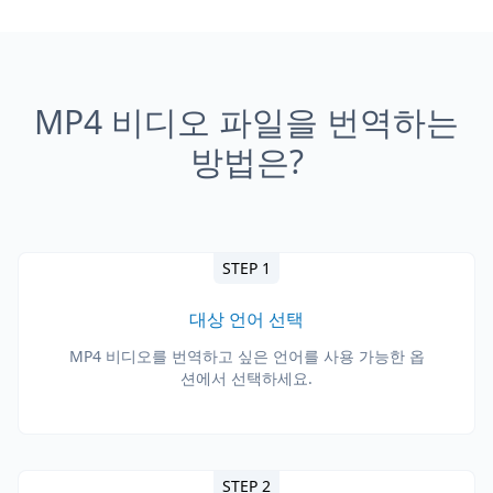
MP4 비디오 파일을 번역하는
방법은?
STEP 1
대상 언어 선택
MP4 비디오를 번역하고 싶은 언어를 사용 가능한 옵
션에서 선택하세요.
STEP 2