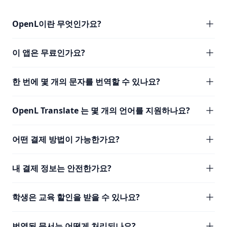
OpenL이란 무엇인가요?
이 앱은 무료인가요?
한 번에 몇 개의 문자를 번역할 수 있나요?
OpenL Translate 는 몇 개의 언어를 지원하나요?
어떤 결제 방법이 가능한가요?
내 결제 정보는 안전한가요?
학생은 교육 할인을 받을 수 있나요?
번역된 문서는 어떻게 처리되나요?