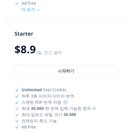
Ad free
더 보기 →
Starter
$8.9
/월, 연간 결제
시작하기
Unlimited
Fast Credits
하루 3회 이미지-이미지 번역
스캔된 PDF 번역 지원
i
최대
30,000
한 번에 입력 가능한 문자 수
최대 업로드 파일 크기
30 MB
언제든지 취소 가능
Ad free