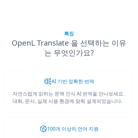
특징
OpenL Translate 을 선택하는 이유
는 무엇인가요?
AI 기반 정확한 번역
자연스럽게 읽히는 문맥 인식 AI 번역을 만나보세요.
대화, 문서, 실제 사용 환경에 맞춰 설계되었습니다.
100개 이상의 언어 지원