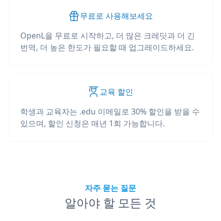
무료로 사용해보세요
OpenL을 무료로 시작하고, 더 많은 크레딧과 더 긴
번역, 더 높은 한도가 필요할 때 업그레이드하세요.
교육 할인
학생과 교육자는 .edu 이메일로 30% 할인을 받을 수
있으며, 할인 신청은 매년 1회 가능합니다.
자주 묻는 질문
알아야 할 모든 것