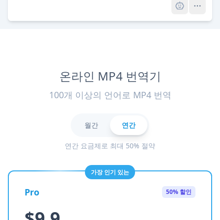
온라인 MP4 번역기
100개 이상의 언어로 MP4 번역
월간
연간
연간 요금제로 최대 50% 절약
가장 인기 있는
Pro
50% 할인
$9.9