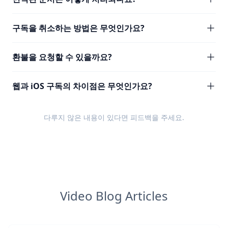
구독을 취소하는 방법은 무엇인가요?
환불을 요청할 수 있을까요?
웹과 iOS 구독의 차이점은 무엇인가요?
다루지 않은 내용이 있다면
피드백
을 주세요.
Video Blog Articles