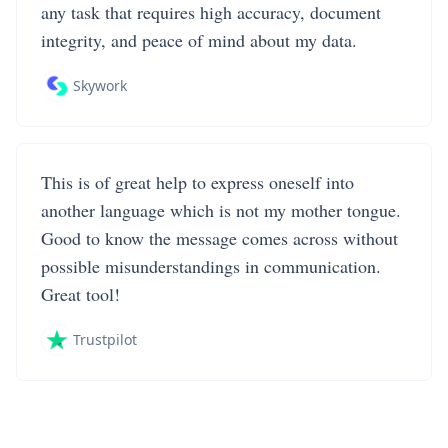
any task that requires high accuracy, document
integrity, and peace of mind about my data.
Skywork
This is of great help to express oneself into
another language which is not my mother tongue.
Good to know the message comes across without
possible misunderstandings in communication.
Great tool!
Trustpilot