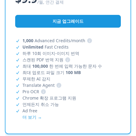
/월, 연간 결제
지금 업그레이드
1,000
Advanced Credits/month
i
Unlimited
Fast Credits
하루 10회 이미지-이미지 번역
스캔된 PDF 번역 지원
i
최대
100,000
한 번에 입력 가능한 문자 수
최대 업로드 파일 크기
100 MB
무제한 AI 감지
Translate Agent
i
Pro OCR
i
Chrome 확장 프로그램 지원
언제든지 취소 가능
Ad free
더 보기 →