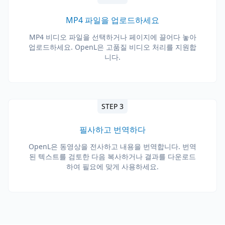
MP4 파일을 업로드하세요
MP4 비디오 파일을 선택하거나 페이지에 끌어다 놓아
업로드하세요. OpenL은 고품질 비디오 처리를 지원합
니다.
STEP 3
필사하고 번역하다
OpenL은 동영상을 전사하고 내용을 번역합니다. 번역
된 텍스트를 검토한 다음 복사하거나 결과를 다운로드
하여 필요에 맞게 사용하세요.