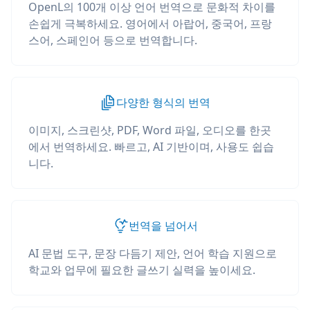
OpenL의 100개 이상 언어 번역으로 문화적 차이를
손쉽게 극복하세요. 영어에서 아랍어, 중국어, 프랑
스어, 스페인어 등으로 번역합니다.
다양한 형식의 번역
이미지, 스크린샷, PDF, Word 파일, 오디오를 한곳
에서 번역하세요. 빠르고, AI 기반이며, 사용도 쉽습
니다.
번역을 넘어서
AI 문법 도구, 문장 다듬기 제안, 언어 학습 지원으로
학교와 업무에 필요한 글쓰기 실력을 높이세요.