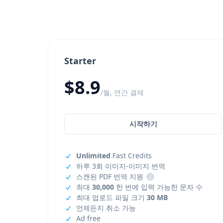
Starter
$8.9
/월, 연간 결제
시작하기
Unlimited
Fast Credits
하루 3회 이미지-이미지 번역
스캔된 PDF 번역 지원
i
최대
30,000
한 번에 입력 가능한 문자 수
최대 업로드 파일 크기
30 MB
언제든지 취소 가능
Ad free