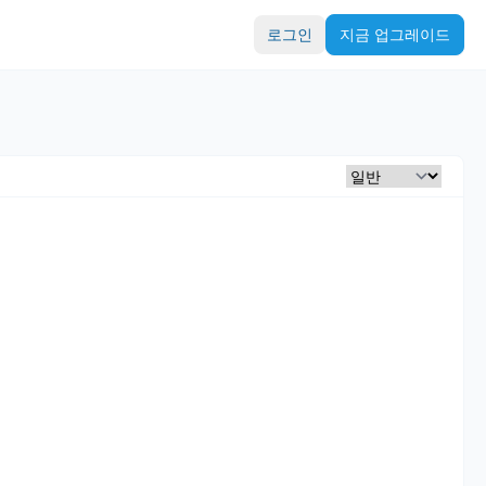
로그인
지금 업그레이드