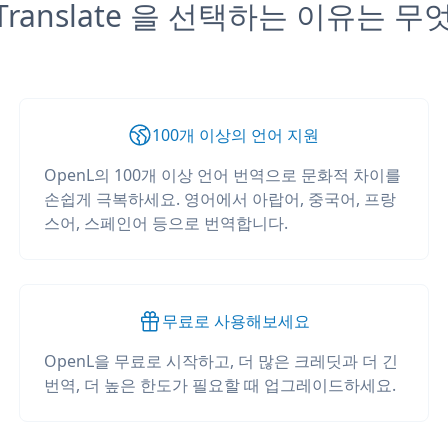
 Translate 을 선택하는 이유는 
100개 이상의 언어 지원
OpenL의 100개 이상 언어 번역으로 문화적 차이를
손쉽게 극복하세요. 영어에서 아랍어, 중국어, 프랑
스어, 스페인어 등으로 번역합니다.
무료로 사용해보세요
OpenL을 무료로 시작하고, 더 많은 크레딧과 더 긴
번역, 더 높은 한도가 필요할 때 업그레이드하세요.