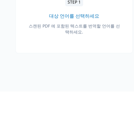
STEP 1
대상 언어를 선택하세요
스캔된 PDF 에 포함된 텍스트를 번역할 언어를 선
택하세요.