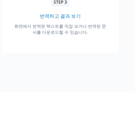
STEP 3
번역하고 결과 보기
화면에서 번역된 텍스트를 직접 보거나 번역된 문
서를 다운로드할 수 있습니다.