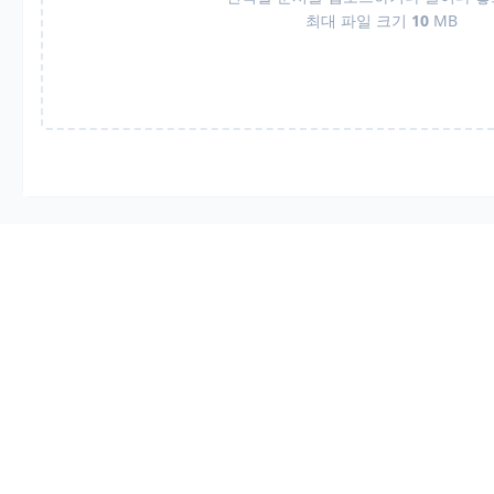
최대 파일 크기
10
MB