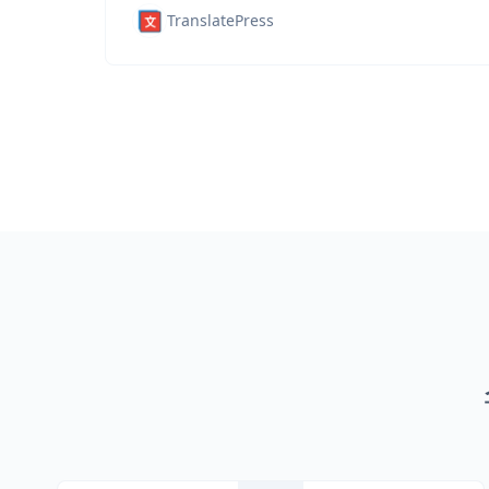
TranslatePress