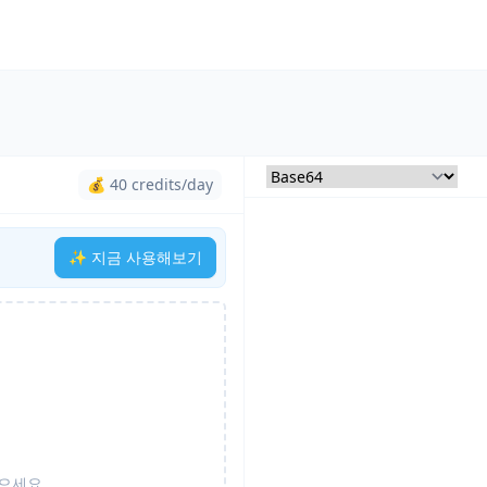
💰 40 credits/day
✨ 지금 사용해보기
놓으세요