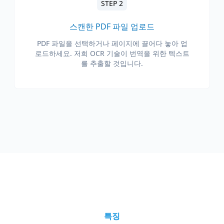
STEP 2
스캔한 PDF 파일 업로드
PDF 파일을 선택하거나 페이지에 끌어다 놓아 업
로드하세요. 저희 OCR 기술이 번역을 위한 텍스트
를 추출할 것입니다.
특징