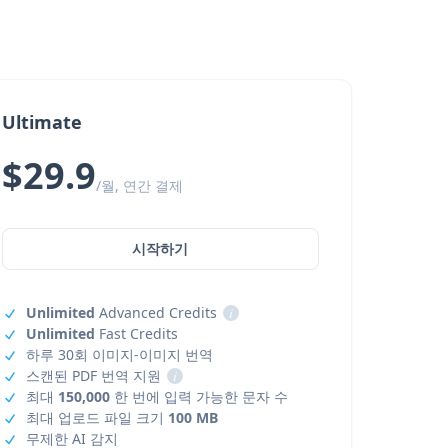
Ultimate
$29.9
/월, 연간 결제
시작하기
Unlimited
Advanced Credits
i
Unlimited
Fast Credits
하루 30회 이미지-이미지 번역
스캔된 PDF 번역 지원
i
최대
150,000
한 번에 입력 가능한 문자 수
최대 업로드 파일 크기
100 MB
무제한 AI 감지