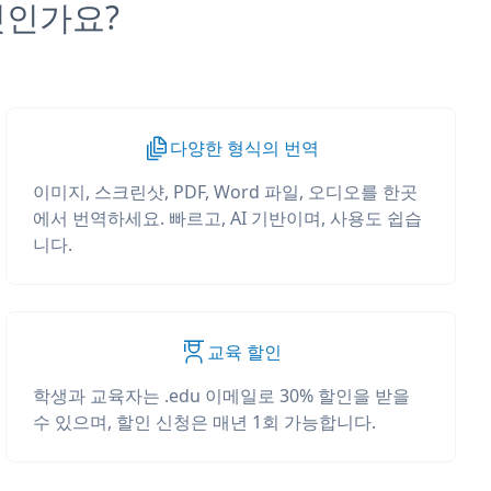
무엇인가요?
다양한 형식의 번역
이미지, 스크린샷, PDF, Word 파일, 오디오를 한곳
에서 번역하세요. 빠르고, AI 기반이며, 사용도 쉽습
니다.
교육 할인
학생과 교육자는 .edu 이메일로 30% 할인을 받을
수 있으며, 할인 신청은 매년 1회 가능합니다.