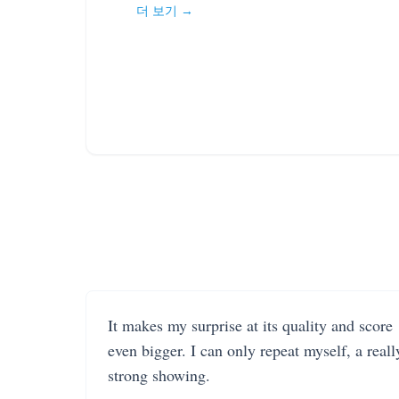
더 보기 →
It makes my surprise at its quality and score
even bigger. I can only repeat myself, a reall
strong showing.