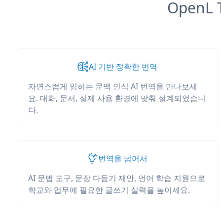
OpenL
AI 기반 정확한 번역
자연스럽게 읽히는 문맥 인식 AI 번역을 만나보세
요. 대화, 문서, 실제 사용 환경에 맞춰 설계되었습니
다.
번역을 넘어서
AI 문법 도구, 문장 다듬기 제안, 언어 학습 지원으로
학교와 업무에 필요한 글쓰기 실력을 높이세요.