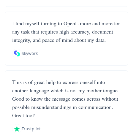
I find myself turning to OpenL more and more for
any task that requires high accuracy, document
integrity, and peace of mind about my data.
Skywork
This is of great help to express oneself into
another language which is not my mother tongue.
Good to know the message comes across without
possible misunderstandings in communication.
Great tool!
Trustpilot