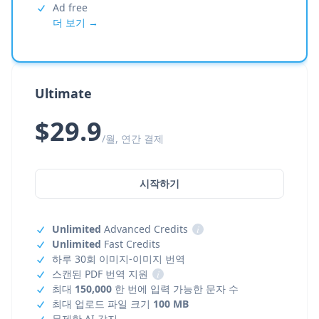
Ad free
더 보기 →
Ultimate
$29.9
/월, 연간 결제
시작하기
Unlimited
Advanced Credits
i
Unlimited
Fast Credits
하루 30회 이미지-이미지 번역
스캔된 PDF 번역 지원
i
최대
150,000
한 번에 입력 가능한 문자 수
최대 업로드 파일 크기
100 MB
무제한 AI 감지