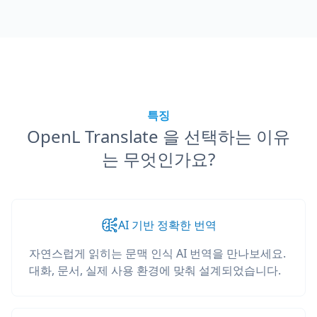
특징
OpenL Translate 을 선택하는 이유
는 무엇인가요?
AI 기반 정확한 번역
자연스럽게 읽히는 문맥 인식 AI 번역을 만나보세요.
대화, 문서, 실제 사용 환경에 맞춰 설계되었습니다.