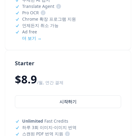
Translate Agent
i
Pro OCR
i
Chrome 확장 프로그램 지원
언제든지 취소 가능
Ad free
더 보기 →
Starter
$8.9
/월, 연간 결제
시작하기
Unlimited
Fast Credits
하루 3회 이미지-이미지 번역
스캔된 PDF 번역 지원
i