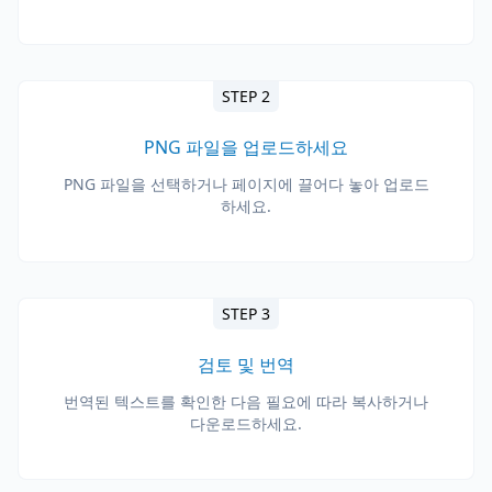
STEP 2
PNG 파일을 업로드하세요
PNG 파일을 선택하거나 페이지에 끌어다 놓아 업로드
하세요.
STEP 3
검토 및 번역
번역된 텍스트를 확인한 다음 필요에 따라 복사하거나
다운로드하세요.