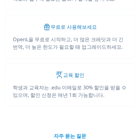
무료로 사용해보세요
OpenL을 무료로 시작하고, 더 많은 크레딧과 더 긴
번역, 더 높은 한도가 필요할 때 업그레이드하세요.
교육 할인
학생과 교육자는 .edu 이메일로 30% 할인을 받을 수
있으며, 할인 신청은 매년 1회 가능합니다.
자주 묻는 질문