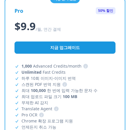
Pro
50% 할인
$9.9
/월, 연간 결제
지금 업그레이드
1,000
Advanced Credits/month
i
Unlimited
Fast Credits
하루 10회 이미지-이미지 번역
스캔된 PDF 번역 지원
i
최대
100,000
한 번에 입력 가능한 문자 수
최대 업로드 파일 크기
100 MB
무제한 AI 감지
Translate Agent
i
Pro OCR
i
Chrome 확장 프로그램 지원
언제든지 취소 가능