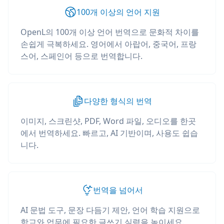
100개 이상의 언어 지원
OpenL의 100개 이상 언어 번역으로 문화적 차이를
손쉽게 극복하세요. 영어에서 아랍어, 중국어, 프랑
스어, 스페인어 등으로 번역합니다.
다양한 형식의 번역
이미지, 스크린샷, PDF, Word 파일, 오디오를 한곳
에서 번역하세요. 빠르고, AI 기반이며, 사용도 쉽습
니다.
번역을 넘어서
AI 문법 도구, 문장 다듬기 제안, 언어 학습 지원으로
학교와 업무에 필요한 글쓰기 실력을 높이세요.