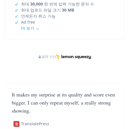
최대
30,000
한 번에 입력 가능한 문자 수
최대 업로드 파일 크기
30 MB
언제든지 취소 가능
Ad free
더 보기 →
결제 수단
It makes my surprise at its quality and score even
bigger. I can only repeat myself, a really strong
showing.
TranslatePress