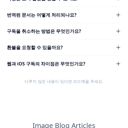
번역된 문서는 어떻게 처리되나요?
구독을 취소하는 방법은 무엇인가요?
환불을 요청할 수 있을까요?
웹과 iOS 구독의 차이점은 무엇인가요?
다루지 않은 내용이 있다면
피드백
을 주세요.
Image Blog Articles