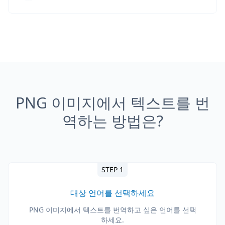
PNG 이미지에서 텍스트를 번
역하는 방법은?
STEP 1
대상 언어를 선택하세요
PNG 이미지에서 텍스트를 번역하고 싶은 언어를 선택
하세요.