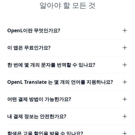
알아야 할 모든 것
OpenL이란 무엇인가요?
이 앱은 무료인가요?
한 번에 몇 개의 문자를 번역할 수 있나요?
OpenL Translate 는 몇 개의 언어를 지원하나요?
어떤 결제 방법이 가능한가요?
내 결제 정보는 안전한가요?
학생은 교육 할인을 받을 수 있나요?