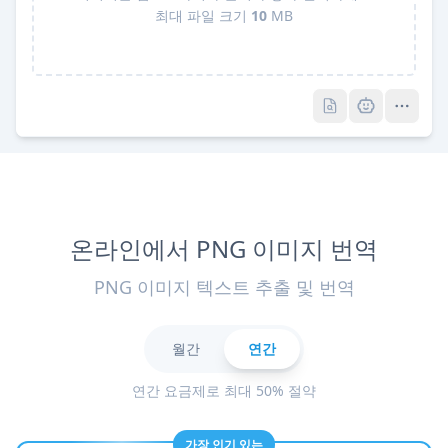
최대 파일 크기
10
MB
Pro
Pro
온라인에서 PNG 이미지 번역
PNG 이미지 텍스트 추출 및 번역
월간
연간
연간 요금제로 최대 50% 절약
가장 인기 있는