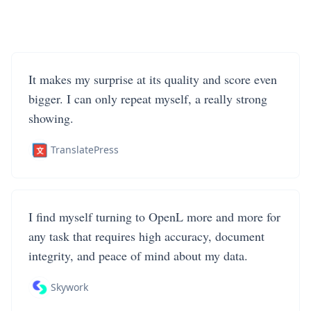
It makes my surprise at its quality and score even
bigger. I can only repeat myself, a really strong
showing.
TranslatePress
I find myself turning to OpenL more and more for
any task that requires high accuracy, document
integrity, and peace of mind about my data.
Skywork