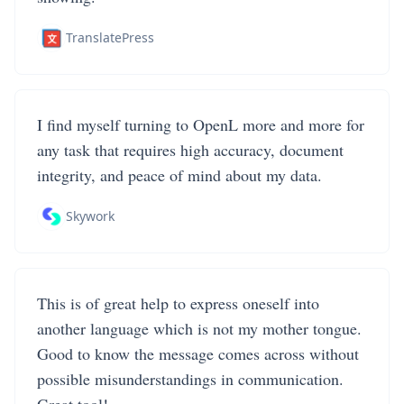
TranslatePress
I find myself turning to OpenL more and more for
any task that requires high accuracy, document
integrity, and peace of mind about my data.
Skywork
This is of great help to express oneself into
another language which is not my mother tongue.
Good to know the message comes across without
possible misunderstandings in communication.