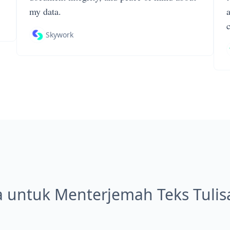
my data.
Skywork
 untuk Menterjemah Teks Tulis