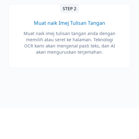
STEP 2
Muat naik Imej Tulisan Tangan
Muat naik imej tulisan tangan anda dengan
memilih atau seret ke halaman. Teknologi
OCR kami akan mengenal pasti teks, dan AI
akan menguruskan terjemahan.