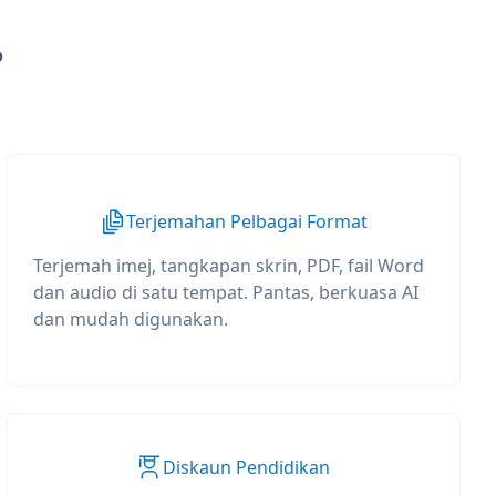
?
Terjemahan Pelbagai Format
Terjemah imej, tangkapan skrin, PDF, fail Word
dan audio di satu tempat. Pantas, berkuasa AI
dan mudah digunakan.
Diskaun Pendidikan