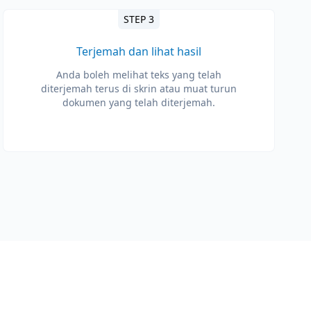
STEP 3
Terjemah dan lihat hasil
Anda boleh melihat teks yang telah
diterjemah terus di skrin atau muat turun
dokumen yang telah diterjemah.