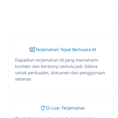
Terjemahan Tepat Berkuasa AI
Dapatkan terjemahan AI yang memahami
konteks dan berbunyi semula jadi. Dibina
untuk perbualan, dokumen dan penggunaan
sebenar.
Di Luar Terjemahan