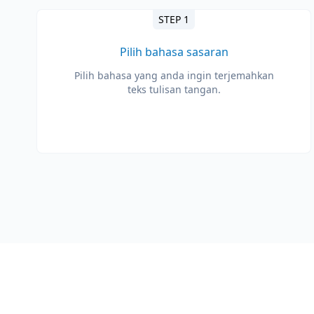
STEP 1
Pilih bahasa sasaran
Pilih bahasa yang anda ingin terjemahkan
teks tulisan tangan.