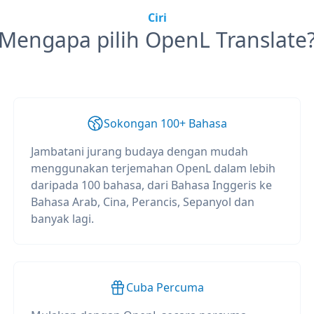
Ciri
Mengapa pilih OpenL Translate
Sokongan 100+ Bahasa
Jambatani jurang budaya dengan mudah
menggunakan terjemahan OpenL dalam lebih
daripada 100 bahasa, dari Bahasa Inggeris ke
Bahasa Arab, Cina, Perancis, Sepanyol dan
banyak lagi.
Cuba Percuma