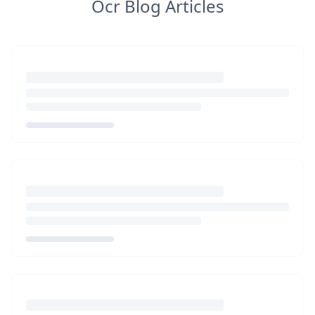
Ocr Blog Articles