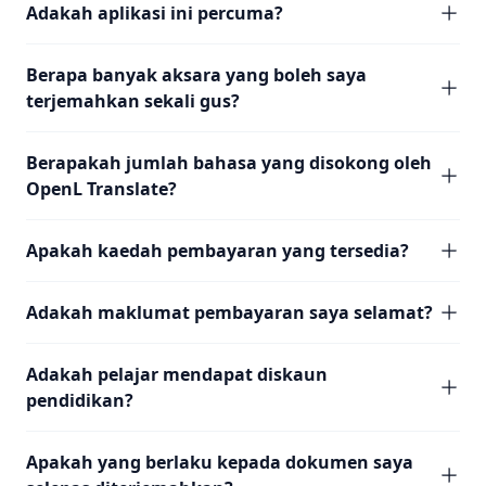
Adakah aplikasi ini percuma?
Berapa banyak aksara yang boleh saya
terjemahkan sekali gus?
Berapakah jumlah bahasa yang disokong oleh
OpenL Translate?
Apakah kaedah pembayaran yang tersedia?
Adakah maklumat pembayaran saya selamat?
Adakah pelajar mendapat diskaun
pendidikan?
Apakah yang berlaku kepada dokumen saya