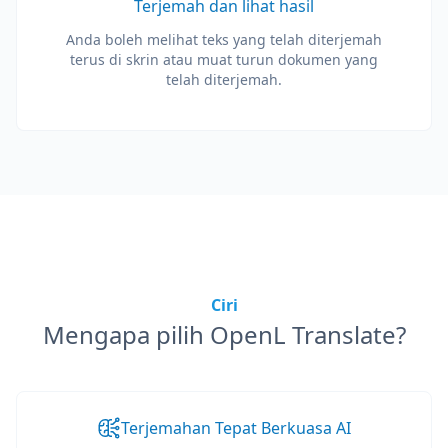
Terjemah dan lihat hasil
Anda boleh melihat teks yang telah diterjemah
terus di skrin atau muat turun dokumen yang
telah diterjemah.
Ciri
Mengapa pilih OpenL Translate?
Terjemahan Tepat Berkuasa AI