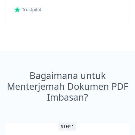
Trustpilot
Bagaimana untuk
Menterjemah Dokumen PDF
Imbasan?
STEP 1