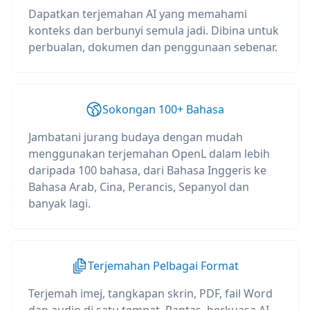
Dapatkan terjemahan AI yang memahami
konteks dan berbunyi semula jadi. Dibina untuk
perbualan, dokumen dan penggunaan sebenar.
Sokongan 100+ Bahasa
Jambatani jurang budaya dengan mudah
menggunakan terjemahan OpenL dalam lebih
daripada 100 bahasa, dari Bahasa Inggeris ke
Bahasa Arab, Cina, Perancis, Sepanyol dan
banyak lagi.
Terjemahan Pelbagai Format
Terjemah imej, tangkapan skrin, PDF, fail Word