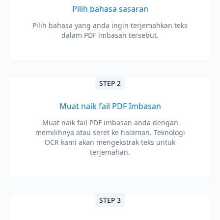
Pilih bahasa sasaran
Pilih bahasa yang anda ingin terjemahkan teks
dalam PDF imbasan tersebut.
STEP 2
Muat naik fail PDF Imbasan
Muat naik fail PDF imbasan anda dengan
memilihnya atau seret ke halaman. Teknologi
OCR kami akan mengekstrak teks untuk
terjemahan.
STEP 3