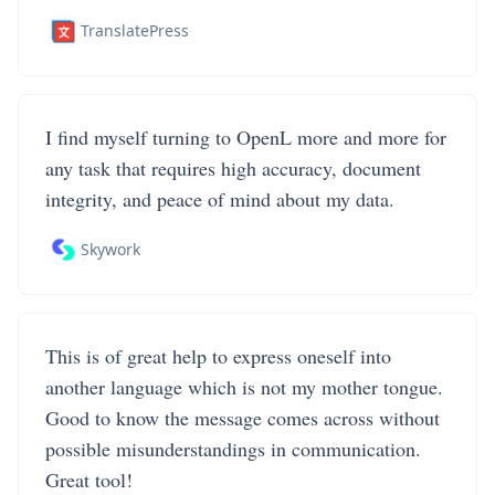
TranslatePress
I find myself turning to OpenL more and more for
any task that requires high accuracy, document
integrity, and peace of mind about my data.
Skywork
This is of great help to express oneself into
another language which is not my mother tongue.
Good to know the message comes across without
possible misunderstandings in communication.
Great tool!