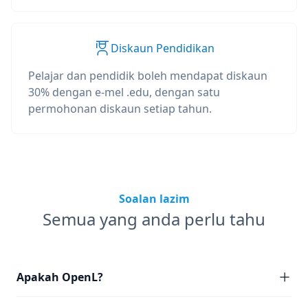
Diskaun Pendidikan
Pelajar dan pendidik boleh mendapat diskaun
30% dengan e-mel .edu, dengan satu
permohonan diskaun setiap tahun.
Soalan lazim
Semua yang anda perlu tahu
Apakah OpenL?