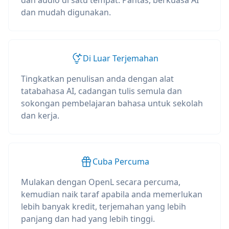
dan audio di satu tempat. Pantas, berkuasa AI
dan mudah digunakan.
Di Luar Terjemahan
Tingkatkan penulisan anda dengan alat
tatabahasa AI, cadangan tulis semula dan
sokongan pembelajaran bahasa untuk sekolah
dan kerja.
Cuba Percuma
Mulakan dengan OpenL secara percuma,
kemudian naik taraf apabila anda memerlukan
lebih banyak kredit, terjemahan yang lebih
panjang dan had yang lebih tinggi.