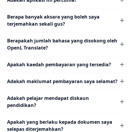
Adakah aplikasi ini percuma?
Berapa banyak aksara yang boleh saya
terjemahkan sekali gus?
Berapakah jumlah bahasa yang disokong oleh
OpenL Translate?
Apakah kaedah pembayaran yang tersedia?
Adakah maklumat pembayaran saya selamat?
Adakah pelajar mendapat diskaun
pendidikan?
Apakah yang berlaku kepada dokumen saya
selepas diterjemahkan?