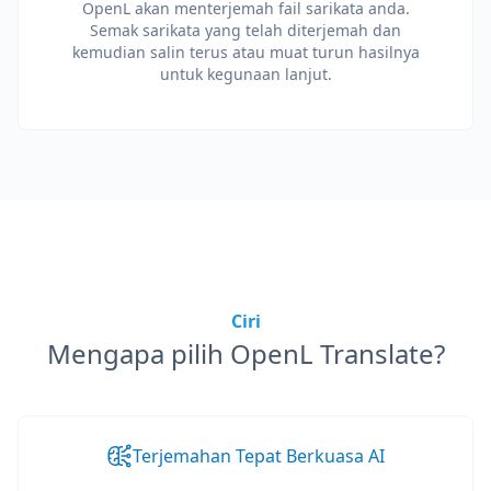
OpenL akan menterjemah fail sarikata anda.
Semak sarikata yang telah diterjemah dan
kemudian salin terus atau muat turun hasilnya
untuk kegunaan lanjut.
Ciri
Mengapa pilih OpenL Translate?
Terjemahan Tepat Berkuasa AI