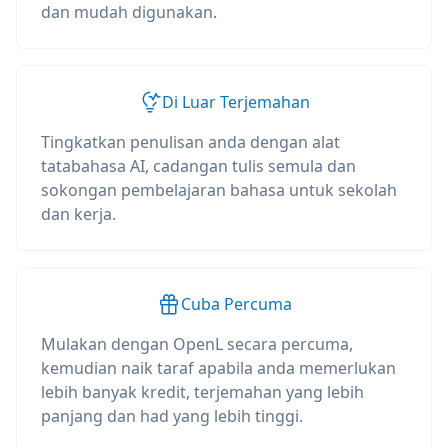
dan mudah digunakan.
Di Luar Terjemahan
Tingkatkan penulisan anda dengan alat
tatabahasa AI, cadangan tulis semula dan
sokongan pembelajaran bahasa untuk sekolah
dan kerja.
Cuba Percuma
Mulakan dengan OpenL secara percuma,
kemudian naik taraf apabila anda memerlukan
lebih banyak kredit, terjemahan yang lebih
panjang dan had yang lebih tinggi.