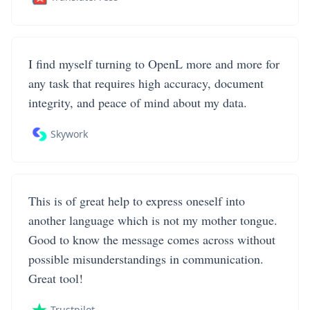
I find myself turning to OpenL more and more for
any task that requires high accuracy, document
integrity, and peace of mind about my data.
Skywork
This is of great help to express oneself into
another language which is not my mother tongue.
Good to know the message comes across without
possible misunderstandings in communication.
Great tool!
Trustpilot