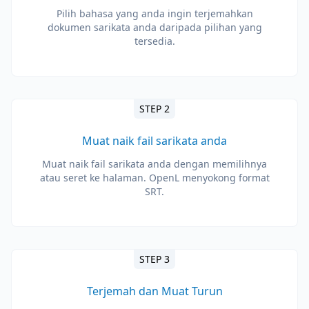
Pilih bahasa yang anda ingin terjemahkan
dokumen sarikata anda daripada pilihan yang
tersedia.
STEP 2
Muat naik fail sarikata anda
Muat naik fail sarikata anda dengan memilihnya
atau seret ke halaman. OpenL menyokong format
SRT.
STEP 3
Terjemah dan Muat Turun