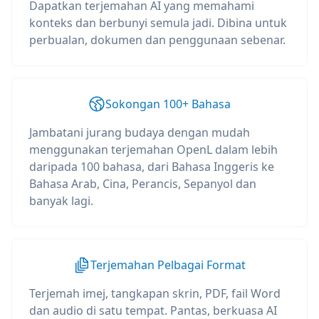
Dapatkan terjemahan AI yang memahami
konteks dan berbunyi semula jadi. Dibina untuk
perbualan, dokumen dan penggunaan sebenar.
Sokongan 100+ Bahasa
Jambatani jurang budaya dengan mudah
menggunakan terjemahan OpenL dalam lebih
daripada 100 bahasa, dari Bahasa Inggeris ke
Bahasa Arab, Cina, Perancis, Sepanyol dan
banyak lagi.
Terjemahan Pelbagai Format
Terjemah imej, tangkapan skrin, PDF, fail Word
dan audio di satu tempat. Pantas, berkuasa AI