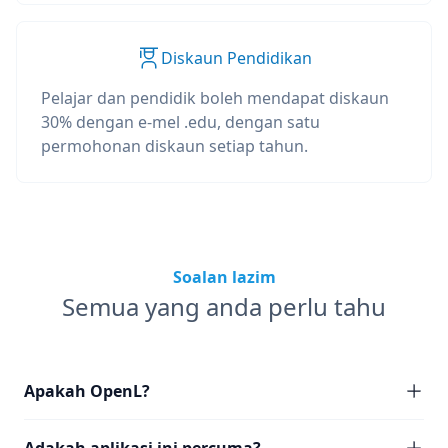
Diskaun Pendidikan
Pelajar dan pendidik boleh mendapat diskaun
30% dengan e-mel .edu, dengan satu
permohonan diskaun setiap tahun.
Soalan lazim
Semua yang anda perlu tahu
Apakah OpenL?