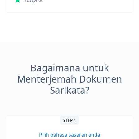
Bagaimana untuk
Menterjemah Dokumen
Sarikata?
STEP 1
Pilih bahasa sasaran anda