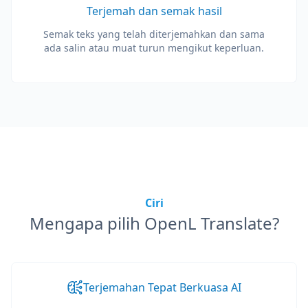
Terjemah dan semak hasil
Semak teks yang telah diterjemahkan dan sama
ada salin atau muat turun mengikut keperluan.
Ciri
Mengapa pilih OpenL Translate?
Terjemahan Tepat Berkuasa AI