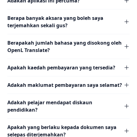
Adakah aplikasi ini percuma?
Berapa banyak aksara yang boleh saya
terjemahkan sekali gus?
Berapakah jumlah bahasa yang disokong oleh
OpenL Translate?
Apakah kaedah pembayaran yang tersedia?
Adakah maklumat pembayaran saya selamat?
Adakah pelajar mendapat diskaun
pendidikan?
Apakah yang berlaku kepada dokumen saya
selepas diterjemahkan?