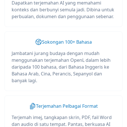
Dapatkan terjemahan AI yang memahami
konteks dan berbunyi semula jadi. Dibina untuk
perbualan, dokumen dan penggunaan sebenar.
Sokongan 100+ Bahasa
Jambatani jurang budaya dengan mudah
menggunakan terjemahan OpenL dalam lebih
daripada 100 bahasa, dari Bahasa Inggeris ke
Bahasa Arab, Cina, Perancis, Sepanyol dan
banyak lagi.
Terjemahan Pelbagai Format
Terjemah imej, tangkapan skrin, PDF, fail Word
dan audio di satu tempat. Pantas, berkuasa AI