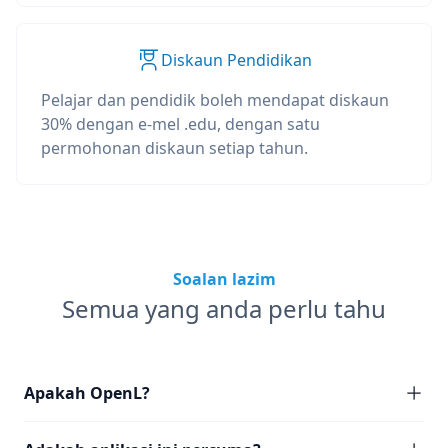
Diskaun Pendidikan
Pelajar dan pendidik boleh mendapat diskaun
30% dengan e-mel .edu, dengan satu
permohonan diskaun setiap tahun.
Soalan lazim
Semua yang anda perlu tahu
Apakah OpenL?