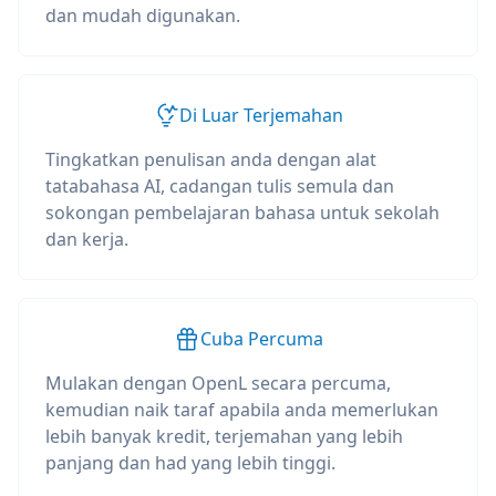
dan mudah digunakan.
Di Luar Terjemahan
Tingkatkan penulisan anda dengan alat
tatabahasa AI, cadangan tulis semula dan
sokongan pembelajaran bahasa untuk sekolah
dan kerja.
Cuba Percuma
Mulakan dengan OpenL secara percuma,
kemudian naik taraf apabila anda memerlukan
lebih banyak kredit, terjemahan yang lebih
panjang dan had yang lebih tinggi.