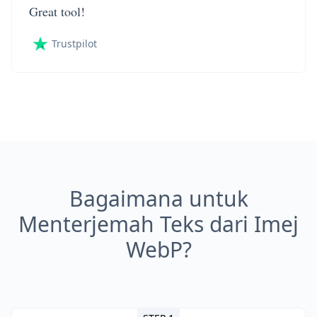
Great tool!
Trustpilot
Bagaimana untuk
Menterjemah Teks dari Imej
WebP?