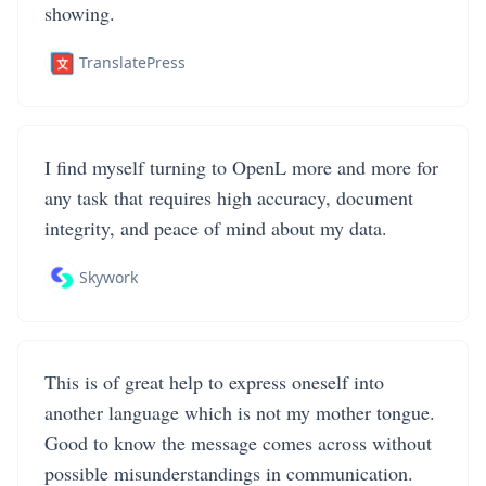
showing.
TranslatePress
I find myself turning to OpenL more and more for
any task that requires high accuracy, document
integrity, and peace of mind about my data.
Skywork
This is of great help to express oneself into
another language which is not my mother tongue.
Good to know the message comes across without
possible misunderstandings in communication.