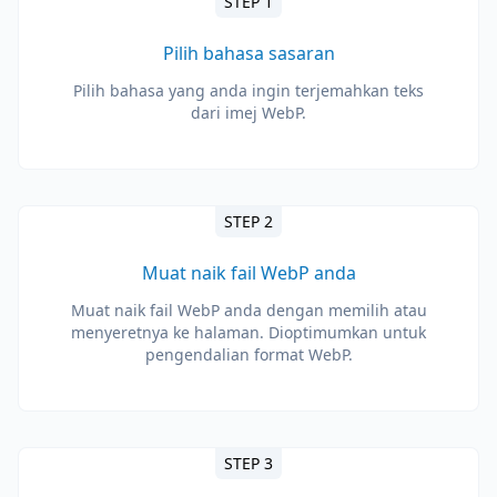
STEP 1
Pilih bahasa sasaran
Pilih bahasa yang anda ingin terjemahkan teks
dari imej WebP.
STEP 2
Muat naik fail WebP anda
Muat naik fail WebP anda dengan memilih atau
menyeretnya ke halaman. Dioptimumkan untuk
pengendalian format WebP.
STEP 3