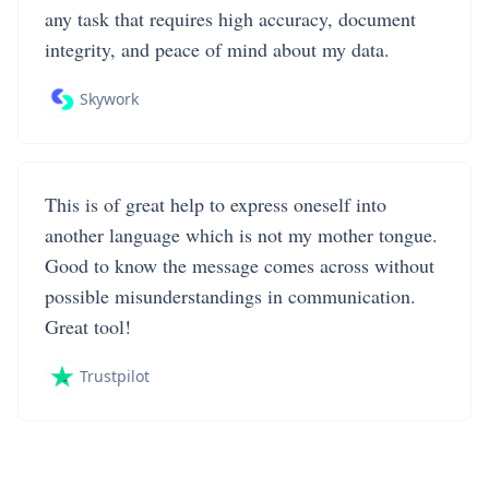
any task that requires high accuracy, document
integrity, and peace of mind about my data.
Skywork
This is of great help to express oneself into
another language which is not my mother tongue.
Good to know the message comes across without
possible misunderstandings in communication.
Great tool!
Trustpilot