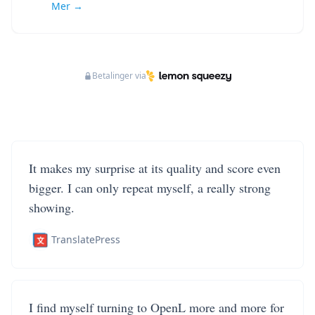
Mer →
Betalinger via
It makes my surprise at its quality and score even
bigger. I can only repeat myself, a really strong
showing.
TranslatePress
I find myself turning to OpenL more and more for