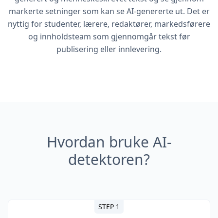
markerte setninger som kan se AI-genererte ut. Det er
nyttig for studenter, lærere, redaktører, markedsførere
og innholdsteam som gjennomgår tekst før
publisering eller innlevering.
Hvordan bruke AI-
detektoren?
STEP 1