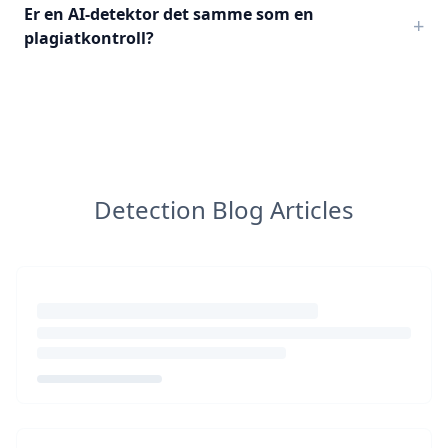
Er en AI-detektor det samme som en
+
plagiatkontroll?
Detection Blog Articles