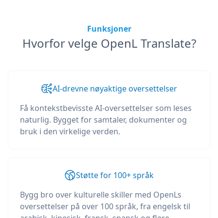
Funksjoner
Hvorfor velge OpenL Translate?
AI-drevne nøyaktige oversettelser
Få kontekstbevisste AI-oversettelser som leses
naturlig. Bygget for samtaler, dokumenter og
bruk i den virkelige verden.
Støtte for 100+ språk
Bygg bro over kulturelle skiller med OpenLs
oversettelser på over 100 språk, fra engelsk til