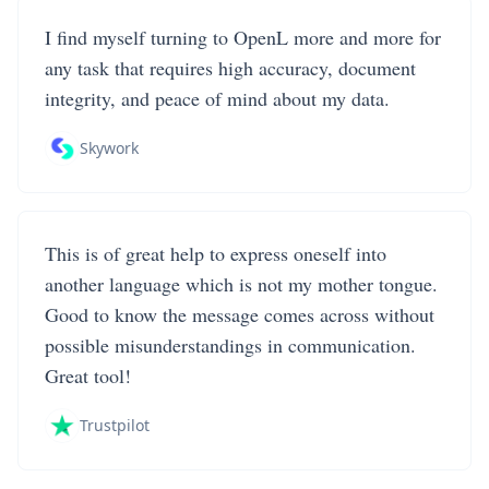
I find myself turning to OpenL more and more for
any task that requires high accuracy, document
integrity, and peace of mind about my data.
Skywork
This is of great help to express oneself into
another language which is not my mother tongue.
Good to know the message comes across without
possible misunderstandings in communication.
Great tool!
Trustpilot