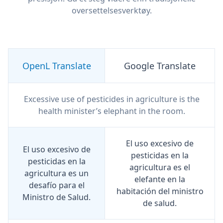
oversettelsesverktøy.
OpenL Translate
Google Translate
Excessive use of pesticides in agriculture is the
health minister’s elephant in the room.
El uso excesivo de
El uso excesivo de
pesticidas en la
pesticidas en la
agricultura es el
agricultura es un
elefante en la
desafío para el
habitación del ministro
Ministro de Salud.
de salud.