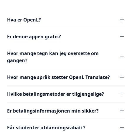
Hva er OpenL?
Er denne appen gratis?
Hvor mange tegn kan jeg oversette om
gangen?
Hvor mange språk støtter OpenL Translate?
Hvilke betalingsmetoder er tilgjengelige?
Er betalingsinformasjonen min sikker?
Får studenter utdanningsrabatt?