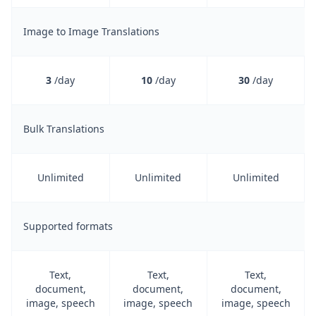
Image to Image Translations
3
/day
10
/day
30
/day
Bulk Translations
Unlimited
Unlimited
Unlimited
Supported formats
Text,
Text,
Text,
document,
document,
document,
image, speech
image, speech
image, speech