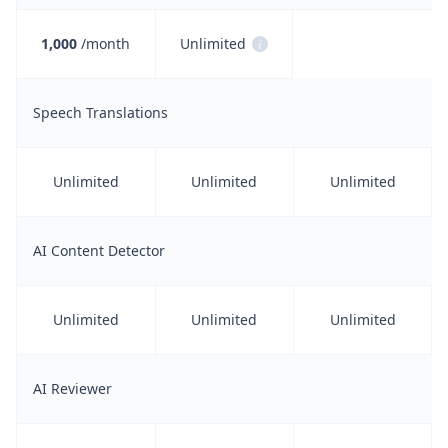
1,000
/month
Unlimited
i
Speech Translations
Unlimited
Unlimited
Unlimited
AI Content Detector
Unlimited
Unlimited
Unlimited
AI Reviewer