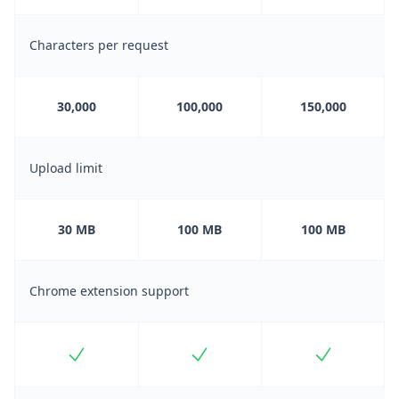
Characters per request
30,000
100,000
150,000
Upload limit
30 MB
100 MB
100 MB
Chrome extension support
Included
Included
Included