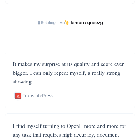
Betalinger via
It makes my surprise at its quality and score even
bigger. I can only repeat myself, a really strong
showing.
TranslatePress
I find myself turning to OpenL more and more for
any task that requires high accuracy, document