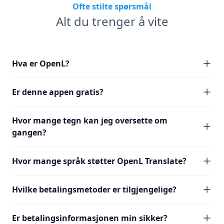
Ofte stilte spørsmål
Alt du trenger å vite
Hva er OpenL?
Er denne appen gratis?
Hvor mange tegn kan jeg oversette om
gangen?
Hvor mange språk støtter OpenL Translate?
Hvilke betalingsmetoder er tilgjengelige?
Er betalingsinformasjonen min sikker?