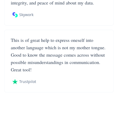
integrity, and peace of mind about my data.
Skywork
This is of great help to express oneself into
another language which is not my mother tongue.
Good to know the message comes across without
possible misunderstandings in communication.
Great tool!
Trustpilot