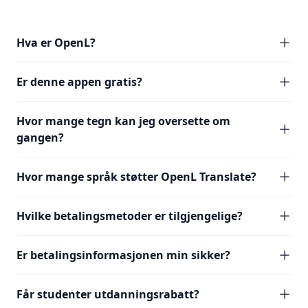
Hva er OpenL?
Er denne appen gratis?
Hvor mange tegn kan jeg oversette om
gangen?
Hvor mange språk støtter OpenL Translate?
Hvilke betalingsmetoder er tilgjengelige?
Er betalingsinformasjonen min sikker?
Får studenter utdanningsrabatt?