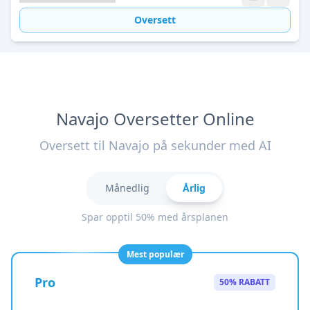
Oversett
Navajo Oversetter Online
Oversett til Navajo på sekunder med AI
Månedlig
Årlig
Spar opptil 50% med årsplanen
Mest populær
Pro
50% RABATT