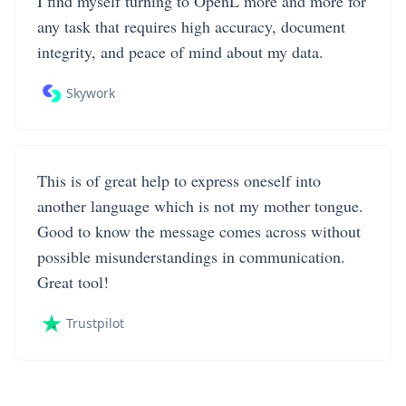
I find myself turning to OpenL more and more for
any task that requires high accuracy, document
integrity, and peace of mind about my data.
Skywork
This is of great help to express oneself into
another language which is not my mother tongue.
Good to know the message comes across without
possible misunderstandings in communication.
Great tool!
Trustpilot