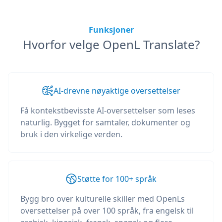
Funksjoner
Hvorfor velge OpenL Translate?
AI-drevne nøyaktige oversettelser
Få kontekstbevisste AI-oversettelser som leses
naturlig. Bygget for samtaler, dokumenter og
bruk i den virkelige verden.
Støtte for 100+ språk
Bygg bro over kulturelle skiller med OpenLs
oversettelser på over 100 språk, fra engelsk til