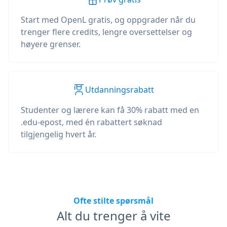
Start med OpenL gratis, og oppgrader når du
trenger flere credits, lengre oversettelser og
høyere grenser.
Utdanningsrabatt
Studenter og lærere kan få 30% rabatt med en
.edu-epost, med én rabattert søknad
tilgjengelig hvert år.
Ofte stilte spørsmål
Alt du trenger å vite