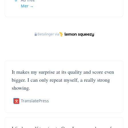
Mer →
Betalinger via
It makes my surprise at its quality and score even
bigger. I can only repeat myself, a really strong
showing.
TranslatePress