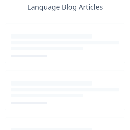
Language Blog Articles