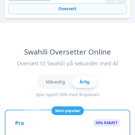
Oversett
Swahili Oversetter Online
Oversett til Swahili på sekunder med AI
Månedlig
Årlig
Spar opptil 50% med årsplanen
Mest populær
Pro
50% RABATT