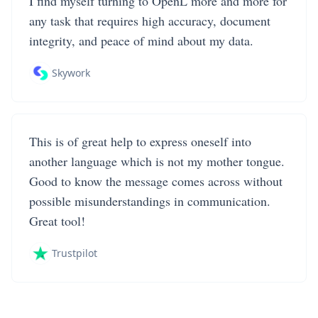
I find myself turning to OpenL more and more for
any task that requires high accuracy, document
integrity, and peace of mind about my data.
Skywork
This is of great help to express oneself into
another language which is not my mother tongue.
Good to know the message comes across without
possible misunderstandings in communication.
Great tool!
Trustpilot