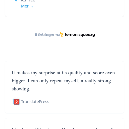
Mer →
Betalinger via
It makes my surprise at its quality and score even
bigger. I can only repeat myself, a really strong
showing.
TranslatePress