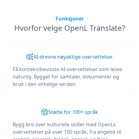
Funksjoner
Hvorfor velge OpenL Translate?
AI-drevne nøyaktige oversettelser
Få kontekstbevisste AI-oversettelser som leses
naturlig. Bygget for samtaler, dokumenter og
bruk i den virkelige verden.
Støtte for 100+ språk
Bygg bro over kulturelle skiller med OpenLs
oversettelser på over 100 språk, fra engelsk til