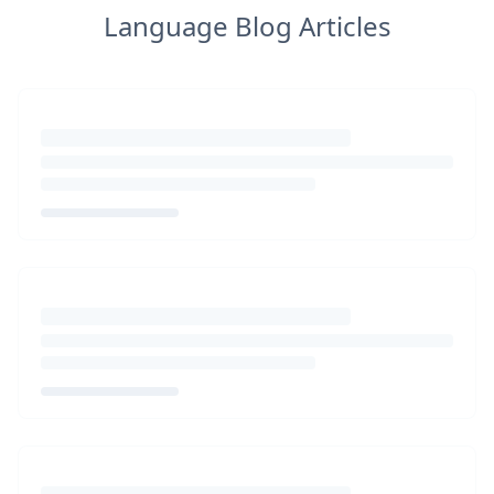
Language Blog Articles