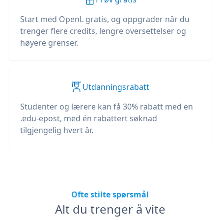
Start med OpenL gratis, og oppgrader når du
trenger flere credits, lengre oversettelser og
høyere grenser.
Utdanningsrabatt
Studenter og lærere kan få 30% rabatt med en
.edu-epost, med én rabattert søknad
tilgjengelig hvert år.
Ofte stilte spørsmål
Alt du trenger å vite