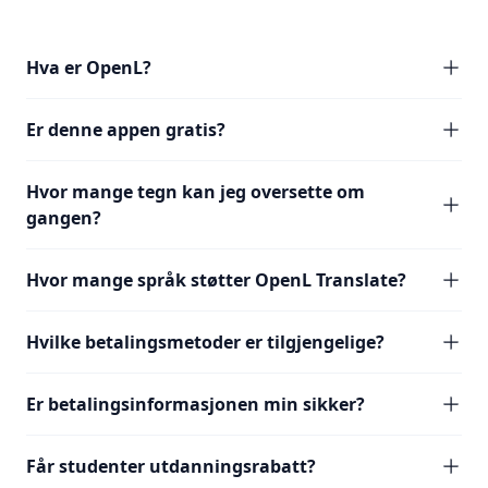
Hva er OpenL?
Er denne appen gratis?
Hvor mange tegn kan jeg oversette om
gangen?
Hvor mange språk støtter OpenL Translate?
Hvilke betalingsmetoder er tilgjengelige?
Er betalingsinformasjonen min sikker?
Får studenter utdanningsrabatt?