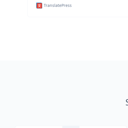
TranslatePress