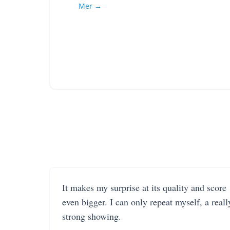
Mer →
It makes my surprise at its quality and score
even bigger. I can only repeat myself, a reall
strong showing.