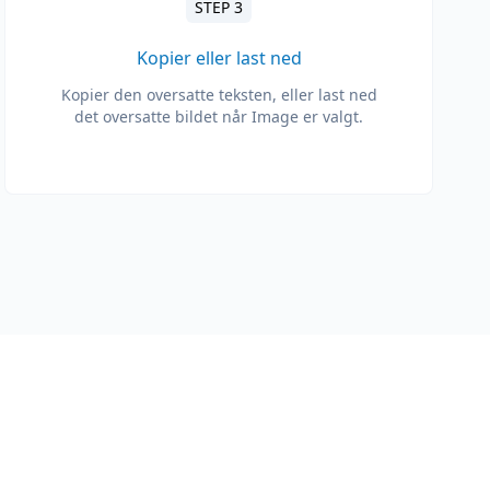
STEP 3
Kopier eller last ned
Kopier den oversatte teksten, eller last ned
det oversatte bildet når Image er valgt.