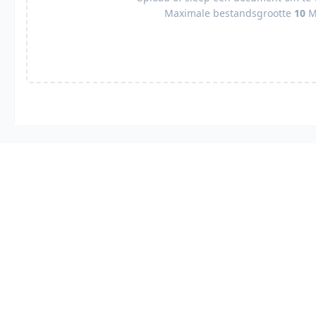
Maximale bestandsgrootte
10
M