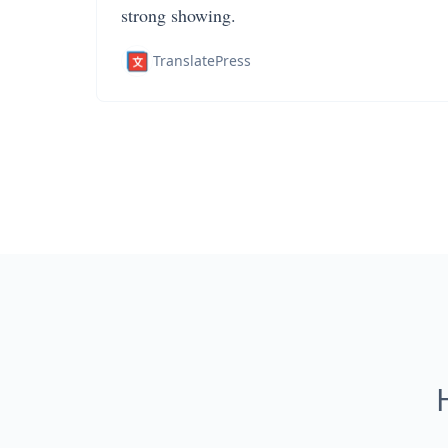
strong showing.
TranslatePress