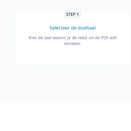
STEP 1
Selecteer de doeltaal
Kies de taal waarin je de tekst uit de PDF wilt
vertalen.