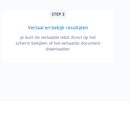
STEP 3
Vertaal en bekijk resultaten
Je kunt de vertaalde tekst direct op het
scherm bekijken of het vertaalde document
downloaden.