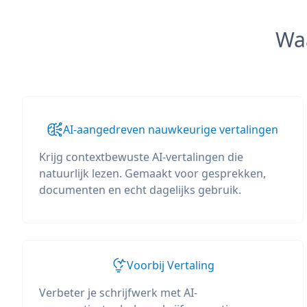
Wa
AI-aangedreven nauwkeurige vertalingen
Krijg contextbewuste AI-vertalingen die
natuurlijk lezen. Gemaakt voor gesprekken,
documenten en echt dagelijks gebruik.
Voorbij Vertaling
Verbeter je schrijfwerk met AI-