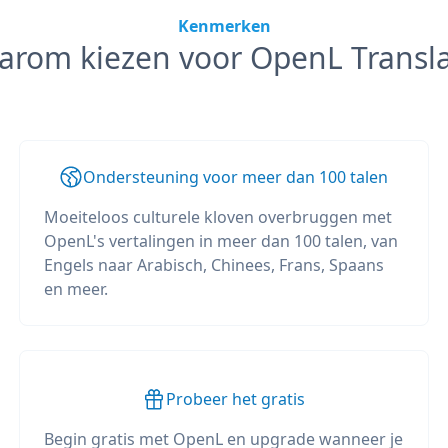
Kenmerken
arom kiezen voor OpenL Transla
Ondersteuning voor meer dan 100 talen
Moeiteloos culturele kloven overbruggen met
OpenL's vertalingen in meer dan 100 talen, van
Engels naar Arabisch, Chinees, Frans, Spaans
en meer.
Probeer het gratis
Begin gratis met OpenL en upgrade wanneer je