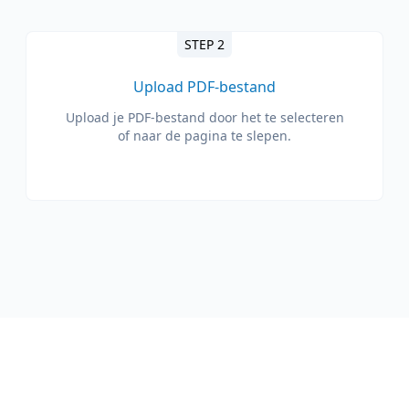
STEP 2
Upload PDF-bestand
Upload je PDF-bestand door het te selecteren
of naar de pagina te slepen.