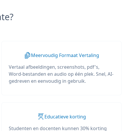
te?
Meervoudig Formaat Vertaling
Vertaal afbeeldingen, screenshots, pdf's,
Word-bestanden en audio op één plek. Snel, AI-
gedreven en eenvoudig in gebruik.
Educatieve korting
Studenten en docenten kunnen 30% korting