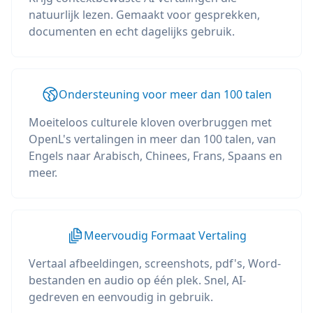
natuurlijk lezen. Gemaakt voor gesprekken,
documenten en echt dagelijks gebruik.
Ondersteuning voor meer dan 100 talen
Moeiteloos culturele kloven overbruggen met
OpenL's vertalingen in meer dan 100 talen, van
Engels naar Arabisch, Chinees, Frans, Spaans en
meer.
Meervoudig Formaat Vertaling
Vertaal afbeeldingen, screenshots, pdf's, Word-
bestanden en audio op één plek. Snel, AI-
gedreven en eenvoudig in gebruik.