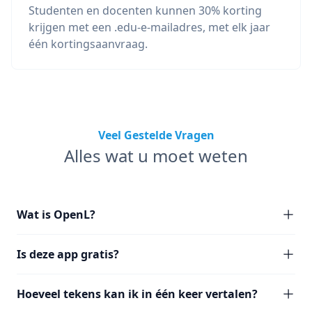
Studenten en docenten kunnen 30% korting
krijgen met een .edu-e-mailadres, met elk jaar
één kortingsaanvraag.
Veel Gestelde Vragen
Alles wat u moet weten
Wat is OpenL?
Is deze app gratis?
Hoeveel tekens kan ik in één keer vertalen?