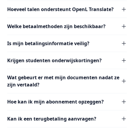
Hoeveel talen ondersteunt OpenL Translate?
Welke betaalmethoden zijn beschikbaar?
Is mijn betalingsinformatie veilig?
Krijgen studenten onderwijskortingen?
Wat gebeurt er met mijn documenten nadat ze
zijn vertaald?
Hoe kan ik mijn abonnement opzeggen?
Kan ik een terugbetaling aanvragen?