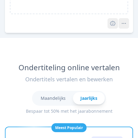
Pro
Ondertiteling online vertalen
Ondertitels vertalen en bewerken
Maandelijks
Jaarlijks
Bespaar tot 50% met het jaarabonnement
Meest Populair