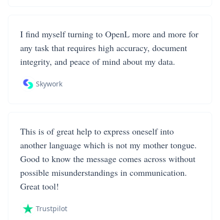
I find myself turning to OpenL more and more for
any task that requires high accuracy, document
integrity, and peace of mind about my data.
Skywork
This is of great help to express oneself into
another language which is not my mother tongue.
Good to know the message comes across without
possible misunderstandings in communication.
Great tool!
Trustpilot