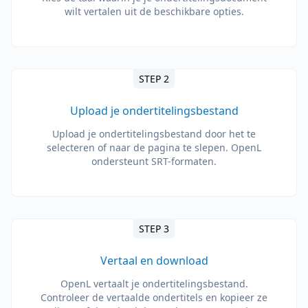
wilt vertalen uit de beschikbare opties.
STEP 2
Upload je ondertitelingsbestand
Upload je ondertitelingsbestand door het te
selecteren of naar de pagina te slepen. OpenL
ondersteunt SRT-formaten.
STEP 3
Vertaal en download
OpenL vertaalt je ondertitelingsbestand.
Controleer de vertaalde ondertitels en kopieer ze