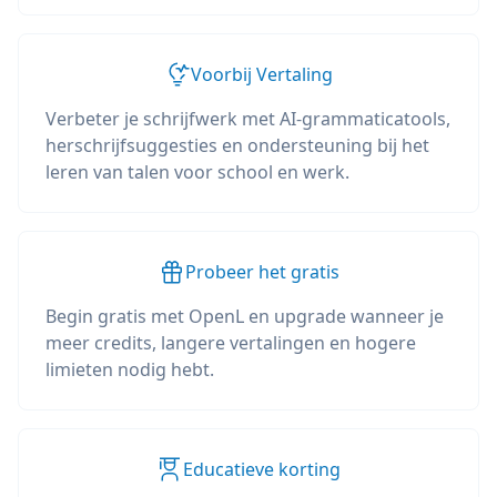
Voorbij Vertaling
Verbeter je schrijfwerk met AI-grammaticatools,
herschrijfsuggesties en ondersteuning bij het
leren van talen voor school en werk.
Probeer het gratis
Begin gratis met OpenL en upgrade wanneer je
meer credits, langere vertalingen en hogere
limieten nodig hebt.
Educatieve korting