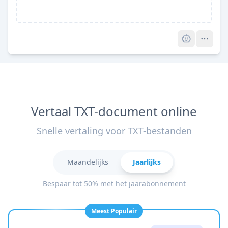
Pro
Vertaal TXT-document online
Snelle vertaling voor TXT-bestanden
Maandelijks
Jaarlijks
Bespaar tot 50% met het jaarabonnement
Meest Populair