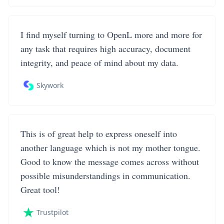
I find myself turning to OpenL more and more for
any task that requires high accuracy, document
integrity, and peace of mind about my data.
Skywork
This is of great help to express oneself into
another language which is not my mother tongue.
Good to know the message comes across without
possible misunderstandings in communication.
Great tool!
Trustpilot