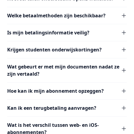
Welke betaalmethoden zijn beschikbaar?
Is mijn betalingsinformatie veilig?
Krijgen studenten onderwijskortingen?
Wat gebeurt er met mijn documenten nadat ze
zijn vertaald?
Hoe kan ik mijn abonnement opzeggen?
Kan ik een terugbetaling aanvragen?
Wat is het verschil tussen web- en iOS-
abonnementen?