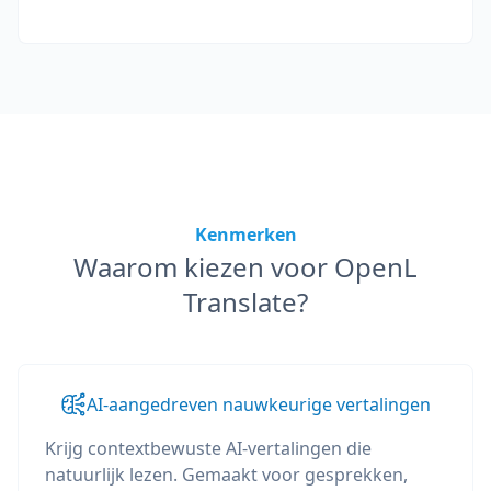
Kenmerken
Waarom kiezen voor OpenL
Translate?
AI-aangedreven nauwkeurige vertalingen
Krijg contextbewuste AI-vertalingen die
natuurlijk lezen. Gemaakt voor gesprekken,