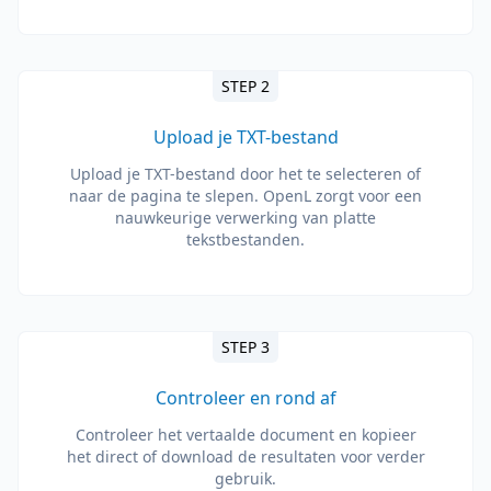
STEP 2
Upload je TXT-bestand
Upload je TXT-bestand door het te selecteren of
naar de pagina te slepen. OpenL zorgt voor een
nauwkeurige verwerking van platte
tekstbestanden.
STEP 3
Controleer en rond af
Controleer het vertaalde document en kopieer
het direct of download de resultaten voor verder
gebruik.