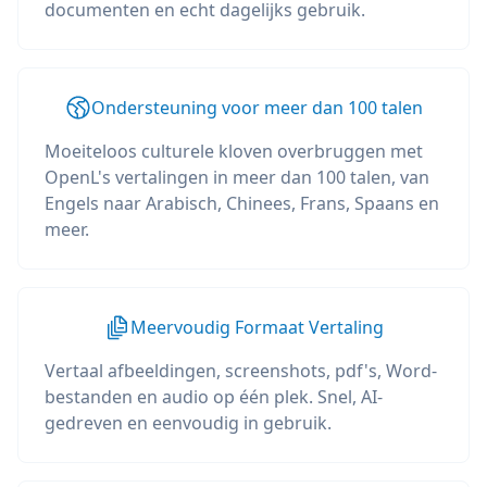
documenten en echt dagelijks gebruik.
Ondersteuning voor meer dan 100 talen
Moeiteloos culturele kloven overbruggen met
OpenL's vertalingen in meer dan 100 talen, van
Engels naar Arabisch, Chinees, Frans, Spaans en
meer.
Meervoudig Formaat Vertaling
Vertaal afbeeldingen, screenshots, pdf's, Word-
bestanden en audio op één plek. Snel, AI-
gedreven en eenvoudig in gebruik.