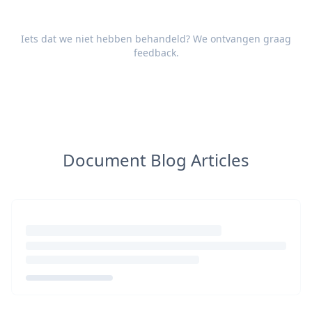
Iets dat we niet hebben behandeld? We ontvangen graag
feedback
.
Document Blog Articles