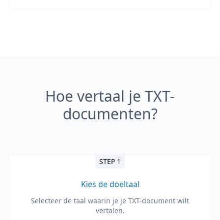
Hoe vertaal je TXT-
documenten?
STEP 1
Kies de doeltaal
Selecteer de taal waarin je je TXT-document wilt
vertalen.