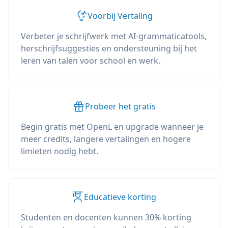
Voorbij Vertaling
Verbeter je schrijfwerk met AI-grammaticatools,
herschrijfsuggesties en ondersteuning bij het
leren van talen voor school en werk.
Probeer het gratis
Begin gratis met OpenL en upgrade wanneer je
meer credits, langere vertalingen en hogere
limieten nodig hebt.
Educatieve korting
Studenten en docenten kunnen 30% korting