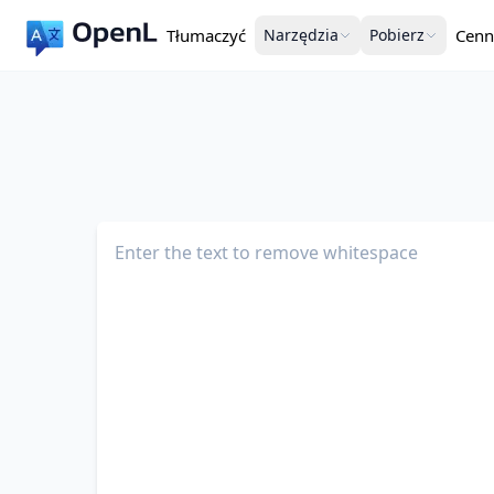
Tłumaczyć
Narzędzia
Pobierz
Cenn