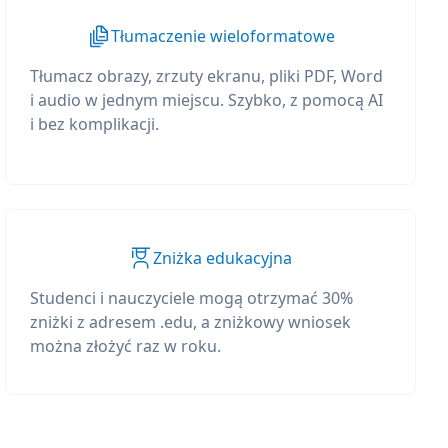
Tłumaczenie wieloformatowe
Tłumacz obrazy, zrzuty ekranu, pliki PDF, Word
i audio w jednym miejscu. Szybko, z pomocą AI
i bez komplikacji.
Zniżka edukacyjna
Studenci i nauczyciele mogą otrzymać 30%
zniżki z adresem .edu, a zniżkowy wniosek
można złożyć raz w roku.