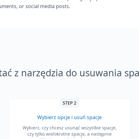
ments, or social media posts.
tać z narzędzia do usuwania spa
STEP 2
Wybierz opcje i usuń spacje
Wybierz, czy chcesz usunąć wszystkie spacje,
czy tylko wielokrotne spacje, a następnie