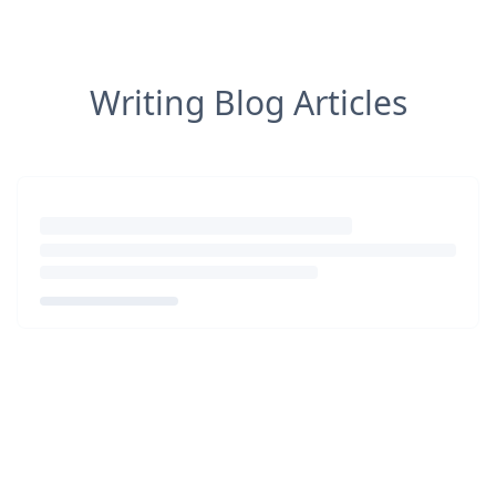
Writing Blog Articles