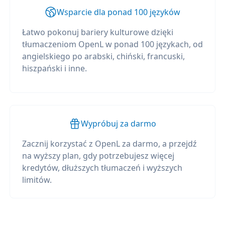
Wsparcie dla ponad 100 języków
Łatwo pokonuj bariery kulturowe dzięki
tłumaczeniom OpenL w ponad 100 językach, od
angielskiego po arabski, chiński, francuski,
hiszpański i inne.
Wypróbuj za darmo
Zacznij korzystać z OpenL za darmo, a przejdź
na wyższy plan, gdy potrzebujesz więcej
kredytów, dłuższych tłumaczeń i wyższych
limitów.