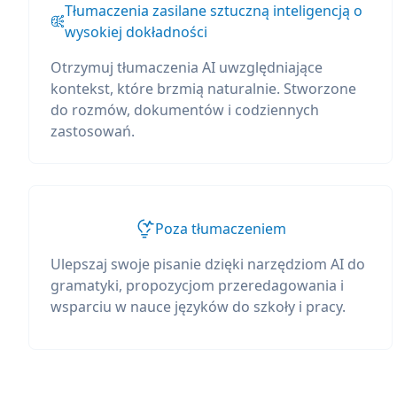
Tłumaczenia zasilane sztuczną inteligencją o
wysokiej dokładności
Otrzymuj tłumaczenia AI uwzględniające
kontekst, które brzmią naturalnie. Stworzone
do rozmów, dokumentów i codziennych
zastosowań.
Poza tłumaczeniem
Ulepszaj swoje pisanie dzięki narzędziom AI do
gramatyki, propozycjom przeredagowania i
wsparciu w nauce języków do szkoły i pracy.