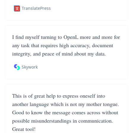
TranslatePress
I find myself turning to OpenL more and more for
any task that requires high accuracy, document
integrity, and peace of mind about my data.
Skywork
This is of great help to express oneself into
another language which is not my mother tongue.
Good to know the message comes across without
possible misunderstandings in communication.
Great tool!