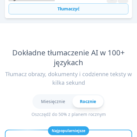
Tłumaczyć
Dokładne tłumaczenie AI w 100+
językach
Tłumacz obrazy, dokumenty i codzienne teksty w
kilka sekund
Miesięcznie
Rocznie
Oszczędź do 50% z planem rocznym
Najpopularniejsze