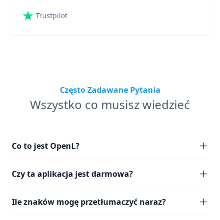
Trustpilot
Często Zadawane Pytania
Wszystko co musisz wiedzieć
Co to jest OpenL?
Czy ta aplikacja jest darmowa?
Ile znaków mogę przetłumaczyć naraz?