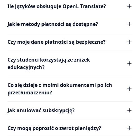
Ile języków obsługuje OpenL Translate?
Jakie metody płatności są dostępne?
Czy moje dane płatności są bezpieczne?
Czy studenci korzystają ze zniżek
edukacyjnych?
Co się dzieje z moimi dokumentami po ich
przetłumaczeniu?
Jak anulować subskrypcję?
Czy mogę poprosić o zwrot pieniędzy?