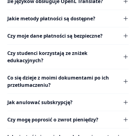
Ile języków obsługuje OpenL Translate?
Jakie metody płatności są dostępne?
Czy moje dane płatności są bezpieczne?
Czy studenci korzystają ze zniżek
edukacyjnych?
Co się dzieje z moimi dokumentami po ich
przetłumaczeniu?
Jak anulować subskrypcję?
Czy mogę poprosić o zwrot pieniędzy?