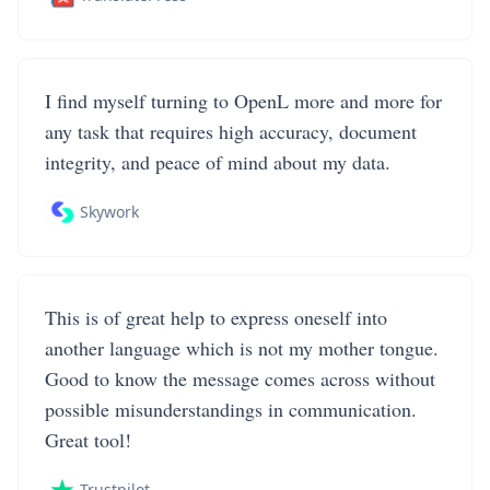
I find myself turning to OpenL more and more for
any task that requires high accuracy, document
integrity, and peace of mind about my data.
Skywork
This is of great help to express oneself into
another language which is not my mother tongue.
Good to know the message comes across without
possible misunderstandings in communication.
Great tool!
Trustpilot