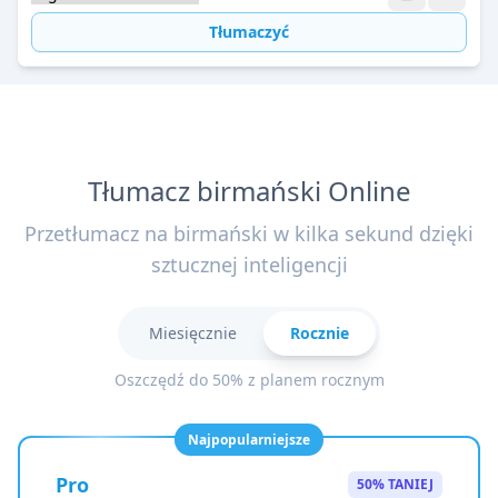
Tłumaczyć
Tłumacz birmański Online
Przetłumacz na birmański w kilka sekund dzięki
sztucznej inteligencji
Miesięcznie
Rocznie
Oszczędź do 50% z planem rocznym
Najpopularniejsze
Pro
50% TANIEJ