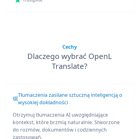
Cechy
Dlaczego wybrać OpenL
Translate?
Tłumaczenia zasilane sztuczną inteligencją o
wysokiej dokładności
Otrzymuj tłumaczenia AI uwzględniające
kontekst, które brzmią naturalnie. Stworzone
do rozmów, dokumentów i codziennych
zastosowań.