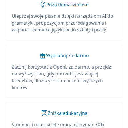
Poza tłumaczeniem
Ulepszaj swoje pisanie dzięki narzędziom AI do
gramatyki, propozycjom przeredagowania i
wsparciu w nauce języków do szkoły i pracy.
Wypróbuj za darmo
Zacznij korzystać z OpenL za darmo, a przejdź
na wyższy plan, gdy potrzebujesz więcej
kredytów, dłuższych tłumaczeń i wyższych
limitów.
Zniżka edukacyjna
Studenci i nauczyciele mogą otrzymać 30%