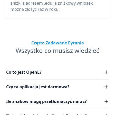
zniżki z adresem .edu, a zniżkowy wniosek
można złożyć raz w roku.
Często Zadawane Pytania
Wszystko co musisz wiedzieć
Co to jest OpenL?
Czy ta aplikacja jest darmowa?
Ile znaków mogę przetłumaczyć naraz?