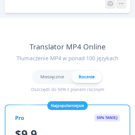
Translator MP4 Online
Tłumaczenie MP4 w ponad 100 językach
Miesięcznie
Rocznie
Oszczędź do 50% z planem rocznym
Najpopularniejsze
Pro
50% TANIEJ
$9.9