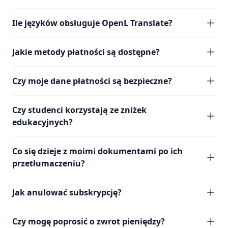
Ile języków obsługuje OpenL Translate?
Jakie metody płatności są dostępne?
Czy moje dane płatności są bezpieczne?
Czy studenci korzystają ze zniżek
edukacyjnych?
Co się dzieje z moimi dokumentami po ich
przetłumaczeniu?
Jak anulować subskrypcję?
Czy mogę poprosić o zwrot pieniędzy?