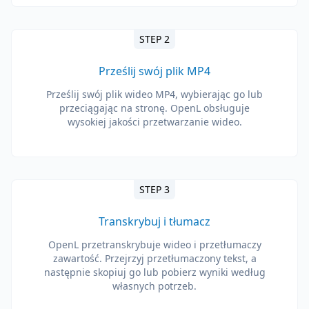
STEP 2
Prześlij swój plik MP4
Prześlij swój plik wideo MP4, wybierając go lub
przeciągając na stronę. OpenL obsługuje
wysokiej jakości przetwarzanie wideo.
STEP 3
Transkrybuj i tłumacz
OpenL przetranskrybuje wideo i przetłumaczy
zawartość. Przejrzyj przetłumaczony tekst, a
następnie skopiuj go lub pobierz wyniki według
własnych potrzeb.