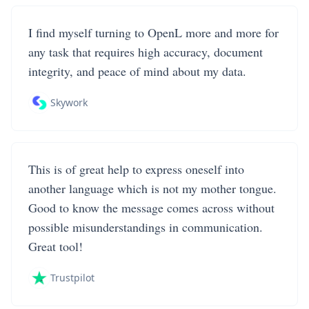
I find myself turning to OpenL more and more for
any task that requires high accuracy, document
integrity, and peace of mind about my data.
Skywork
This is of great help to express oneself into
another language which is not my mother tongue.
Good to know the message comes across without
possible misunderstandings in communication.
Great tool!
Trustpilot