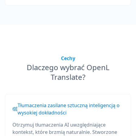
Cechy
Dlaczego wybrać OpenL
Translate?
Tłumaczenia zasilane sztuczną inteligencją o
wysokiej dokładności
Otrzymuj tłumaczenia AI uwzględniające
kontekst, które brzmią naturalnie. Stworzone