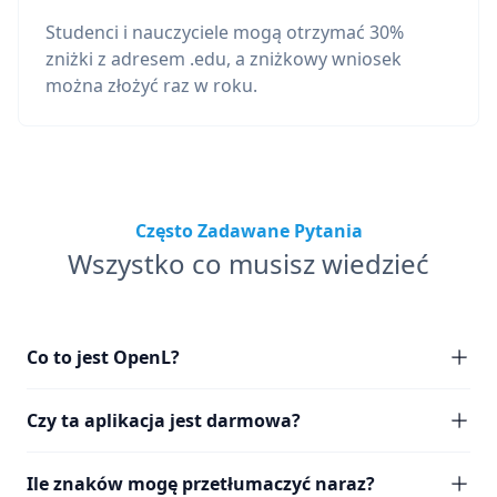
Studenci i nauczyciele mogą otrzymać 30%
zniżki z adresem .edu, a zniżkowy wniosek
można złożyć raz w roku.
Często Zadawane Pytania
Wszystko co musisz wiedzieć
Co to jest OpenL?
Czy ta aplikacja jest darmowa?
Ile znaków mogę przetłumaczyć naraz?