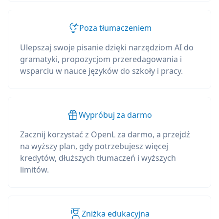
Poza tłumaczeniem
Ulepszaj swoje pisanie dzięki narzędziom AI do
gramatyki, propozycjom przeredagowania i
wsparciu w nauce języków do szkoły i pracy.
Wypróbuj za darmo
Zacznij korzystać z OpenL za darmo, a przejdź
na wyższy plan, gdy potrzebujesz więcej
kredytów, dłuższych tłumaczeń i wyższych
limitów.
Zniżka edukacyjna