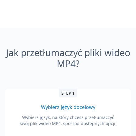
Jak przetłumaczyć pliki wideo
MP4?
STEP 1
Wybierz język docelowy
Wybierz język, na który chcesz przetłumaczyć
swój plik wideo MP4, spośród dostępnych opcji.