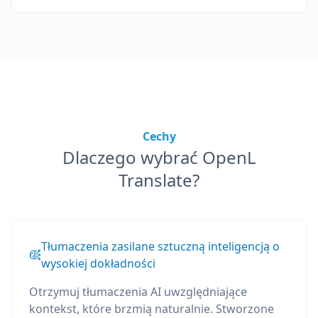
Cechy
Dlaczego wybrać OpenL
Translate?
Tłumaczenia zasilane sztuczną inteligencją o
wysokiej dokładności
Otrzymuj tłumaczenia AI uwzględniające
kontekst, które brzmią naturalnie. Stworzone