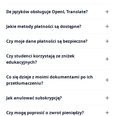
Ile języków obsługuje OpenL Translate?
Jakie metody płatności są dostępne?
Czy moje dane płatności są bezpieczne?
Czy studenci korzystają ze zniżek
edukacyjnych?
Co się dzieje z moimi dokumentami po ich
przetłumaczeniu?
Jak anulować subskrypcję?
Czy mogę poprosić o zwrot pieniędzy?