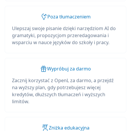
Poza tłumaczeniem
Ulepszaj swoje pisanie dzięki narzędziom AI do
gramatyki, propozycjom przeredagowania i
wsparciu w nauce języków do szkoły i pracy.
Wypróbuj za darmo
Zacznij korzystać z OpenL za darmo, a przejdź
na wyższy plan, gdy potrzebujesz więcej
kredytów, dłuższych tłumaczeń i wyższych
limitów.
Zniżka edukacyjna