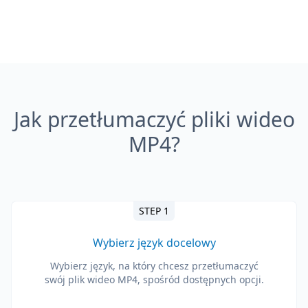
Jak przetłumaczyć pliki wideo
MP4?
STEP 1
Wybierz język docelowy
Wybierz język, na który chcesz przetłumaczyć
swój plik wideo MP4, spośród dostępnych opcji.