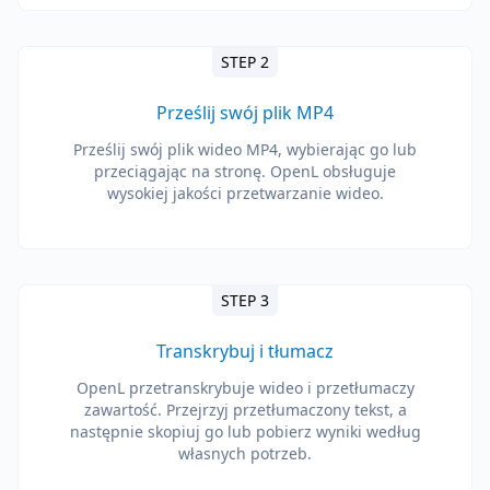
STEP 2
Prześlij swój plik MP4
Prześlij swój plik wideo MP4, wybierając go lub
przeciągając na stronę. OpenL obsługuje
wysokiej jakości przetwarzanie wideo.
STEP 3
Transkrybuj i tłumacz
OpenL przetranskrybuje wideo i przetłumaczy
zawartość. Przejrzyj przetłumaczony tekst, a
następnie skopiuj go lub pobierz wyniki według
własnych potrzeb.