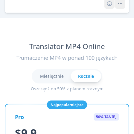
Translator MP4 Online
Tłumaczenie MP4 w ponad 100 językach
Miesięcznie
Rocznie
Oszczędź do 50% z planem rocznym
Najpopularniejsze
Pro
50% TANIEJ
$9.9