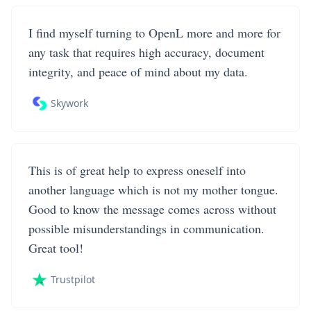
I find myself turning to OpenL more and more for
any task that requires high accuracy, document
integrity, and peace of mind about my data.
Skywork
This is of great help to express oneself into
another language which is not my mother tongue.
Good to know the message comes across without
possible misunderstandings in communication.
Great tool!
Trustpilot