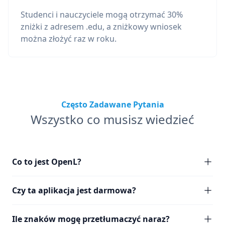
Studenci i nauczyciele mogą otrzymać 30%
zniżki z adresem .edu, a zniżkowy wniosek
można złożyć raz w roku.
Często Zadawane Pytania
Wszystko co musisz wiedzieć
Co to jest OpenL?
Czy ta aplikacja jest darmowa?
Ile znaków mogę przetłumaczyć naraz?