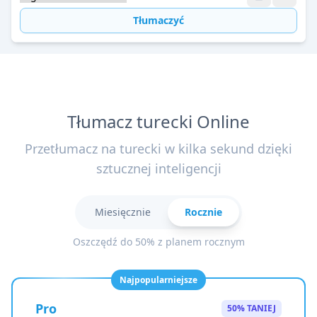
Tłumaczyć
Tłumacz turecki Online
Przetłumacz na turecki w kilka sekund dzięki
sztucznej inteligencji
Miesięcznie
Rocznie
Oszczędź do 50% z planem rocznym
Najpopularniejsze
Pro
50% TANIEJ