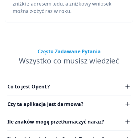
zniżki z adresem .edu, a zniżkowy wniosek
można złożyć raz w roku.
Często Zadawane Pytania
Wszystko co musisz wiedzieć
Co to jest OpenL?
Czy ta aplikacja jest darmowa?
Ile znaków mogę przetłumaczyć naraz?