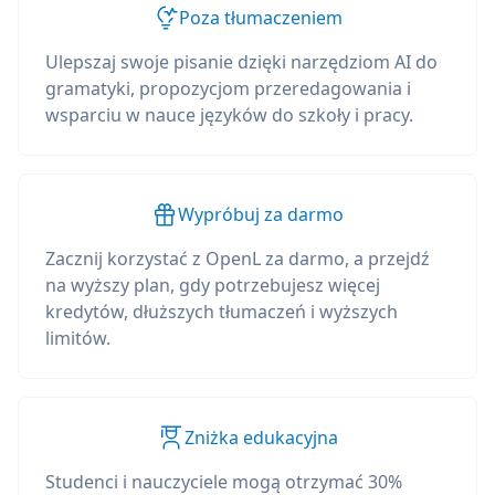
Poza tłumaczeniem
Ulepszaj swoje pisanie dzięki narzędziom AI do
gramatyki, propozycjom przeredagowania i
wsparciu w nauce języków do szkoły i pracy.
Wypróbuj za darmo
Zacznij korzystać z OpenL za darmo, a przejdź
na wyższy plan, gdy potrzebujesz więcej
kredytów, dłuższych tłumaczeń i wyższych
limitów.
Zniżka edukacyjna
Studenci i nauczyciele mogą otrzymać 30%