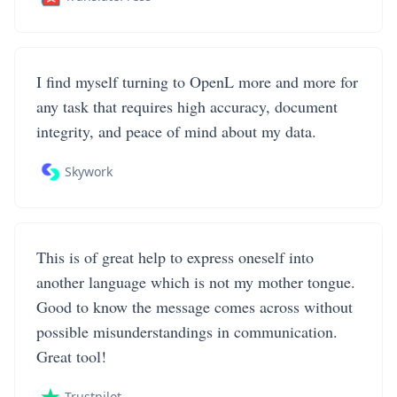
I find myself turning to OpenL more and more for
any task that requires high accuracy, document
integrity, and peace of mind about my data.
Skywork
This is of great help to express oneself into
another language which is not my mother tongue.
Good to know the message comes across without
possible misunderstandings in communication.
Great tool!
Trustpilot