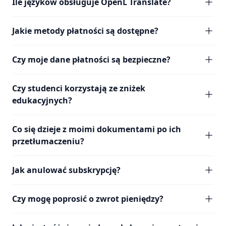
Ile języków obsługuje OpenL Translate?
Jakie metody płatności są dostępne?
Czy moje dane płatności są bezpieczne?
Czy studenci korzystają ze zniżek
edukacyjnych?
Co się dzieje z moimi dokumentami po ich
przetłumaczeniu?
Jak anulować subskrypcję?
Czy mogę poprosić o zwrot pieniędzy?