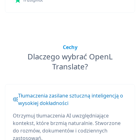
Cechy
Dlaczego wybrać OpenL
Translate?
Tłumaczenia zasilane sztuczną inteligencją o
wysokiej dokładności
Otrzymuj tłumaczenia AI uwzględniające
kontekst, które brzmią naturalnie. Stworzone
do rozmów, dokumentów i codziennych
zastosowań.