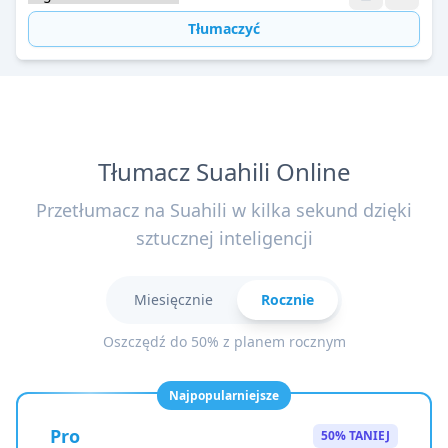
Tłumaczyć
Tłumacz Suahili Online
Przetłumacz na Suahili w kilka sekund dzięki
sztucznej inteligencji
Miesięcznie
Rocznie
Oszczędź do 50% z planem rocznym
Najpopularniejsze
Pro
50% TANIEJ