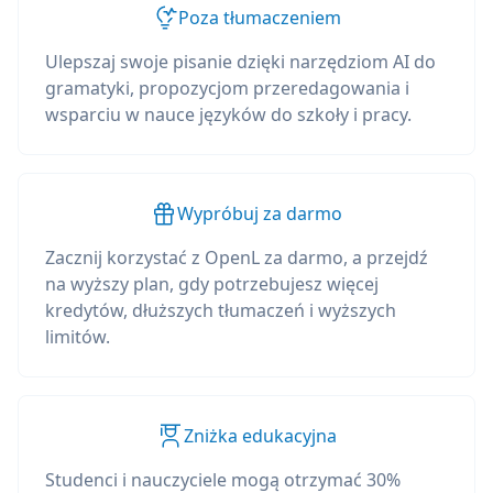
Poza tłumaczeniem
Ulepszaj swoje pisanie dzięki narzędziom AI do
gramatyki, propozycjom przeredagowania i
wsparciu w nauce języków do szkoły i pracy.
Wypróbuj za darmo
Zacznij korzystać z OpenL za darmo, a przejdź
na wyższy plan, gdy potrzebujesz więcej
kredytów, dłuższych tłumaczeń i wyższych
limitów.
Zniżka edukacyjna
Studenci i nauczyciele mogą otrzymać 30%