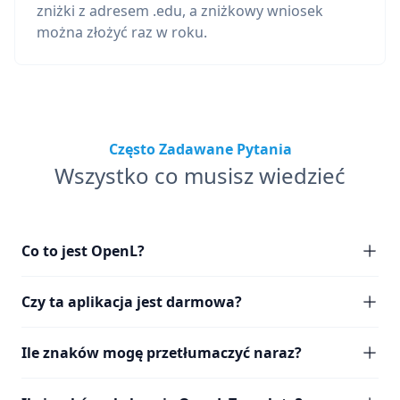
zniżki z adresem .edu, a zniżkowy wniosek
można złożyć raz w roku.
Często Zadawane Pytania
Wszystko co musisz wiedzieć
Co to jest OpenL?
Czy ta aplikacja jest darmowa?
Ile znaków mogę przetłumaczyć naraz?