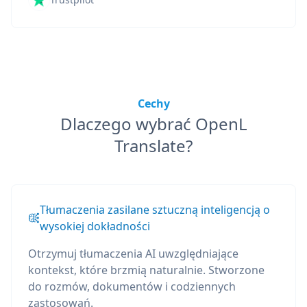
Cechy
Dlaczego wybrać OpenL
Translate?
Tłumaczenia zasilane sztuczną inteligencją o
wysokiej dokładności
Otrzymuj tłumaczenia AI uwzględniające
kontekst, które brzmią naturalnie. Stworzone
do rozmów, dokumentów i codziennych
zastosowań.