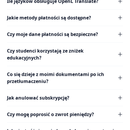
Ile języków obsługuje OpenL Translate?
Jakie metody płatności są dostępne?
Czy moje dane płatności są bezpieczne?
Czy studenci korzystają ze zniżek
edukacyjnych?
Co się dzieje z moimi dokumentami po ich
przetłumaczeniu?
Jak anulować subskrypcję?
Czy mogę poprosić o zwrot pieniędzy?