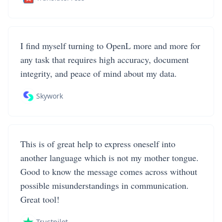
I find myself turning to OpenL more and more for
any task that requires high accuracy, document
integrity, and peace of mind about my data.
Skywork
This is of great help to express oneself into
another language which is not my mother tongue.
Good to know the message comes across without
possible misunderstandings in communication.
Great tool!
Trustpilot